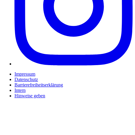
Impressum
Datenschutz
Barrierefreiheitserklärung
Intern
Hinweise geben