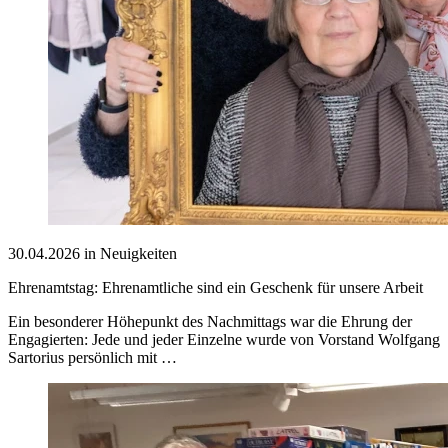
30.04.2026 in Neuigkeiten
Ehrenamtstag: Ehrenamtliche sind ein Geschenk für unsere Arbeit
Ein besonderer Höhepunkt des Nachmittags war die Ehrung der
Engagierten: Jede und jeder Einzelne wurde von Vorstand Wolfgang
Sartorius persönlich mit …