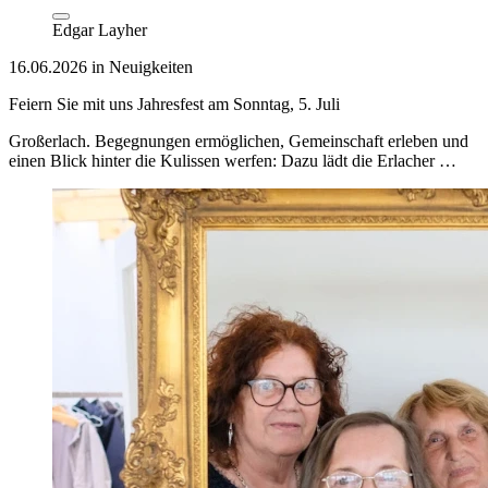
Edgar Layher
16.06.2026 in Neuigkeiten
Feiern Sie mit uns Jahresfest am Sonntag, 5. Juli
Großerlach. Begegnungen ermöglichen, Gemeinschaft erleben und
einen Blick hinter die Kulissen werfen: Dazu lädt die Erlacher …