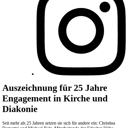
Auszeichnung für 25 Jahre
Engagement in Kirche und
Diakonie
Seit mehr als 25 Jahren setzen sie sich für andere ein: Christina