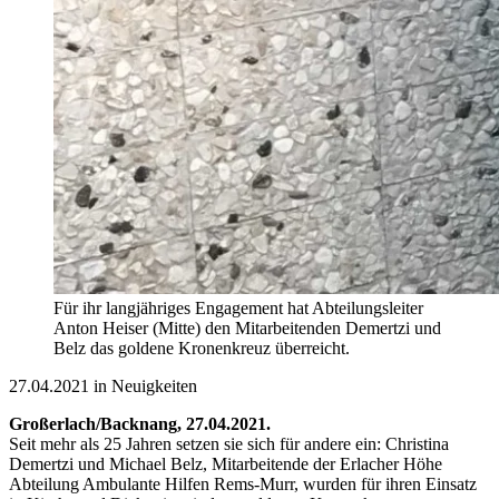
Für ihr langjähriges Engagement hat Abteilungsleiter
Anton Heiser (Mitte) den Mitarbeitenden Demertzi und
Belz das goldene Kronenkreuz überreicht.
27.04.2021 in Neuigkeiten
Großerlach/Backnang, 27.04.2021.
Seit mehr als 25 Jahren setzen sie sich für andere ein: Christina
Demertzi und Michael Belz, Mitarbeitende der Erlacher Höhe
Abteilung Ambulante Hilfen Rems-Murr, wurden für ihren Einsatz