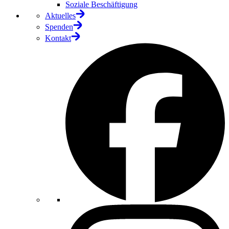
Soziale Beschäftigung
Aktuelles
Spenden
Kontakt