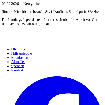
23.02.2026 in Neuigkeiten
Simone Kirschbaum besucht Sozialkaufhaus Strandgut in Welzheim
Die Landtagsabgeordnete informiert sich über die Arbeit vor Ort
und packt selbst tatkräftig mit an.
Über uns
Hilfsangebote
Mitarbeiten
Aktuelles
Spenden
Kontakt