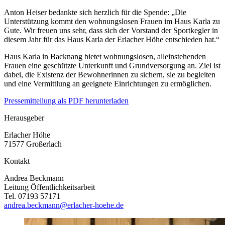
Anton Heiser bedankte sich herzlich für die Spende: „Die
Unterstützung kommt den wohnungslosen Frauen im Haus Karla zu
Gute. Wir freuen uns sehr, dass sich der Vorstand der Sportkegler in
diesem Jahr für das Haus Karla der Erlacher Höhe entschieden hat.“
Haus Karla in Backnang bietet wohnungslosen, alleinstehenden
Frauen eine geschützte Unterkunft und Grundversorgung an. Ziel ist
dabei, die Existenz der Bewohnerinnen zu sichern, sie zu begleiten
und eine Vermittlung an geeignete Einrichtungen zu ermöglichen.
Pressemitteilung als PDF herunterladen
Herausgeber
Erlacher Höhe
71577 Großerlach
Kontakt
Andrea Beckmann
Leitung Öffentlichkeitsarbeit
Tel. 07193 57171
andrea.beckmann@erlacher-hoehe.de