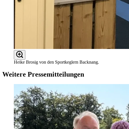
Heike Brosig von den Sportkeglern Backnang.
Weitere Pressemitteilungen