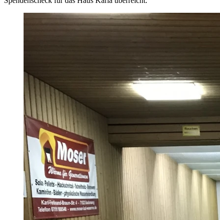
Spendenscheck für das Haus Karla überreicht.