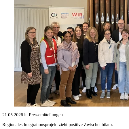
21.05.2026 in Pressemitteilungen
Regionales Integrationsprojekt zieht positive Zwischenbilanz