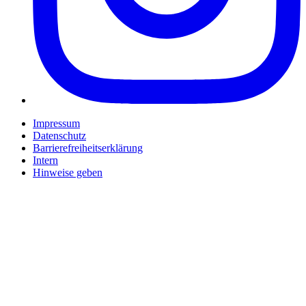
Impressum
Datenschutz
Barrierefreiheitserklärung
Intern
Hinweise geben