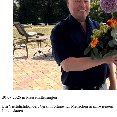
30.07.2026 in Pressemitteilungen
Ein Vierteljahrhundert Verantwortung für Menschen in schwierigen
Lebenslagen