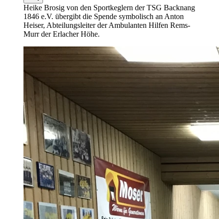
Heike Brosig von den Sportkeglern der TSG Backnang
1846 e.V. übergibt die Spende symbolisch an Anton
Heiser, Abteilungsleiter der Ambulanten Hilfen Rems-
Murr der Erlacher Höhe.