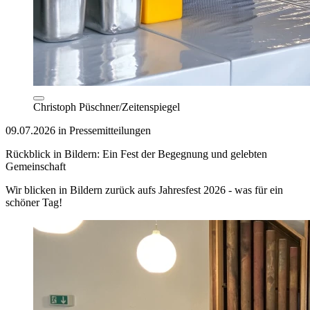
Christoph Püschner/Zeitenspiegel
09.07.2026 in Pressemitteilungen
Rückblick in Bildern: Ein Fest der Begegnung und gelebten
Gemeinschaft
Wir blicken in Bildern zurück aufs Jahresfest 2026 - was für ein
schöner Tag!