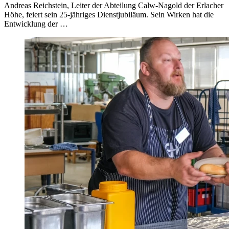
Andreas Reichstein, Leiter der Abteilung Calw-Nagold der Erlacher
Höhe, feiert sein 25-jähriges Dienstjubiläum. Sein Wirken hat die
Entwicklung der …