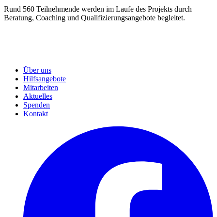
Rund 560 Teilnehmende werden im Laufe des Projekts durch
Beratung, Coaching und Qualifizierungsangebote begleitet.
Über uns
Hilfsangebote
Mitarbeiten
Aktuelles
Spenden
Kontakt