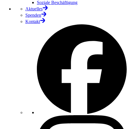
Soziale Beschäftigung
Aktuelles
Spenden
Kontakt