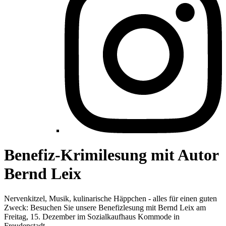
Benefiz-Krimilesung mit Autor
Bernd Leix
Nervenkitzel, Musik, kulinarische Häppchen - alles für einen guten
Zweck: Besuchen Sie unsere Benefizlesung mit Bernd Leix am
Freitag, 15. Dezember im Sozialkaufhaus Kommode in
Freudenstadt.