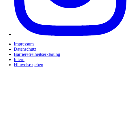
Impressum
Datenschutz
Barrierefreiheitserklärung
Intern
Hinweise geben