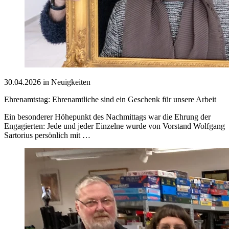
30.04.2026 in Neuigkeiten
Ehrenamtstag: Ehrenamtliche sind ein Geschenk für unsere Arbeit
Ein besonderer Höhepunkt des Nachmittags war die Ehrung der
Engagierten: Jede und jeder Einzelne wurde von Vorstand Wolfgang
Sartorius persönlich mit …