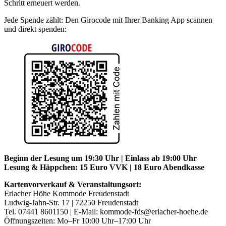
Schritt erneuert werden.
Jede Spende zählt: Den Girocode mit Ihrer Banking App scannen
und direkt spenden:
Beginn der Lesung um 19:30 Uhr | Einlass ab 19:00 Uhr
Lesung & Häppchen: 15 Euro VVK | 18 Euro Abendkasse
Kartenvorverkauf & Veranstaltungsort:
Erlacher Höhe Kommode Freudenstadt
Ludwig-Jahn-Str. 17 | 72250 Freudenstadt
Tel. 07441 8601150 | E-Mail: kommode-fds@erlacher-hoehe.de
Öffnungszeiten: Mo–Fr 10:00 Uhr–17:00 Uhr