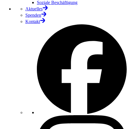
Soziale Beschäftigung
Aktuelles
Spenden
Kontakt