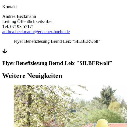
Kontakt
Andrea Beckmann
Leitung Öffentlichkeitsarbeit
Tel. 07193 57171
andrea.beckmann@erlacher-hoehe.de
Flyer Benefizlesung Bernd Leix "SILBERwolf"
Flyer Benefizlesung Bernd Leix "SILBERwolf"
Weitere Neuigkeiten