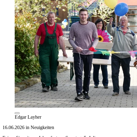
Edgar Layher
16.06.2026 in Neuigkeiten