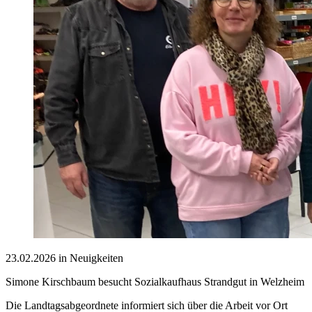
23.02.2026 in Neuigkeiten
Simone Kirschbaum besucht Sozialkaufhaus Strandgut in Welzheim
Die Landtagsabgeordnete informiert sich über die Arbeit vor Ort