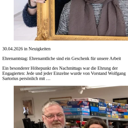
30.04.2026 in Neuigkeiten
Ehrenamtstag: Ehrenamtliche sind ein Geschenk für unsere Arbeit
Ein besonderer Höhepunkt des Nachmittags war die Ehrung der
Engagierten: Jede und jeder Einzelne wurde von Vorstand Wolfgang
Sartorius persönlich mit …