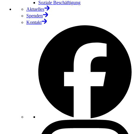
Soziale Beschäftigung
Aktuelles
Spenden
Kontakt