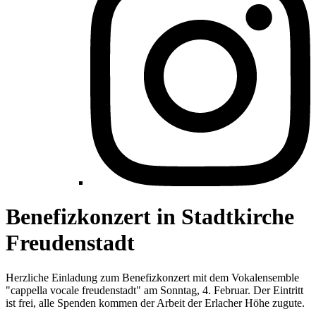
Benefizkonzert in Stadtkirche
Freudenstadt
Herzliche Einladung zum Benefizkonzert mit dem Vokalensemble
"cappella vocale freudenstadt" am Sonntag, 4. Februar. Der Eintritt
ist frei, alle Spenden kommen der Arbeit der Erlacher Höhe zugute.