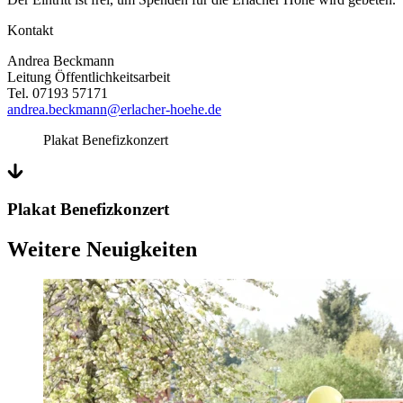
Kontakt
Andrea Beckmann
Leitung Öffentlichkeitsarbeit
Tel. 07193 57171
andrea.beckmann@erlacher-hoehe.de
Plakat Benefizkonzert
Plakat Benefizkonzert
Weitere Neuigkeiten