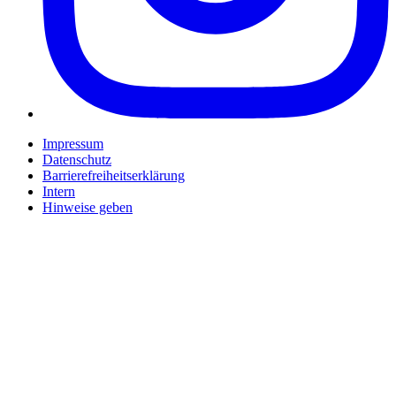
Impressum
Datenschutz
Barrierefreiheitserklärung
Intern
Hinweise geben