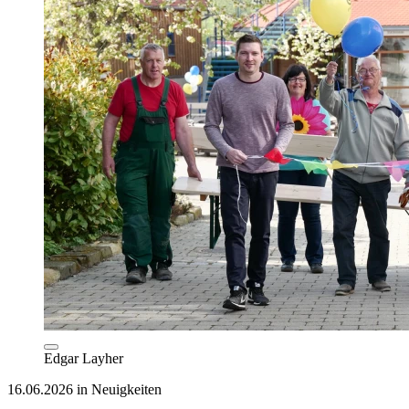
Edgar Layher
16.06.2026 in Neuigkeiten