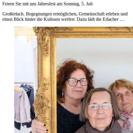
Feiern Sie mit uns Jahresfest am Sonntag, 5. Juli
Großerlach. Begegnungen ermöglichen, Gemeinschaft erleben und
einen Blick hinter die Kulissen werfen: Dazu lädt die Erlacher …