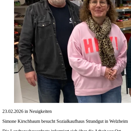
23.02.2026 in Neuigkeiten
Simone Kirschbaum besucht Sozialkaufhaus Strandgut in Welzheim