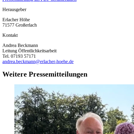
Herausgeber
Erlacher Höhe
71577 Großerlach
Kontakt
Andrea Beckmann
Leitung Öffentlichkeitsarbeit
Tel. 07193 57171
andrea.beckmann@erlacher-hoehe.de
Weitere Pressemitteilungen