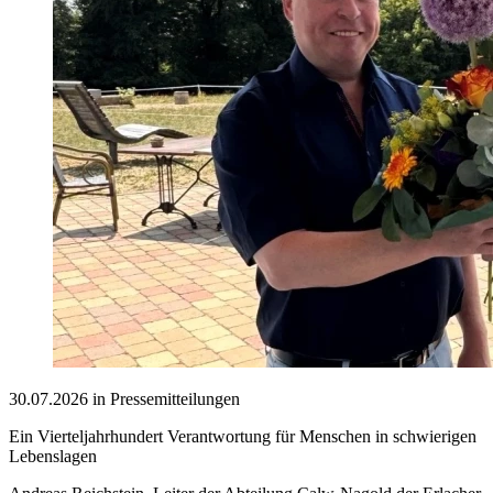
30.07.2026 in Pressemitteilungen
Ein Vierteljahrhundert Verantwortung für Menschen in schwierigen
Lebenslagen