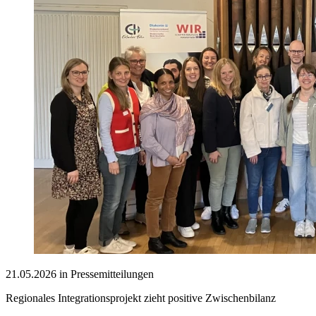
21.05.2026 in Pressemitteilungen
Regionales Integrationsprojekt zieht positive Zwischenbilanz