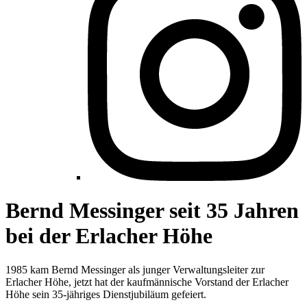
Bernd Messinger seit 35 Jahren
bei der Erlacher Höhe
1985 kam Bernd Messinger als junger Verwaltungsleiter zur
Erlacher Höhe, jetzt hat der kaufmännische Vorstand der Erlacher
Höhe sein 35-jähriges Dienstjubiläum gefeiert.