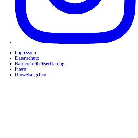
Impressum
Datenschutz
Barrierefreiheitserklärung
Intern
Hinweise geben