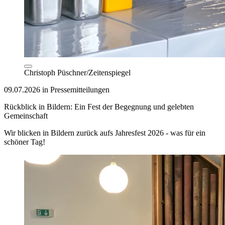
Christoph Püschner/Zeitenspiegel
09.07.2026 in Pressemitteilungen
Rückblick in Bildern: Ein Fest der Begegnung und gelebten
Gemeinschaft
Wir blicken in Bildern zurück aufs Jahresfest 2026 - was für ein
schöner Tag!