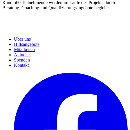
Rund 560 Teilnehmende werden im Laufe des Projekts durch
Beratung, Coaching und Qualifizierungsangebote begleitet.
Über uns
Hilfsangebote
Mitarbeiten
Aktuelles
Spenden
Kontakt