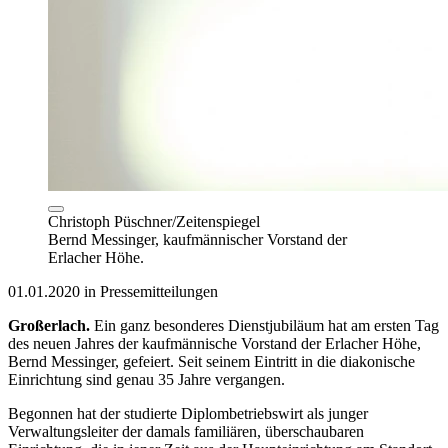
Christoph Püschner/Zeitenspiegel
Bernd Messinger, kaufmännischer Vorstand der
Erlacher Höhe.
01.01.2020 in Pressemitteilungen
Großerlach.
Ein ganz besonderes Dienstjubiläum hat am ersten Tag
des neuen Jahres der kaufmännische Vorstand der Erlacher Höhe,
Bernd Messinger, gefeiert. Seit seinem Eintritt in die diakonische
Einrichtung sind genau 35 Jahre vergangen.
Begonnen hat der studierte Diplombetriebswirt als junger
Verwaltungsleiter der damals familiären, überschaubaren