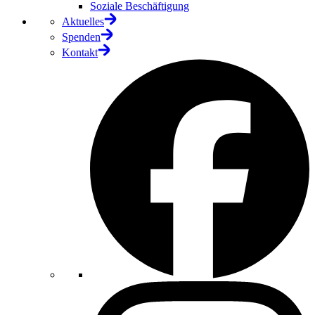
Soziale Beschäftigung
Aktuelles
Spenden
Kontakt