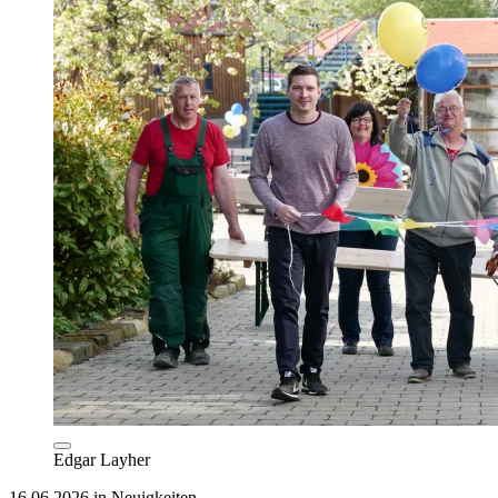
Edgar Layher
16.06.2026 in Neuigkeiten