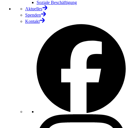
Soziale Beschäftigung
Aktuelles
Spenden
Kontakt