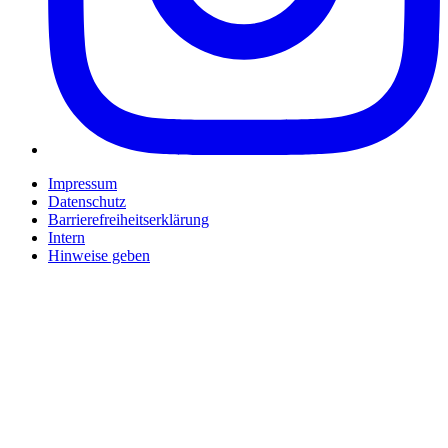
Impressum
Datenschutz
Barrierefreiheitserklärung
Intern
Hinweise geben