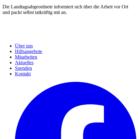
Die Landtagsabgeordnete informiert sich über die Arbeit vor Ort
und packt selbst tatkräftig mit an.
Über uns
Hilfsangebote
Mitarbeiten
Aktuelles
Spenden
Kontakt