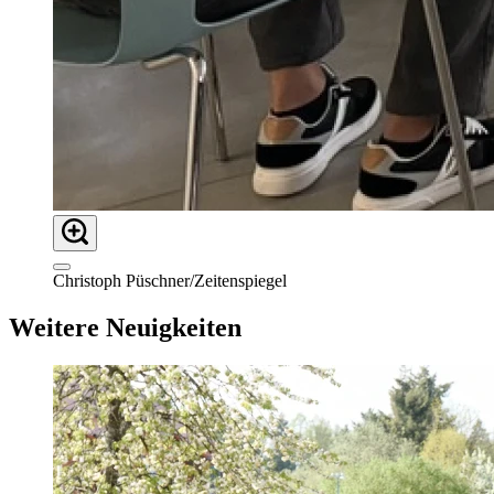
Christoph Püschner/Zeitenspiegel
Weitere Neuigkeiten