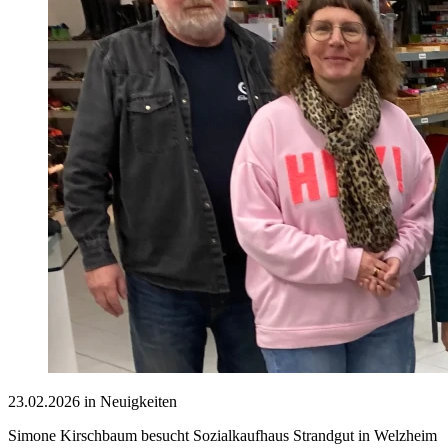
23.02.2026 in Neuigkeiten
Simone Kirschbaum besucht Sozialkaufhaus Strandgut in Welzheim