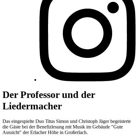
Der Professor und der
Liedermacher
Das eingespielte Duo Titus Simon und Christoph Jäger begeisterte
die Gäste bei der Benefizlesung mit Musik im Gebäude "Gute
Aussicht" der Erlacher Höhe in Großerlach.