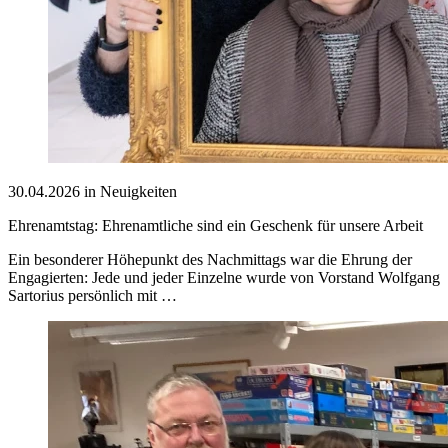
30.04.2026 in Neuigkeiten
Ehrenamtstag: Ehrenamtliche sind ein Geschenk für unsere Arbeit
Ein besonderer Höhepunkt des Nachmittags war die Ehrung der
Engagierten: Jede und jeder Einzelne wurde von Vorstand Wolfgang
Sartorius persönlich mit …