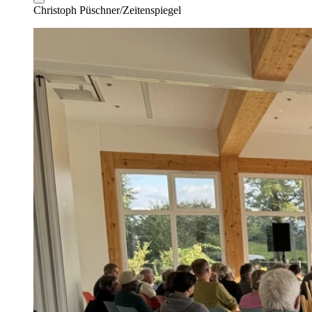
Christoph Püschner/Zeitenspiegel