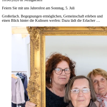
Feiern Sie mit uns Jahresfest am Sonntag, 5. Juli
Großerlach. Begegnungen ermöglichen, Gemeinschaft erleben und
einen Blick hinter die Kulissen werfen: Dazu lädt die Erlacher …