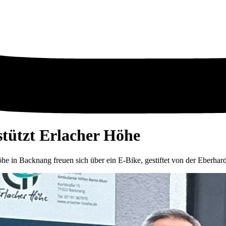
stützt Erlacher Höhe
e in Backnang freuen sich über ein E-Bike, gestiftet von der Eberhard