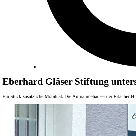
Eberhard Gläser Stiftung unter
Ein Stück zusätzliche Mobilität: Die Aufnahmehäuser der Erlacher Höh