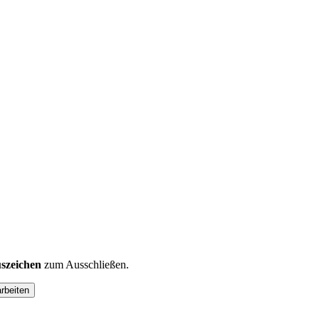
szeichen
zum Ausschließen.
arbeiten