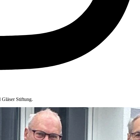
 Gläser Stiftung.