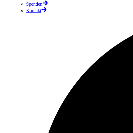
Spenden
Kontakt