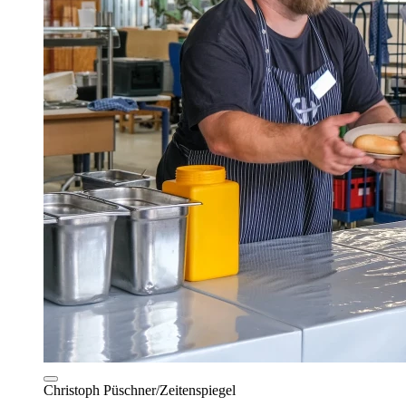
Christoph Püschner/Zeitenspiegel