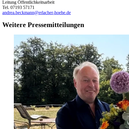
Leitung Öffentlichkeitsarbeit
Tel. 07193 57171
andrea.beckmann@erlacher-hoehe.de
Weitere Pressemitteilungen