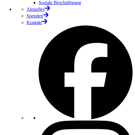
Soziale Beschäftigung
Aktuelles
Spenden
Kontakt