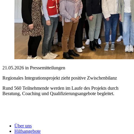
21.05.2026 in Pressemitteilungen
Regionales Integrationsprojekt zieht positive Zwischenbilanz
Rund 560 Teilnehmende werden im Laufe des Projekts durch
Beratung, Coaching und Qualifizierungsangebote begleitet.
Über uns
Hilfsangebote