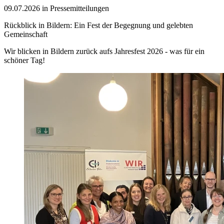
09.07.2026 in Pressemitteilungen
Rückblick in Bildern: Ein Fest der Begegnung und gelebten
Gemeinschaft
Wir blicken in Bildern zurück aufs Jahresfest 2026 - was für ein
schöner Tag!