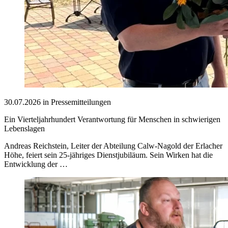
30.07.2026 in Pressemitteilungen
Ein Vierteljahrhundert Verantwortung für Menschen in schwierigen
Lebenslagen
Andreas Reichstein, Leiter der Abteilung Calw-Nagold der Erlacher
Höhe, feiert sein 25-jähriges Dienstjubiläum. Sein Wirken hat die
Entwicklung der …