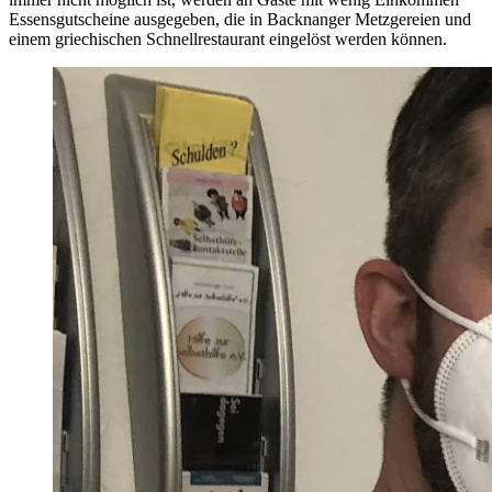
Essensgutscheine ausgegeben, die in Backnanger Metzgereien und
einem griechischen Schnellrestaurant eingelöst werden können.