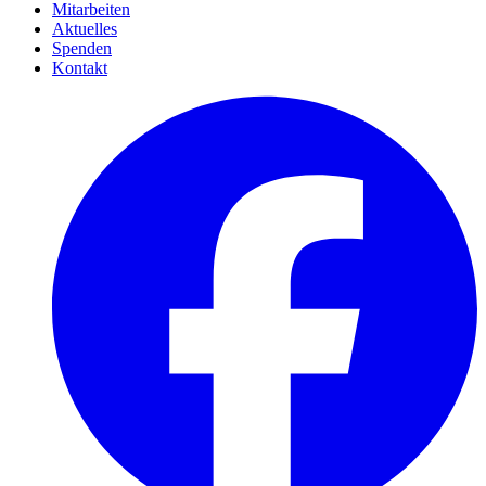
Mitarbeiten
Aktuelles
Spenden
Kontakt