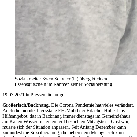
Sozialarbeiter Swen Schreier (li.) übergibt einen
Essensgutschein im Rahmen seiner Sozialberatung.
19.03.2021 in Pressemitteilungen
Großerlach/Backnang.
Die Corona-Pandemie hat vieles verändert.
Auch die mobile Tagesstätte EH-Mobil der Erlacher Höhe. Das
Hilfsangebot, das in Backnang immer dienstags im Gemeindehaus
am Kalten Wasser mit einem gut besuchten Mittagstisch Gast war,
musste sich der Situation anpassen. Seit Anfang Dezember kann
zumindest die Sozialberatung, die neben dem Mittagstisch zum