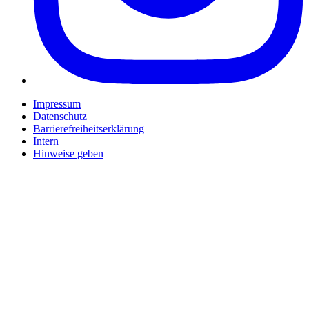
Impressum
Datenschutz
Barrierefreiheitserklärung
Intern
Hinweise geben