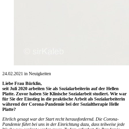
24.02.2021 in Neuigkeiten
Liebe Frau Bürklin,
seit Juli 2020 arbeiten Sie als Sozialarbeiterin auf der Hellen
Platte. Zuvor haben Sie Klinische Sozialarbeit studiert. Wie war
für Sie der Einstieg in die praktische Arbeit als Sozialarbeiterin
während der Corona-Pandemie bei der Sozialtherapie Helle
Platte?
Ehrlich gesagt war der Start recht herausfordernd. Die Corona-
Pandemie führt bei uns in der Einrichtung dazu, dass teilweise jede