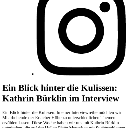
Ein Blick hinter die Kulissen:
Kathrin Bürklin im Interview
Ein Blick hinter die Kulissen: In einer Interviewreihe möchten wir
Mitarbeitende der Erlacher Höhe zu unterschiedlichen Themen
erzählen lassen. Diese Woche haben wir uns mit Kathrin Bürklin
unterhalten, die auf der Hellen Platte Menschen mit Suchtproblemen