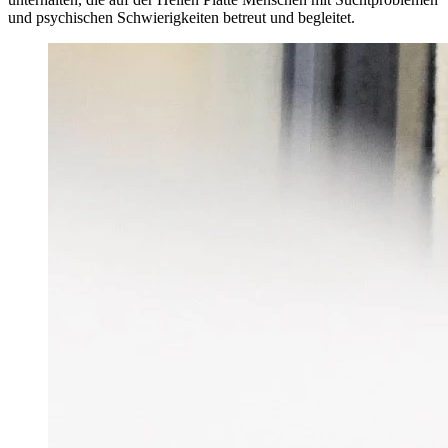
und psychischen Schwierigkeiten betreut und begleitet.