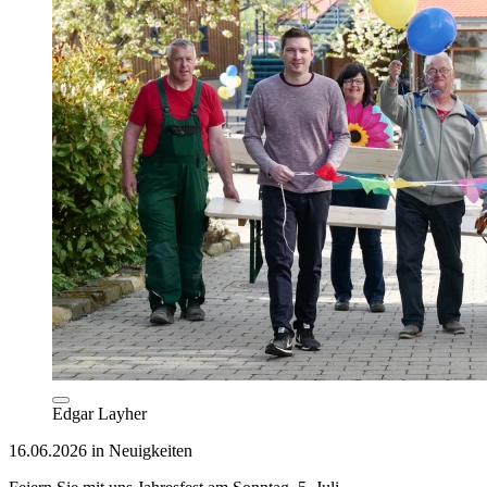
Edgar Layher
16.06.2026 in Neuigkeiten