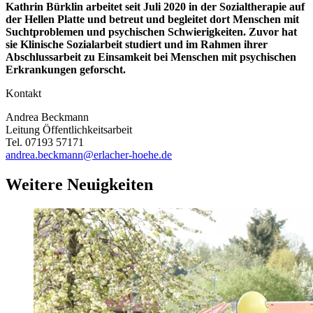
Kathrin Bürklin arbeitet seit Juli 2020 in der Sozialtherapie auf
der Hellen Platte und betreut und begleitet dort Menschen mit
Suchtproblemen und psychischen Schwierigkeiten. Zuvor hat
sie Klinische Sozialarbeit studiert und im Rahmen ihrer
Abschlussarbeit zu Einsamkeit bei Menschen mit psychischen
Erkrankungen geforscht.
Kontakt
Andrea Beckmann
Leitung Öffentlichkeitsarbeit
Tel. 07193 57171
andrea.beckmann@erlacher-hoehe.de
Weitere Neuigkeiten