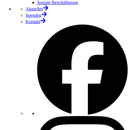
Soziale Beschäftigung
Aktuelles
Spenden
Kontakt