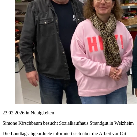
23.02.2026 in Neuigkeiten
Simone Kirschbaum besucht Sozialkaufhaus Strandgut in Welzheim
Die Landtagsabgeordnete informiert sich über die Arbeit vor Ort