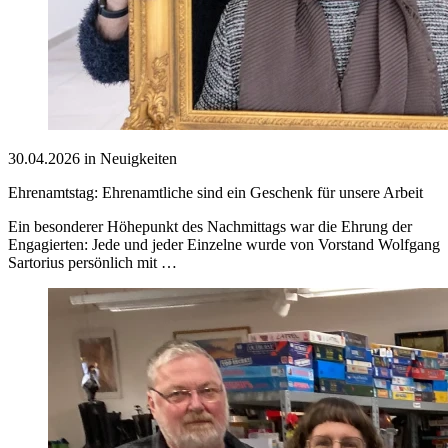
30.04.2026 in Neuigkeiten
Ehrenamtstag: Ehrenamtliche sind ein Geschenk für unsere Arbeit
Ein besonderer Höhepunkt des Nachmittags war die Ehrung der
Engagierten: Jede und jeder Einzelne wurde von Vorstand Wolfgang
Sartorius persönlich mit …