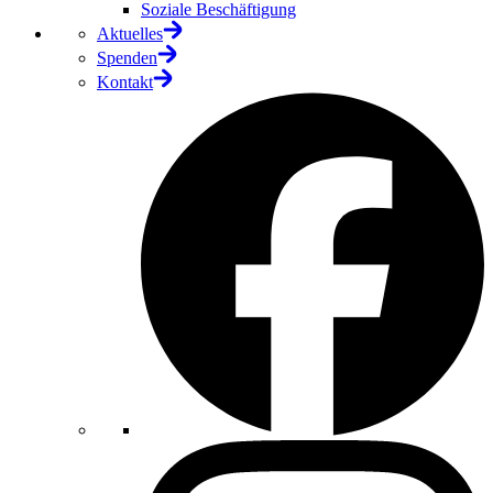
Soziale Beschäftigung
Aktuelles
Spenden
Kontakt