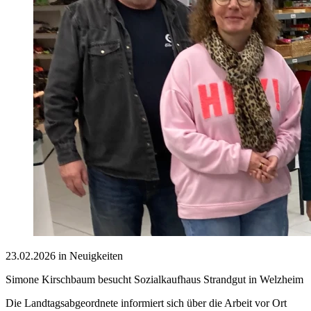
23.02.2026 in Neuigkeiten
Simone Kirschbaum besucht Sozialkaufhaus Strandgut in Welzheim
Die Landtagsabgeordnete informiert sich über die Arbeit vor Ort