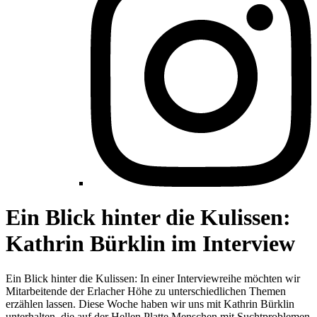
Ein Blick hinter die Kulissen:
Kathrin Bürklin im Interview
Ein Blick hinter die Kulissen: In einer Interviewreihe möchten wir
Mitarbeitende der Erlacher Höhe zu unterschiedlichen Themen
erzählen lassen. Diese Woche haben wir uns mit Kathrin Bürklin
unterhalten, die auf der Hellen Platte Menschen mit Suchtproblemen