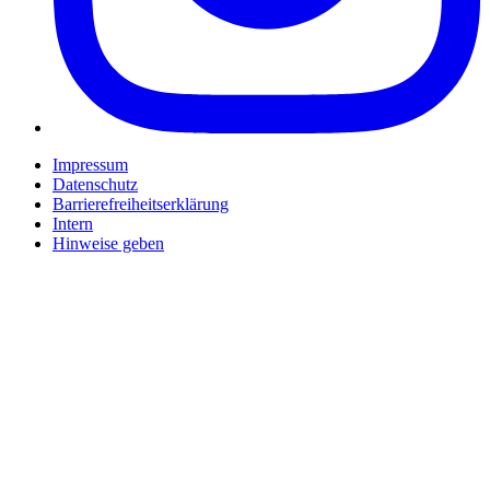
Impressum
Datenschutz
Barrierefreiheitserklärung
Intern
Hinweise geben