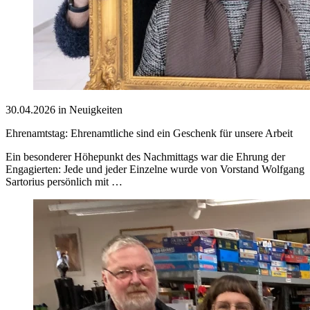
30.04.2026 in Neuigkeiten
Ehrenamtstag: Ehrenamtliche sind ein Geschenk für unsere Arbeit
Ein besonderer Höhepunkt des Nachmittags war die Ehrung der
Engagierten: Jede und jeder Einzelne wurde von Vorstand Wolfgang
Sartorius persönlich mit …