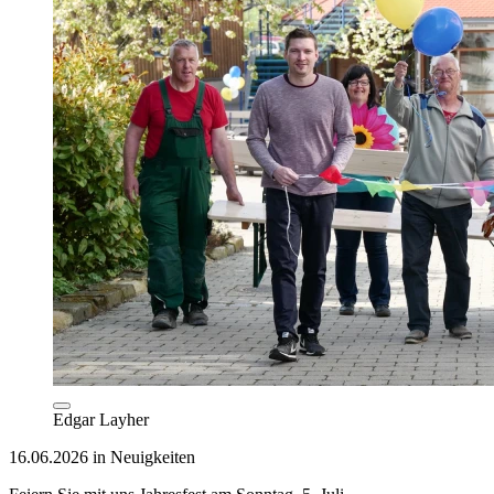
Edgar Layher
16.06.2026 in Neuigkeiten