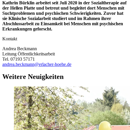
Kathrin Bürklin arbeitet seit Juli 2020 in der Sozialtherapie auf
der Hellen Platte und betreut und begleitet dort Menschen mit
Suchtproblemen und psychischen Schwierigkeiten. Zuvor hat
sie Klinische Sozialarbeit studiert und im Rahmen ihrer
Abschlussarbeit zu Einsamkeit bei Menschen mit psychischen
Erkrankungen geforscht.
Kontakt
Andrea Beckmann
Leitung Öffentlichkeitsarbeit
Tel. 07193 57171
andrea.beckmann@erlacher-hoehe.de
Weitere Neuigkeiten