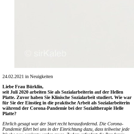
24.02.2021 in Neuigkeiten
Liebe Frau Bürklin,
seit Juli 2020 arbeiten Sie als Sozialarbeiterin auf der Hellen
Platte. Zuvor haben Sie Klinische Sozialarbeit studiert. Wie war
für Sie der Einstieg in die praktische Arbeit als Sozialarbeiterin
während der Corona-Pandemie bei der Sozialtherapie Helle
Platte?
Ehrlich gesagt war der Start recht herausfordernd. Die Corona-
Pandemie führt bei uns in der Einrichtung dazu, dass teilweise jede