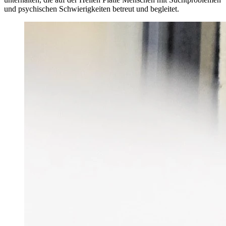
und psychischen Schwierigkeiten betreut und begleitet.