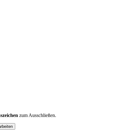
szeichen
zum Ausschließen.
arbeiten