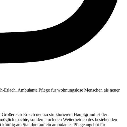
ch-Erlach. Ambulante Pflege für wohnungslose Menschen als neuer
 Großerlach-Erlach neu zu strukturieren. Hauptgrund ist der
nmöglich machte, sondern auch den Weiterbetrieb des bestehenden
lt künftig am Standort auf ein ambulantes Pflegeangebot für