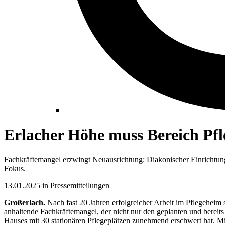
Erlacher Höhe muss Bereich Pfl
Fachkräftemangel erzwingt Neuausrichtung: Diakonischer Einrichtun
Fokus.
13.01.2025 in Pressemitteilungen
Großerlach.
Nach fast 20 Jahren erfolgreicher Arbeit im Pflegeheim 
anhaltende Fachkräftemangel, der nicht nur den geplanten und berei
Hauses mit 30 stationären Pflegeplätzen zunehmend erschwert hat. Mit