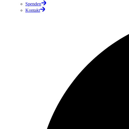
Spenden
Kontakt