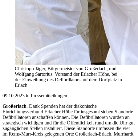
Christoph Jäger, Bürgermeister von Großerlach, und
Wolfgang Sartorius, Vorstand der Erlacher Höhe, bei
der Einweihung des Defibrillators auf dem Dorfplatz in
Erlach.
09.10.2023 in Pressemitteilungen
Großerlach
. Dank Spenden hat der diakonische
Einrichtungsverbund Erlacher Höhe für insgesamt sieben Standorte
Defibrillatoren anschaffen können. Die Defibrillatoren wurden an
strategisch wichtigen und für die Öffentlichkeit rund um die Uhr gut
zugänglichen Stellen installiert. Diese Standorte umfassen die vier
im Rems-Murr-Kreis gelegenen Orte Großerlach-Erlach, Murrhardt,