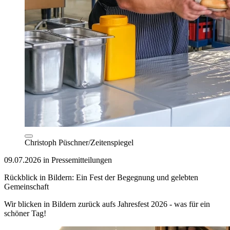
Christoph Püschner/Zeitenspiegel
09.07.2026 in Pressemitteilungen
Rückblick in Bildern: Ein Fest der Begegnung und gelebten
Gemeinschaft
Wir blicken in Bildern zurück aufs Jahresfest 2026 - was für ein
schöner Tag!