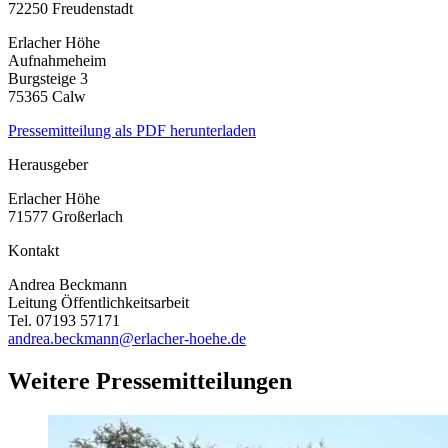
72250 Freudenstadt
Erlacher Höhe
Aufnahmeheim
Burgsteige 3
75365 Calw
Pressemitteilung als PDF herunterladen
Herausgeber
Erlacher Höhe
71577 Großerlach
Kontakt
Andrea Beckmann
Leitung Öffentlichkeitsarbeit
Tel. 07193 57171
andrea.beckmann@erlacher-hoehe.de
Weitere Pressemitteilungen