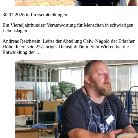
30.07.2026 in Pressemitteilungen
Ein Vierteljahrhundert Verantwortung für Menschen in schwierigen
Lebenslagen
Andreas Reichstein, Leiter der Abteilung Calw-Nagold der Erlacher
Höhe, feiert sein 25-jähriges Dienstjubiläum. Sein Wirken hat die
Entwicklung der …