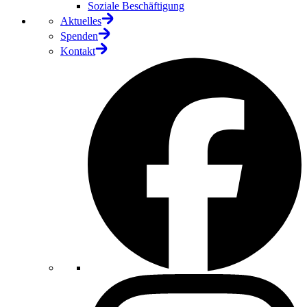
Soziale Beschäftigung
Aktuelles
Spenden
Kontakt