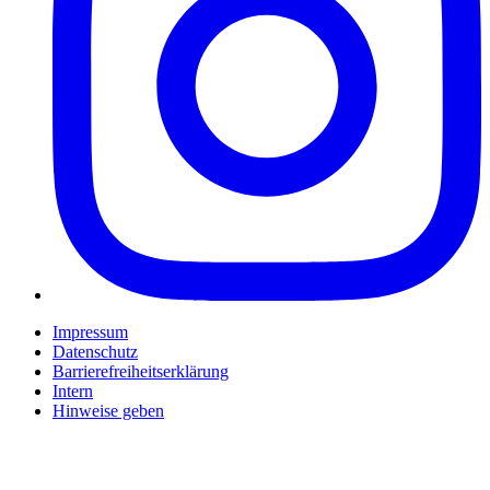
Impressum
Datenschutz
Barrierefreiheitserklärung
Intern
Hinweise geben