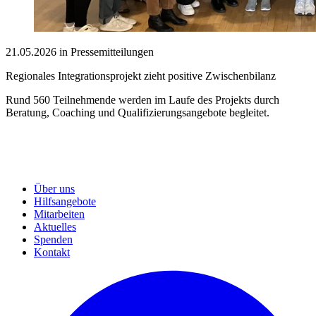
21.05.2026 in Pressemitteilungen
Regionales Integrationsprojekt zieht positive Zwischenbilanz
Rund 560 Teilnehmende werden im Laufe des Projekts durch
Beratung, Coaching und Qualifizierungsangebote begleitet.
Über uns
Hilfsangebote
Mitarbeiten
Aktuelles
Spenden
Kontakt