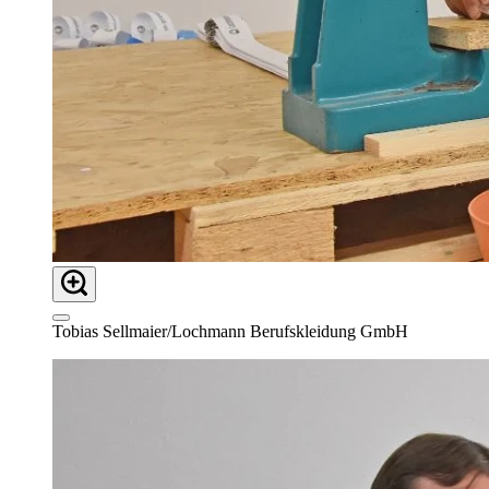
Tobias Sellmaier/Lochmann Berufskleidung GmbH