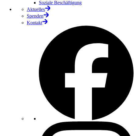
Soziale Beschäftigung
Aktuelles
Spenden
Kontakt