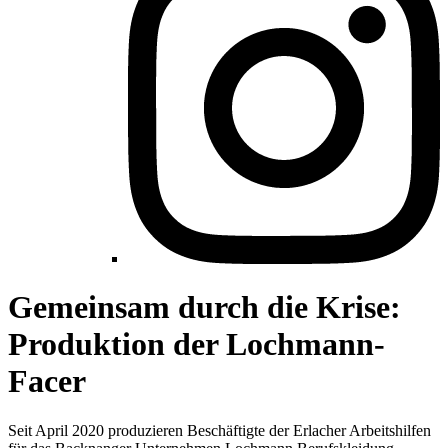
Gemeinsam durch die Krise:
Produktion der Lochmann-
Facer
Seit April 2020 produzieren Beschäftigte der Erlacher Arbeitshilfen