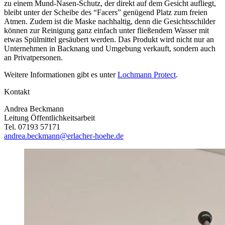
zu einem Mund-Nasen-Schutz, der direkt auf dem Gesicht aufliegt,
bleibt unter der Scheibe des “Facers” genügend Platz zum freien
Atmen. Zudem ist die Maske nachhaltig, denn die Gesichtsschilder
können zur Reinigung ganz einfach unter fließendem Wasser mit
etwas Spülmittel gesäubert werden. Das Produkt wird nicht nur an
Unternehmen in Backnang und Umgebung verkauft, sondern auch
an Privatpersonen.
Weitere Informationen gibt es unter
Lochmann Protect
.
Kontakt
Andrea Beckmann
Leitung Öffentlichkeitsarbeit
Tel. 07193 57171
andrea.beckmann@erlacher-hoehe.de