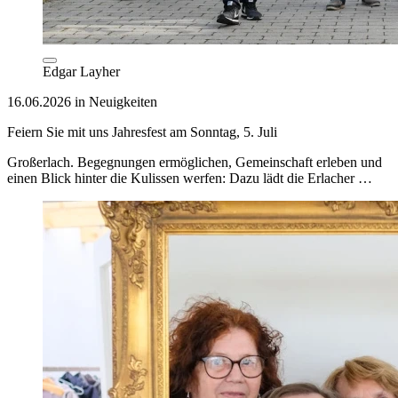
Edgar Layher
16.06.2026 in Neuigkeiten
Feiern Sie mit uns Jahresfest am Sonntag, 5. Juli
Großerlach. Begegnungen ermöglichen, Gemeinschaft erleben und
einen Blick hinter die Kulissen werfen: Dazu lädt die Erlacher …