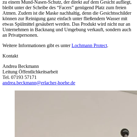
zu einem Mund-Nasen-Schutz, der direkt auf dem Gesicht aufliegt,
bleibt unter der Scheibe des “Facers” genügend Platz zum freien
Atmen. Zudem ist die Maske nachhaltig, denn die Gesichtsschilder
können zur Reinigung ganz einfach unter fließendem Wasser mit
etwas Spülmittel gesäubert werden. Das Produkt wird nicht nur an
Unternehmen in Backnang und Umgebung verkauft, sondern auch
an Privatpersonen.
Weitere Informationen gibt es unter
Lochmann Protect
.
Kontakt
Andrea Beckmann
Leitung Öffentlichkeitsarbeit
Tel. 07193 57171
andrea.beckmann@erlacher-hoehe.de