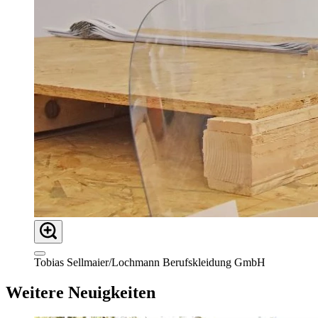
Tobias Sellmaier/Lochmann Berufskleidung GmbH
Weitere Neuigkeiten