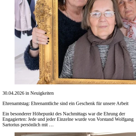
30.04.2026 in Neuigkeiten
Ehrenamtstag: Ehrenamtliche sind ein Geschenk für unsere Arbeit
Ein besonderer Höhepunkt des Nachmittags war die Ehrung der
Engagierten: Jede und jeder Einzelne wurde von Vorstand Wolfgang
Sartorius persönlich mit …