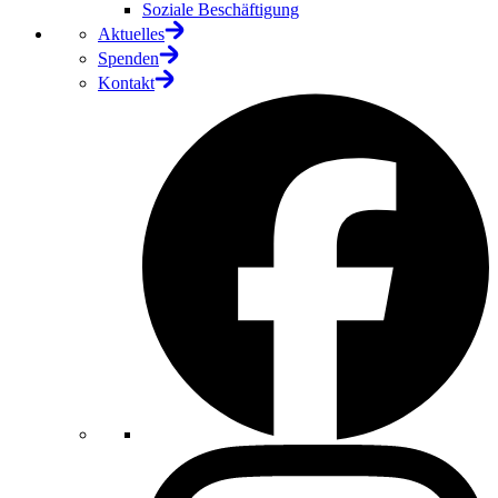
Soziale Beschäftigung
Aktuelles
Spenden
Kontakt