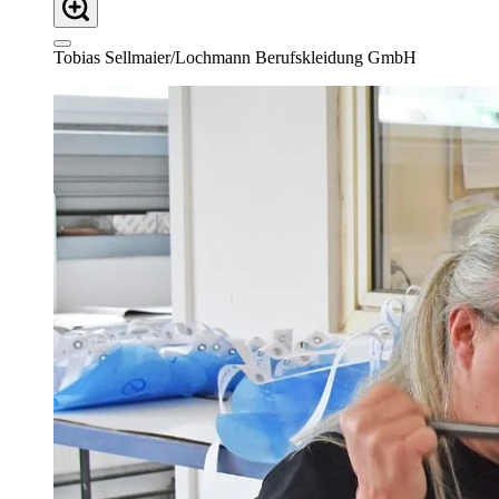
Tobias Sellmaier/Lochmann Berufskleidung GmbH