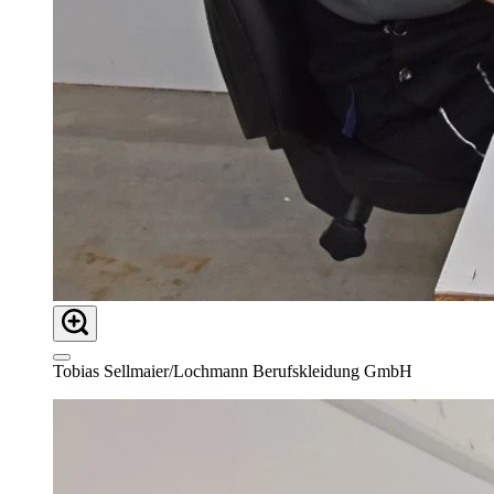
Tobias Sellmaier/Lochmann Berufskleidung GmbH