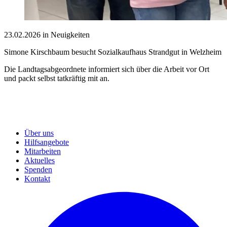
23.02.2026 in Neuigkeiten
Simone Kirschbaum besucht Sozialkaufhaus Strandgut in Welzheim
Die Landtagsabgeordnete informiert sich über die Arbeit vor Ort
und packt selbst tatkräftig mit an.
Über uns
Hilfsangebote
Mitarbeiten
Aktuelles
Spenden
Kontakt