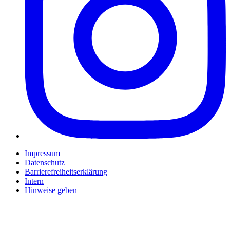
Impressum
Datenschutz
Barrierefreiheitserklärung
Intern
Hinweise geben