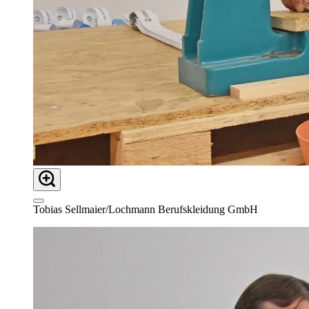
Tobias Sellmaier/Lochmann Berufskleidung GmbH