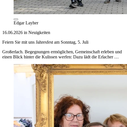
Edgar Layher
16.06.2026 in Neuigkeiten
Feiern Sie mit uns Jahresfest am Sonntag, 5. Juli
Großerlach. Begegnungen ermöglichen, Gemeinschaft erleben und
einen Blick hinter die Kulissen werfen: Dazu lädt die Erlacher …