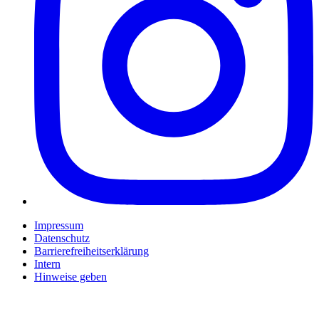
Impressum
Datenschutz
Barrierefreiheitserklärung
Intern
Hinweise geben