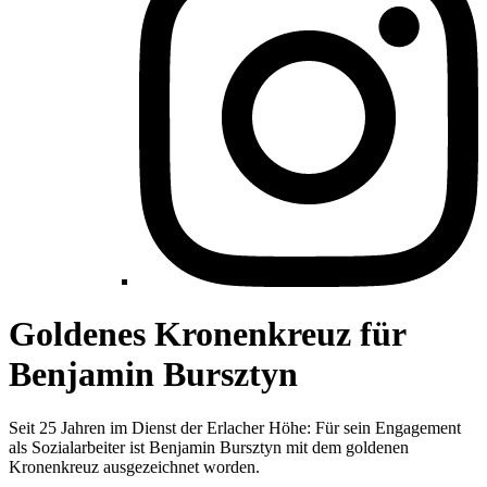
Goldenes Kronenkreuz für
Benjamin Bursztyn
Seit 25 Jahren im Dienst der Erlacher Höhe: Für sein Engagement
als Sozialarbeiter ist Benjamin Bursztyn mit dem goldenen
Kronenkreuz ausgezeichnet worden.