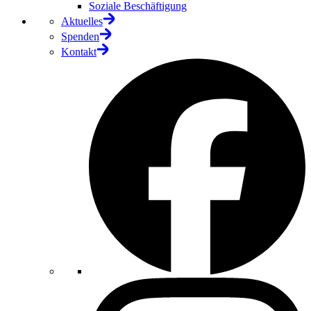
Soziale Beschäftigung
Aktuelles
Spenden
Kontakt