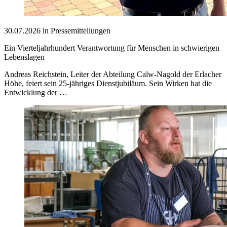
30.07.2026 in Pressemitteilungen
Ein Vierteljahrhundert Verantwortung für Menschen in schwierigen
Lebenslagen
Andreas Reichstein, Leiter der Abteilung Calw-Nagold der Erlacher
Höhe, feiert sein 25-jähriges Dienstjubiläum. Sein Wirken hat die
Entwicklung der …