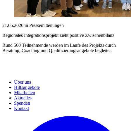
21.05.2026 in Pressemitteilungen
Regionales Integrationsprojekt zieht positive Zwischenbilanz
Rund 560 Teilnehmende werden im Laufe des Projekts durch
Beratung, Coaching und Qualifizierungsangebote begleitet.
Über uns
Hilfsangebote
Mitarbeiten
Aktuelles
Spenden
Kontakt