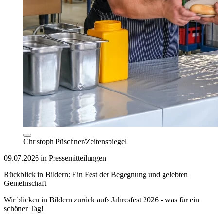
Christoph Püschner/Zeitenspiegel
09.07.2026 in Pressemitteilungen
Rückblick in Bildern: Ein Fest der Begegnung und gelebten
Gemeinschaft
Wir blicken in Bildern zurück aufs Jahresfest 2026 - was für ein
schöner Tag!