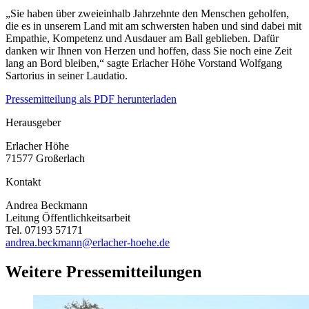
„Sie haben über zweieinhalb Jahrzehnte den Menschen geholfen,
die es in unserem Land mit am schwersten haben und sind dabei mit
Empathie, Kompetenz und Ausdauer am Ball geblieben. Dafür
danken wir Ihnen von Herzen und hoffen, dass Sie noch eine Zeit
lang an Bord bleiben,“ sagte Erlacher Höhe Vorstand Wolfgang
Sartorius in seiner Laudatio.
Pressemitteilung als PDF herunterladen
Herausgeber
Erlacher Höhe
71577 Großerlach
Kontakt
Andrea Beckmann
Leitung Öffentlichkeitsarbeit
Tel. 07193 57171
andrea.beckmann@erlacher-hoehe.de
Weitere Pressemitteilungen