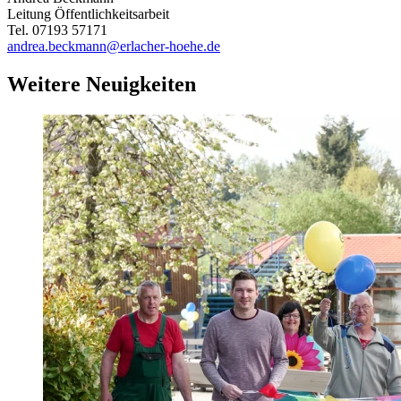
Leitung Öffentlichkeitsarbeit
Tel. 07193 57171
andrea.beckmann@erlacher-hoehe.de
Weitere Neuigkeiten