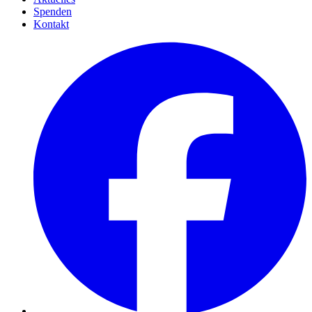
Spenden
Kontakt