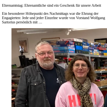
Ehrenamtstag: Ehrenamtliche sind ein Geschenk für unsere Arbeit
Ein besonderer Höhepunkt des Nachmittags war die Ehrung der
Engagierten: Jede und jeder Einzelne wurde von Vorstand Wolfgang
Sartorius persönlich mit …