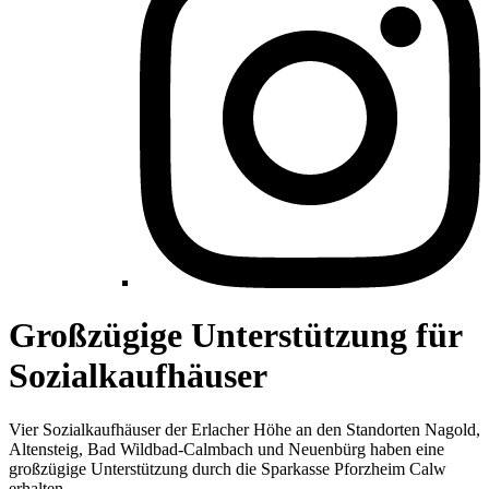
Großzügige Unterstützung für
Sozialkaufhäuser
Vier Sozialkaufhäuser der Erlacher Höhe an den Standorten Nagold,
Altensteig, Bad Wildbad-Calmbach und Neuenbürg haben eine
großzügige Unterstützung durch die Sparkasse Pforzheim Calw
erhalten.