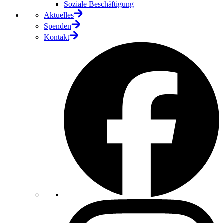
Soziale Beschäftigung
Aktuelles
Spenden
Kontakt