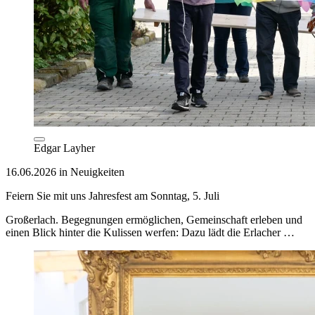
Edgar Layher
16.06.2026 in Neuigkeiten
Feiern Sie mit uns Jahresfest am Sonntag, 5. Juli
Großerlach. Begegnungen ermöglichen, Gemeinschaft erleben und
einen Blick hinter die Kulissen werfen: Dazu lädt die Erlacher …