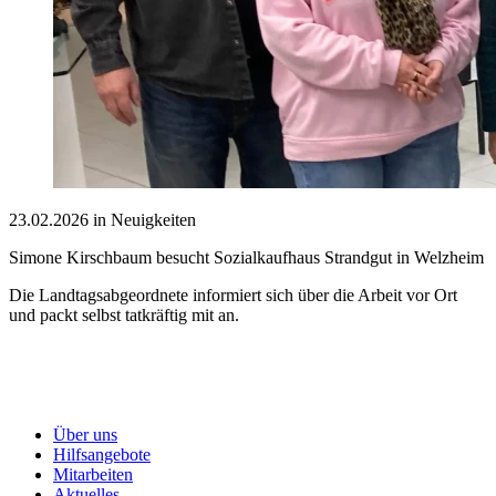
23.02.2026 in Neuigkeiten
Simone Kirschbaum besucht Sozialkaufhaus Strandgut in Welzheim
Die Landtagsabgeordnete informiert sich über die Arbeit vor Ort
und packt selbst tatkräftig mit an.
Über uns
Hilfsangebote
Mitarbeiten
Aktuelles