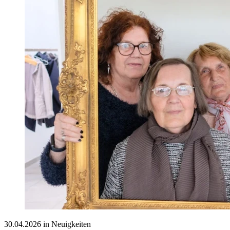
30.04.2026 in Neuigkeiten