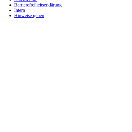
Barrierefreiheitserklärung
Intern
Hinweise geben