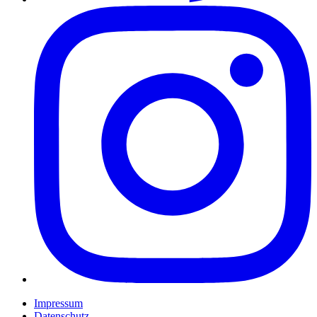
Impressum
Datenschutz