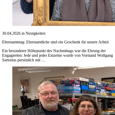
30.04.2026 in Neuigkeiten
Ehrenamtstag: Ehrenamtliche sind ein Geschenk für unsere Arbeit
Ein besonderer Höhepunkt des Nachmittags war die Ehrung der
Engagierten: Jede und jeder Einzelne wurde von Vorstand Wolfgang
Sartorius persönlich mit …