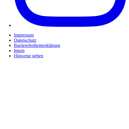
Impressum
Datenschutz
Barrierefreiheitserklärung
Intern
Hinweise geben