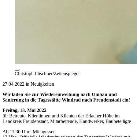
Christoph Püschner/Zeitenspiegel
27.04.2022 in Neuigkeiten
Wir laden Sie zur Wiedereinweihung nach Umbau und
Sanierung in die Tagesstätte Windrad nach Freudenstadt ein!
Freitag, 13. Mai 2022
für Betreute, Klientinnen und Klienten der Erlacher Höhe im
Landkreis Freudenstadt, Mitarbeitende, Handwerker, Baubeteiligte
Ab 11.30 Uhr | Mittagessen