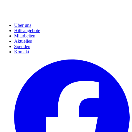
Über uns
Hilfsangebote
Mitarbeiten
Aktuelles
Spenden
Kontakt