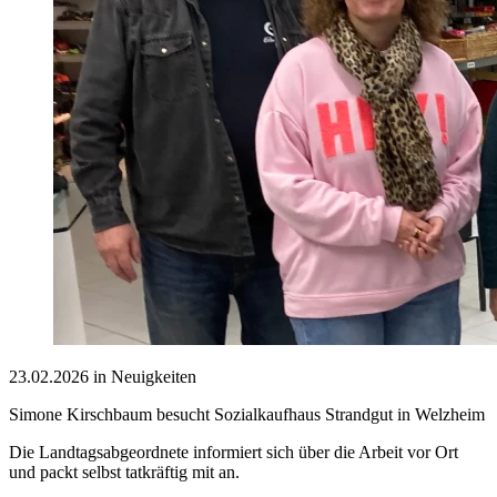
23.02.2026 in Neuigkeiten
Simone Kirschbaum besucht Sozialkaufhaus Strandgut in Welzheim
Die Landtagsabgeordnete informiert sich über die Arbeit vor Ort
und packt selbst tatkräftig mit an.