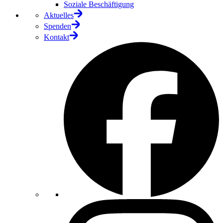
Soziale Beschäftigung
Aktuelles
Spenden
Kontakt