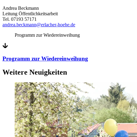
Andrea Beckmann
Leitung Öffentlichkeitsarbeit
Tel. 07193 57171
andrea.beckmann@erlacher-hoehe.de
Programm zur Wiedereinweihung
Programm zur Wiedereinweihung
Weitere Neuigkeiten