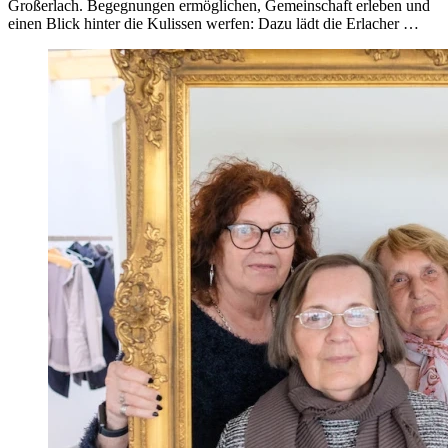
Großerlach. Begegnungen ermöglichen, Gemeinschaft erleben und
einen Blick hinter die Kulissen werfen: Dazu lädt die Erlacher …