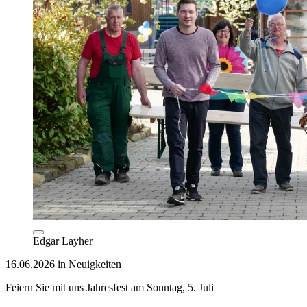
Edgar Layher
16.06.2026 in Neuigkeiten
Feiern Sie mit uns Jahresfest am Sonntag, 5. Juli