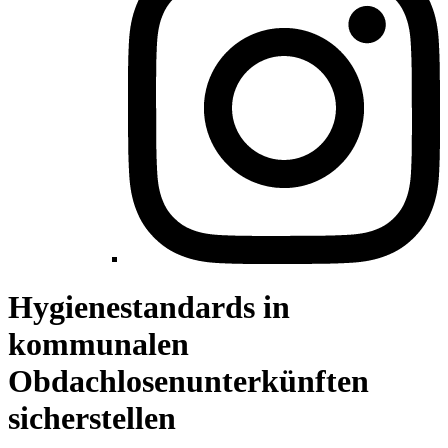
Hygienestandards in
kommunalen
Obdachlosenunterkünften
sicherstellen