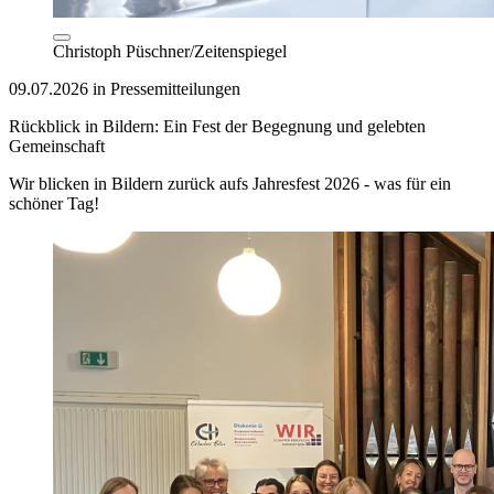
Christoph Püschner/Zeitenspiegel
09.07.2026 in Pressemitteilungen
Rückblick in Bildern: Ein Fest der Begegnung und gelebten
Gemeinschaft
Wir blicken in Bildern zurück aufs Jahresfest 2026 - was für ein
schöner Tag!