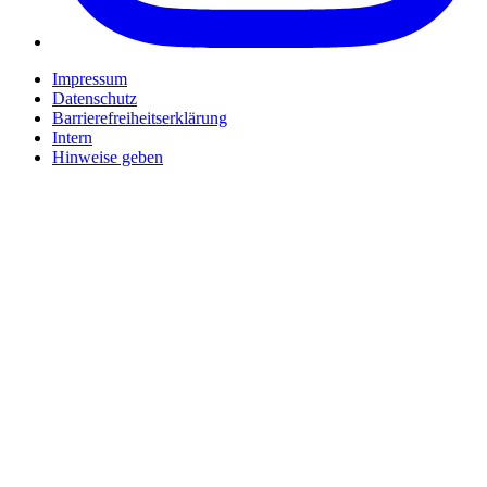
Impressum
Datenschutz
Barrierefreiheitserklärung
Intern
Hinweise geben