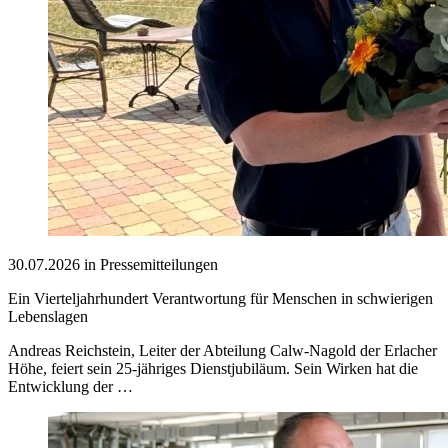
30.07.2026 in Pressemitteilungen
Ein Vierteljahrhundert Verantwortung für Menschen in schwierigen
Lebenslagen
Andreas Reichstein, Leiter der Abteilung Calw-Nagold der Erlacher
Höhe, feiert sein 25-jähriges Dienstjubiläum. Sein Wirken hat die
Entwicklung der …