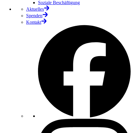
Soziale Beschäftigung
Aktuelles
Spenden
Kontakt