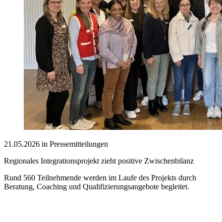
21.05.2026 in Pressemitteilungen
Regionales Integrationsprojekt zieht positive Zwischenbilanz
Rund 560 Teilnehmende werden im Laufe des Projekts durch
Beratung, Coaching und Qualifizierungsangebote begleitet.