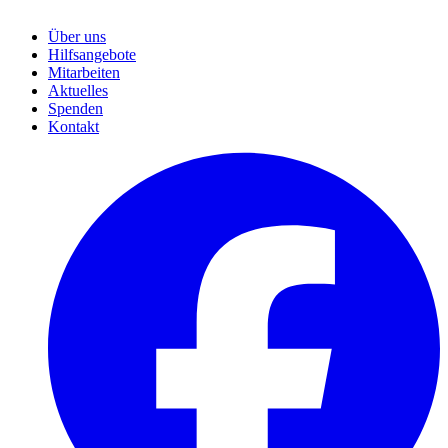
Über uns
Hilfsangebote
Mitarbeiten
Aktuelles
Spenden
Kontakt