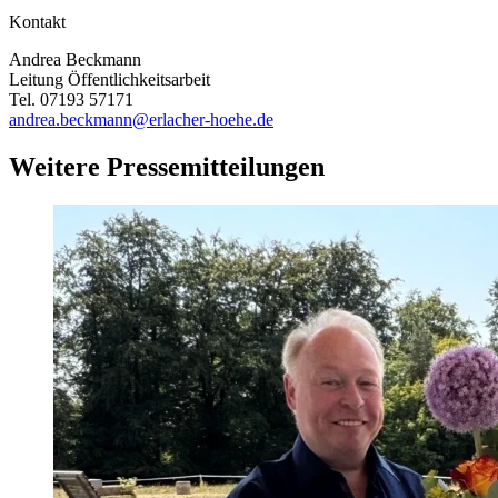
Kontakt
Andrea Beckmann
Leitung Öffentlichkeitsarbeit
Tel. 07193 57171
andrea.beckmann@erlacher-hoehe.de
Weitere Pressemitteilungen