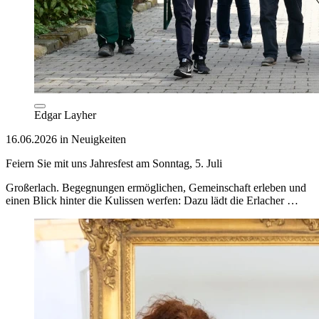
Edgar Layher
16.06.2026 in Neuigkeiten
Feiern Sie mit uns Jahresfest am Sonntag, 5. Juli
Großerlach. Begegnungen ermöglichen, Gemeinschaft erleben und
einen Blick hinter die Kulissen werfen: Dazu lädt die Erlacher …