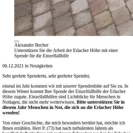
Alexander Becher
Unterstützen Sie die Arbeit der Erlacher Höhe mit einer
Spende für die Einzelfallhilfe
06.12.2021 in Neuigkeiten
Sehr geehrte Spenderin, sehr geehrter Spender,
einmal im Jahr kommen wir mit unserer Spendenbitte auf Sie zu. In
diesem Winter kommt Ihre Spende der Einzelfallhilfe der Erlacher
Höhe zugute. Einzelfallhilfen sind Lichtblicke für Menschen in
Notlagen, die nicht mehr weiterwissen.
Bitte unterstützen Sie in
diesem Jahr Menschen in Not, die sich an die Erlacher Höhe
wenden!
Von einer Geschichte, die mich besonders berührt hat, möchte ich
Ihnen erzählen. Herr P. (73) hat nach turbulenten Jahren als