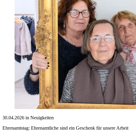
30.04.2026 in Neuigkeiten
Ehrenamtstag: Ehrenamtliche sind ein Geschenk für unsere Arbeit