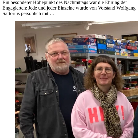
Ein besonderer Höhepunkt des Nachmittags war die Ehrung der
Engagierten: Jede und jeder Einzelne wurde von Vorstand Wolfgang
Sartorius persönlich mit …