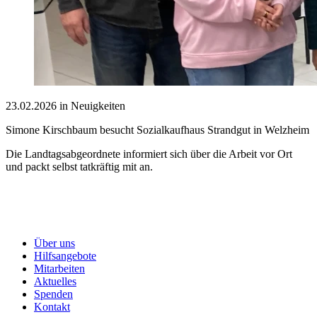
23.02.2026 in Neuigkeiten
Simone Kirschbaum besucht Sozialkaufhaus Strandgut in Welzheim
Die Landtagsabgeordnete informiert sich über die Arbeit vor Ort
und packt selbst tatkräftig mit an.
Über uns
Hilfsangebote
Mitarbeiten
Aktuelles
Spenden
Kontakt