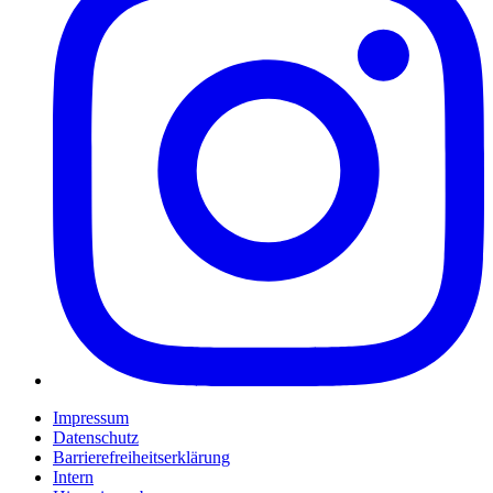
Impressum
Datenschutz
Barrierefreiheitserklärung
Intern