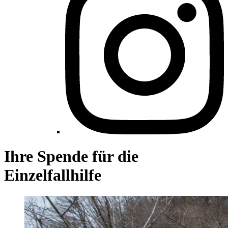
Ihre Spende für die
Einzelfallhilfe