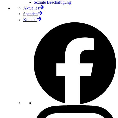
Soziale Beschäftigung
Aktuelles
Spenden
Kontakt