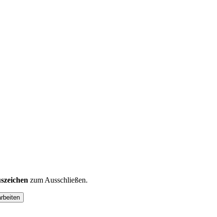
szeichen
zum Ausschließen.
arbeiten