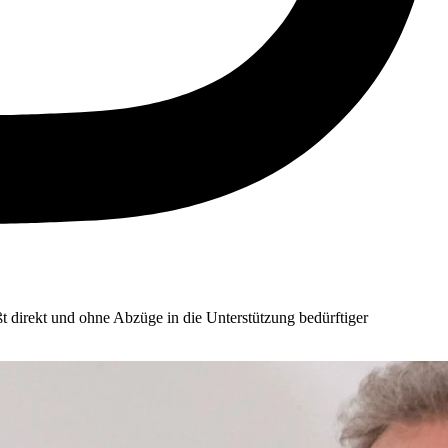
ßt direkt und ohne Abzüge in die Unterstützung bedürftiger