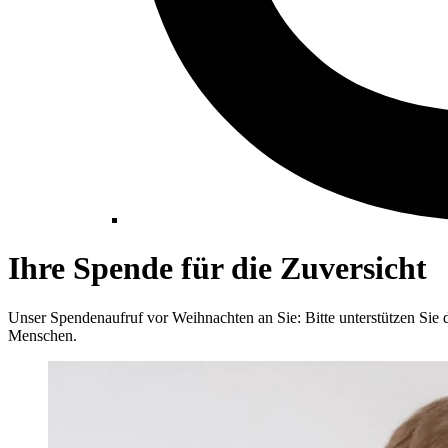
Ihre Spende für die Zuversicht
Unser Spendenaufruf vor Weihnachten an Sie: Bitte unterstützen Sie di
Menschen.