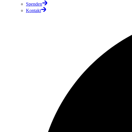
Spenden
Kontakt