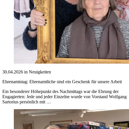
30.04.2026 in Neuigkeiten
Ehrenamtstag: Ehrenamtliche sind ein Geschenk für unsere Arbeit
Ein besonderer Höhepunkt des Nachmittags war die Ehrung der
Engagierten: Jede und jeder Einzelne wurde von Vorstand Wolfgang
Sartorius persönlich mit …