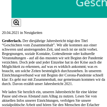
20.04.2021 in Neuigkeiten
Großerlach.
Der diesjährige Jahresbericht trägt den Titel
“Geschichten vom Zusammenhalt”. Wir alle kommen aus einer
schweren und anstrengenden Zeit, und noch ist sie nicht vorbei.
Begegnungen, soziale Kontakte, Gottesdienste oder kulturelle
Veranstaltungen - auf all das mussten wir seit Beginn der Pandemie
verzichten. Doch jede und jeder Einzelne hat in der Krise auch die
Möglichkeit zu erkennen, auf was es wirklich ankommt; was es
braucht, um solche Zeiten bestmöglich durchzustehen. In unserem
Einrichtungsverbund war mit Beginn der Corona-Pandemie schnell
klar: Es geht nur mit Zusammenhalt, nur gemeinsam kommen wir da
durch. Davon erzählt unser Jahresbericht 2021.
Wir laden Sie herzlich ein, unseren Jahresbericht für eine kleine
Pause und etwas Abstand zum Alltag zu nutzen. Lesen Sie von
aktuellen Infos unserer Einrichtungen, verfolgen Sie unsere
sozialpolitische Arbeit und hören Sie den Menschen der Erlacher