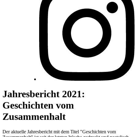
Jahresbericht 2021:
Geschichten vom
Zusammenhalt
Der aktuelle Jahresbericht mit dem Titel "Geschichten vom