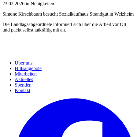
23.02.2026 in Neuigkeiten
Simone Kirschbaum besucht Sozialkaufhaus Strandgut in Welzheim
Die Landtagsabgeordnete informiert sich über die Arbeit vor Ort
und packt selbst tatkräftig mit an.
Über uns
Hilfsangebote
Mitarbeiten
Aktuelles
Spenden
Kontakt