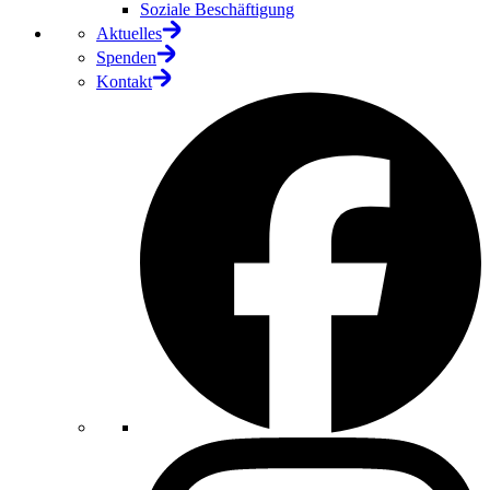
Soziale Beschäftigung
Aktuelles
Spenden
Kontakt