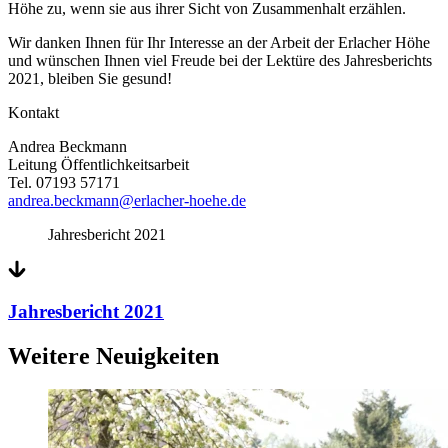
Höhe zu, wenn sie aus ihrer Sicht von Zusammenhalt erzählen.
Wir danken Ihnen für Ihr Interesse an der Arbeit der Erlacher Höhe
und wünschen Ihnen viel Freude bei der Lektüre des Jahresberichts
2021, bleiben Sie gesund!
Kontakt
Andrea Beckmann
Leitung Öffentlichkeitsarbeit
Tel. 07193 57171
andrea.beckmann@erlacher-hoehe.de
Jahresbericht 2021
Jahresbericht 2021
Weitere Neuigkeiten