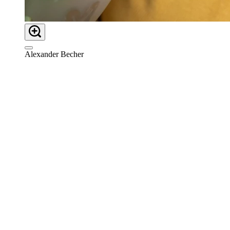
Alexander Becher