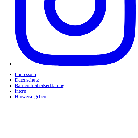
Impressum
Datenschutz
Barrierefreiheitserklärung
Intern
Hinweise geben