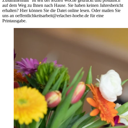
Zusammenhalt" ist seit der letzten Woche gedruckt und postalisch
auf dem Weg zu Ihnen nach Hause. Sie haben keinen Jahresbericht
erhalten? Hier können Sie die Datei online lesen. Oder mailen Sie
uns an oeffentlichkeitsarbeit@erlacher-hoehe.de für eine
Printausgabe.