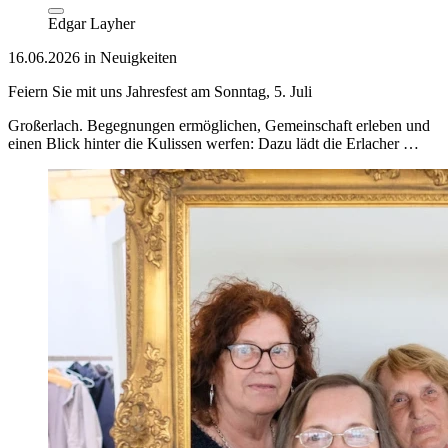
Edgar Layher
16.06.2026 in Neuigkeiten
Feiern Sie mit uns Jahresfest am Sonntag, 5. Juli
Großerlach. Begegnungen ermöglichen, Gemeinschaft erleben und
einen Blick hinter die Kulissen werfen: Dazu lädt die Erlacher …