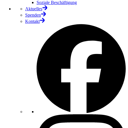
Soziale Beschäftigung
Aktuelles
Spenden
Kontakt