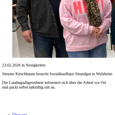
23.02.2026 in Neuigkeiten
Simone Kirschbaum besucht Sozialkaufhaus Strandgut in Welzheim
Die Landtagsabgeordnete informiert sich über die Arbeit vor Ort
und packt selbst tatkräftig mit an.
Über uns