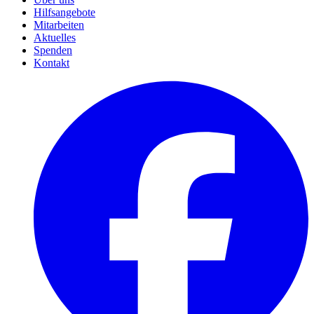
Hilfsangebote
Mitarbeiten
Aktuelles
Spenden
Kontakt