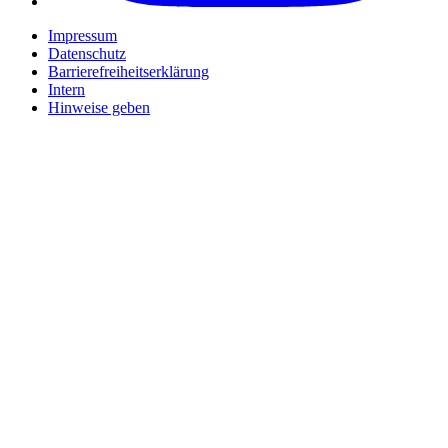
Impressum
Datenschutz
Barrierefreiheitserklärung
Intern
Hinweise geben