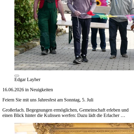
Edgar Layher
16.06.2026 in Neuigkeiten
Feiern Sie mit uns Jahresfest am Sonntag, 5. Juli
Großerlach. Begegnungen ermöglichen, Gemeinschaft erleben und
einen Blick hinter die Kulissen werfen: Dazu lädt die Erlacher …