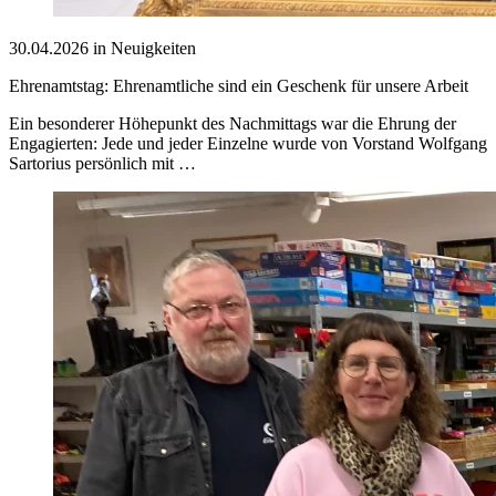
30.04.2026 in Neuigkeiten
Ehrenamtstag: Ehrenamtliche sind ein Geschenk für unsere Arbeit
Ein besonderer Höhepunkt des Nachmittags war die Ehrung der
Engagierten: Jede und jeder Einzelne wurde von Vorstand Wolfgang
Sartorius persönlich mit …