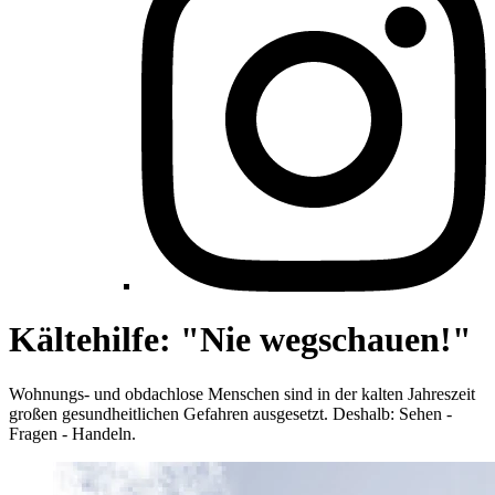
Kältehilfe: "Nie wegschauen!"
Wohnungs- und obdachlose Menschen sind in der kalten Jahreszeit
großen gesundheitlichen Gefahren ausgesetzt. Deshalb: Sehen -
Fragen - Handeln.