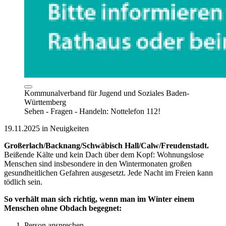
Kommunalverband für Jugend und Soziales Baden-
Württemberg
Sehen - Fragen - Handeln: Nottelefon 112!
19.11.2025 in Neuigkeiten
Großerlach/Backnang/Schwäbisch Hall/Calw/Freudenstadt.
Beißende Kälte und kein Dach über dem Kopf: Wohnungslose
Menschen sind insbesondere in den Wintermonaten großen
gesundheitlichen Gefahren ausgesetzt. Jede Nacht im Freien kann
tödlich sein.
So verhält man sich richtig, wenn man im Winter einem
Menschen ohne Obdach begegnet:
Person ansprechen