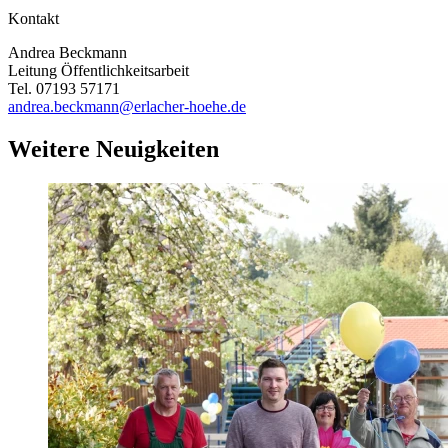
Kontakt
Andrea Beckmann
Leitung Öffentlichkeitsarbeit
Tel. 07193 57171
andrea.beckmann@erlacher-hoehe.de
Weitere Neuigkeiten