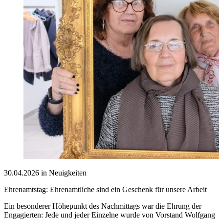
30.04.2026 in Neuigkeiten
Ehrenamtstag: Ehrenamtliche sind ein Geschenk für unsere Arbeit
Ein besonderer Höhepunkt des Nachmittags war die Ehrung der
Engagierten: Jede und jeder Einzelne wurde von Vorstand Wolfgang