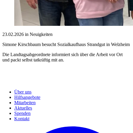
23.02.2026 in Neuigkeiten
Simone Kirschbaum besucht Sozialkaufhaus Strandgut in Welzheim
Die Landtagsabgeordnete informiert sich über die Arbeit vor Ort
und packt selbst tatkräftig mit an.
Über uns
Hilfsangebote
Mitarbeiten
Aktuelles
Spenden
Kontakt