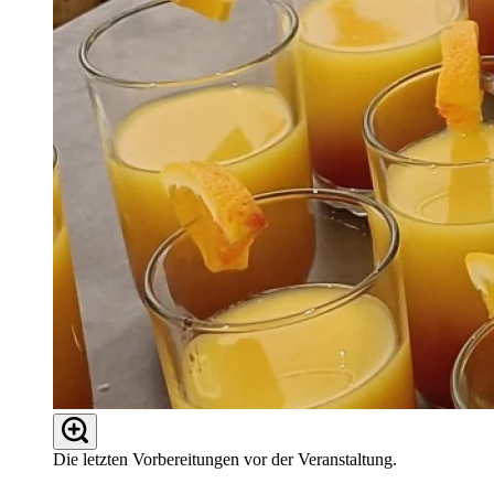
Die letzten Vorbereitungen vor der Veranstaltung.