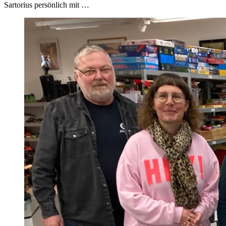
Sartorius persönlich mit …