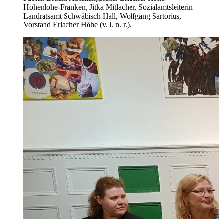
Hohenlohe-Franken, Jitka Mitlacher, Sozialamtsleiterin
Landratsamt Schwäbisch Hall, Wolfgang Sartorius,
Vorstand Erlacher Höhe (v. l. n. r.).