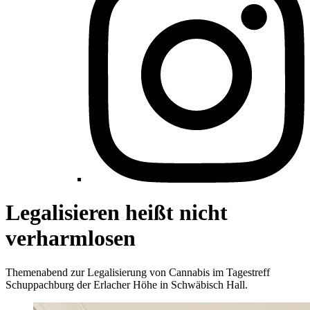
Legalisieren heißt nicht
verharmlosen
Themenabend zur Legalisierung von Cannabis im Tagestreff
Schuppachburg der Erlacher Höhe in Schwäbisch Hall.