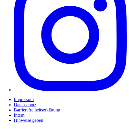
Impressum
Datenschutz
Barrierefreiheitserklärung
Intern
Hinweise geben