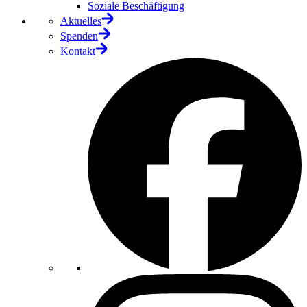
Soziale Beschäftigung
Aktuelles
Spenden
Kontakt