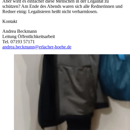
Aber wird es einfacher diese Menschen in der Legalität zu
schützen? Am Ende des Abends waren sich alle Rednerinnen und
Redner einig: Legalisieren heißt nicht verharmlosen.
Kontakt
Andrea Beckmann
Leitung Öffentlichkeitsarbeit
Tel. 07193 57171
andrea.beckmann@erlacher-hoehe.de