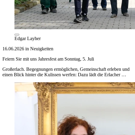
Edgar Layher
16.06.2026 in Neuigkeiten
Feiern Sie mit uns Jahresfest am Sonntag, 5. Juli
Großerlach. Begegnungen ermöglichen, Gemeinschaft erleben und
einen Blick hinter die Kulissen werfen: Dazu lädt die Erlacher …