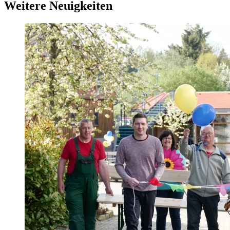
Weitere Neuigkeiten