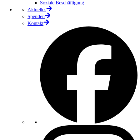
Soziale Beschäftigung
Aktuelles
Spenden
Kontakt