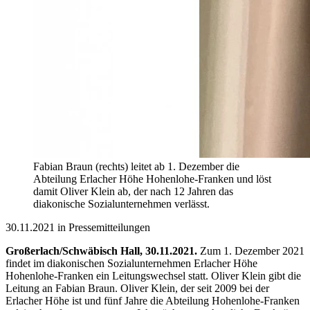
Fabian Braun (rechts) leitet ab 1. Dezember die
Abteilung Erlacher Höhe Hohenlohe-Franken und löst
damit Oliver Klein ab, der nach 12 Jahren das
diakonische Sozialunternehmen verlässt.
30.11.2021 in Pressemitteilungen
Großerlach/Schwäbisch Hall, 30.11.2021.
Zum 1. Dezember 2021
findet im diakonischen Sozialunternehmen Erlacher Höhe
Hohenlohe-Franken ein Leitungswechsel statt. Oliver Klein gibt die
Leitung an Fabian Braun. Oliver Klein, der seit 2009 bei der
Erlacher Höhe ist und fünf Jahre die Abteilung Hohenlohe-Franken