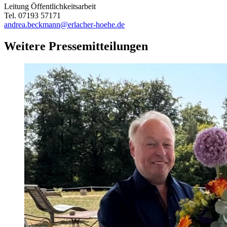
Leitung Öffentlichkeitsarbeit
Tel. 07193 57171
andrea.beckmann@erlacher-hoehe.de
Weitere Pressemitteilungen