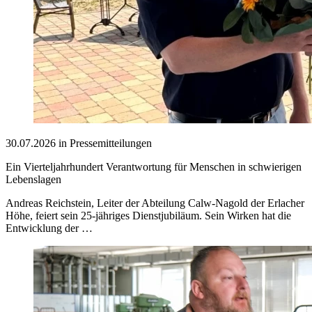
30.07.2026 in Pressemitteilungen
Ein Vierteljahrhundert Verantwortung für Menschen in schwierigen
Lebenslagen
Andreas Reichstein, Leiter der Abteilung Calw-Nagold der Erlacher
Höhe, feiert sein 25-jähriges Dienstjubiläum. Sein Wirken hat die
Entwicklung der …