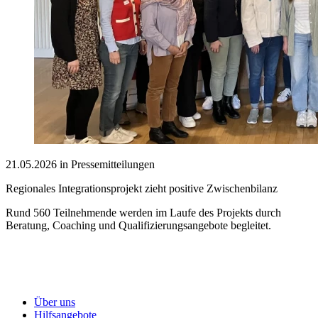
21.05.2026 in Pressemitteilungen
Regionales Integrationsprojekt zieht positive Zwischenbilanz
Rund 560 Teilnehmende werden im Laufe des Projekts durch
Beratung, Coaching und Qualifizierungsangebote begleitet.
Über uns
Hilfsangebote