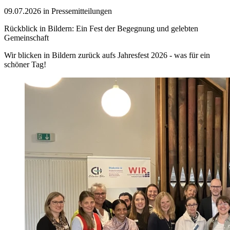
09.07.2026 in Pressemitteilungen
Rückblick in Bildern: Ein Fest der Begegnung und gelebten
Gemeinschaft
Wir blicken in Bildern zurück aufs Jahresfest 2026 - was für ein
schöner Tag!