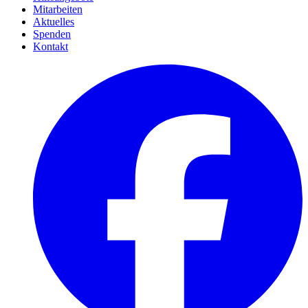
Mitarbeiten
Aktuelles
Spenden
Kontakt