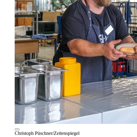
Christoph Püschner/Zeitenspiegel