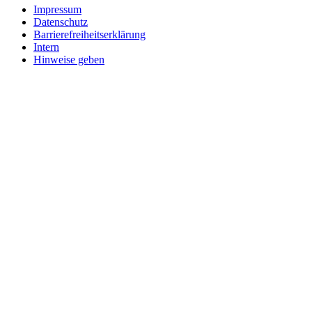
Impressum
Datenschutz
Barrierefreiheitserklärung
Intern
Hinweise geben