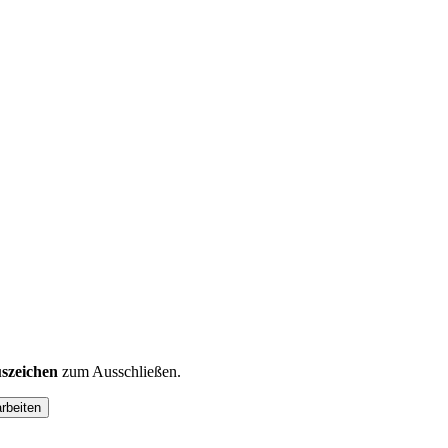
szeichen
zum Ausschließen.
arbeiten