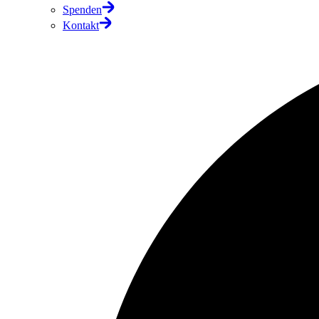
Spenden
Kontakt