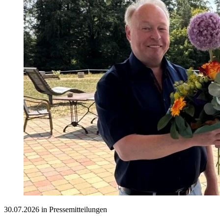
30.07.2026 in Pressemitteilungen