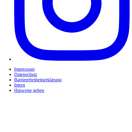
Impressum
Datenschutz
Barrierefreiheitserklärung
Intern
Hinweise geben