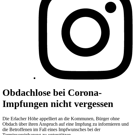
Obdachlose bei Corona-
Impfungen nicht vergessen
Die Erlacher Höhe appelliert an die Kommunen, Bürger ohne
Obdach über ihren Anspruch auf eine Impfung zu informieren und
die Betroffenen im Fall eines Impfwunsches bei der
Terminvereinbarung zu unterstützen.