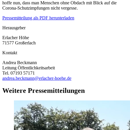
hoffe nun, dass man Menschen ohne Obdach mit Blick auf die
Corona-Schutzimpfungen nicht vergesse.
Pressemitteilung als PDF herunterladen
Herausgeber
Erlacher Höhe
71577 Großerlach
Kontakt
Andrea Beckmann
Leitung Öffentlichkeitsarbeit
Tel. 07193 57171
andrea.beckmann@erlacher-hoehe.de
Weitere Pressemitteilungen