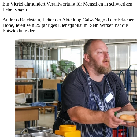
Ein Vierteljahrhundert Verantwortung für Menschen in schwierigen
Lebenslagen
Andreas Reichstein, Leiter der Abteilung Calw-Nagold der Erlacher
Höhe, feiert sein 25-jähriges Dienstjubiläum. Sein Wirken hat die
Entwicklung der …