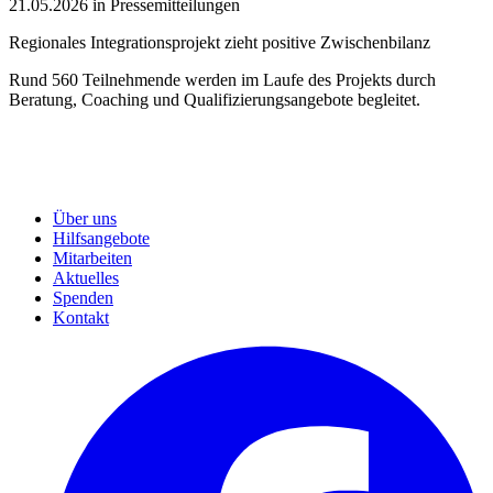
21.05.2026 in Pressemitteilungen
Regionales Integrationsprojekt zieht positive Zwischenbilanz
Rund 560 Teilnehmende werden im Laufe des Projekts durch
Beratung, Coaching und Qualifizierungsangebote begleitet.
Über uns
Hilfsangebote
Mitarbeiten
Aktuelles
Spenden
Kontakt