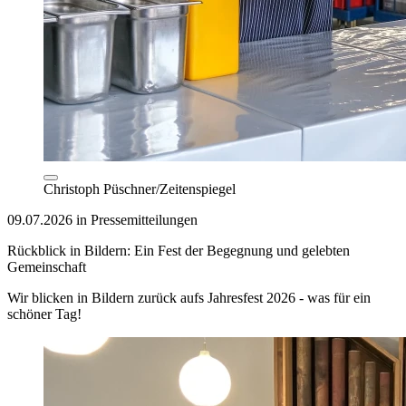
Christoph Püschner/Zeitenspiegel
09.07.2026 in Pressemitteilungen
Rückblick in Bildern: Ein Fest der Begegnung und gelebten
Gemeinschaft
Wir blicken in Bildern zurück aufs Jahresfest 2026 - was für ein
schöner Tag!