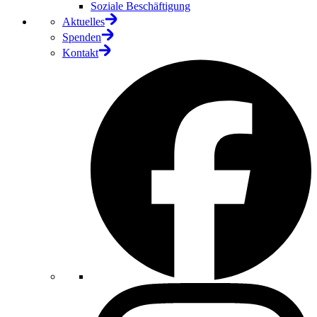
Soziale Beschäftigung
Aktuelles
Spenden
Kontakt