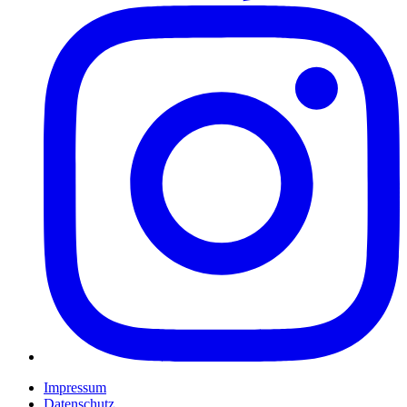
Impressum
Datenschutz