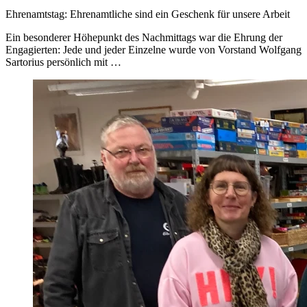
Ehrenamtstag: Ehrenamtliche sind ein Geschenk für unsere Arbeit
Ein besonderer Höhepunkt des Nachmittags war die Ehrung der
Engagierten: Jede und jeder Einzelne wurde von Vorstand Wolfgang
Sartorius persönlich mit …