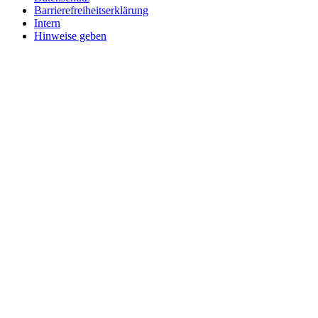
Barrierefreiheitserklärung
Intern
Hinweise geben