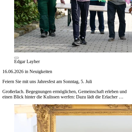
Edgar Layher
16.06.2026 in Neuigkeiten
Feiern Sie mit uns Jahresfest am Sonntag, 5. Juli
Großerlach. Begegnungen ermöglichen, Gemeinschaft erleben und
einen Blick hinter die Kulissen werfen: Dazu lädt die Erlacher …