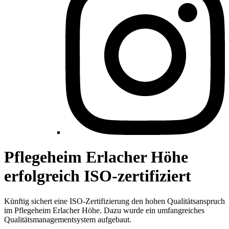
Pflegeheim Erlacher Höhe
erfolgreich ISO-zertifiziert
Künftig sichert eine ISO-Zertifizierung den hohen Qualitätsanspruch
im Pflegeheim Erlacher Höhe. Dazu wurde ein umfangreiches
Qualitätsmanagementsystem aufgebaut.