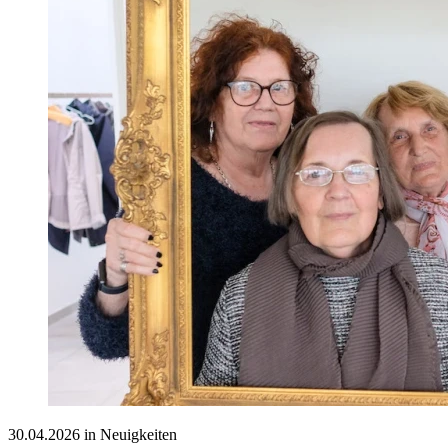
30.04.2026 in Neuigkeiten