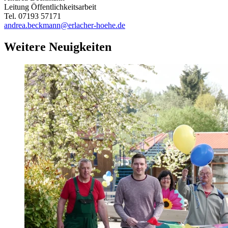
Leitung Öffentlichkeitsarbeit
Tel. 07193 57171
andrea.beckmann@erlacher-hoehe.de
Weitere Neuigkeiten