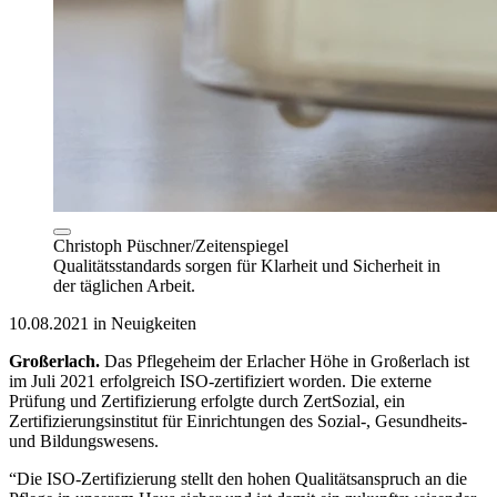
Christoph Püschner/Zeitenspiegel
Qualitätsstandards sorgen für Klarheit und Sicherheit in
der täglichen Arbeit.
10.08.2021 in Neuigkeiten
Großerlach.
Das Pflegeheim der Erlacher Höhe in Großerlach ist
im Juli 2021 erfolgreich ISO-zertifiziert worden. Die externe
Prüfung und Zertifizierung erfolgte durch ZertSozial, ein
Zertifizierungsinstitut für Einrichtungen des Sozial-, Gesundheits-
und Bildungswesens.
“Die ISO-Zertifizierung stellt den hohen Qualitätsanspruch an die