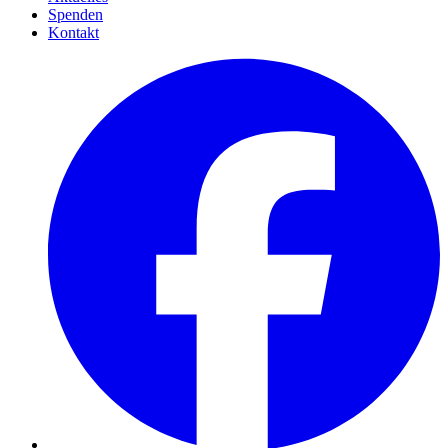
Spenden
Kontakt