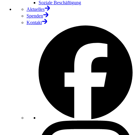
Soziale Beschäftigung
Aktuelles
Spenden
Kontakt