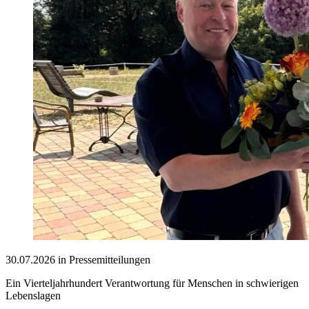
30.07.2026 in Pressemitteilungen
Ein Vierteljahrhundert Verantwortung für Menschen in schwierigen
Lebenslagen