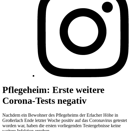
Pflegeheim: Erste weitere
Corona-Tests negativ
Nachdem ein Bewohner des Pflegeheims der Erlacher Höhe in
Großerlach Ende letzter Woche positiv auf das Coronavirus getestet
worden war, haben die ersten vorliegenden Testergebnisse keine
weitere Infektion ergeben.