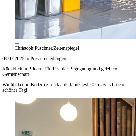
Christoph Püschner/Zeitenspiegel
09.07.2026 in Pressemitteilungen
Rückblick in Bildern: Ein Fest der Begegnung und gelebten
Gemeinschaft
Wir blicken in Bildern zurück aufs Jahresfest 2026 - was für ein
schöner Tag!