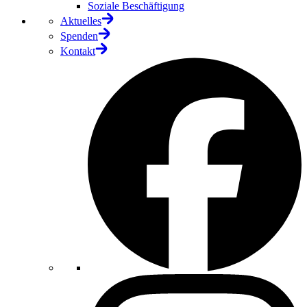
Soziale Beschäftigung
Aktuelles
Spenden
Kontakt