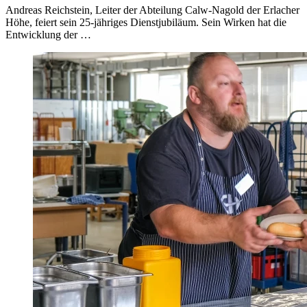
Andreas Reichstein, Leiter der Abteilung Calw-Nagold der Erlacher
Höhe, feiert sein 25-jähriges Dienstjubiläum. Sein Wirken hat die
Entwicklung der …