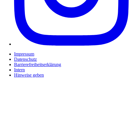
Impressum
Datenschutz
Barrierefreiheitserklärung
Intern
Hinweise geben