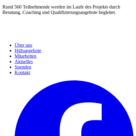
Rund 560 Teilnehmende werden im Laufe des Projekts durch
Beratung, Coaching und Qualifizierungsangebote begleitet.
Über uns
Hilfsangebote
Mitarbeiten
Aktuelles
Spenden
Kontakt