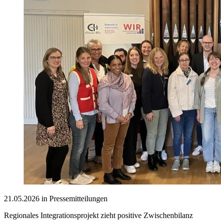
21.05.2026 in Pressemitteilungen
Regionales Integrationsprojekt zieht positive Zwischenbilanz