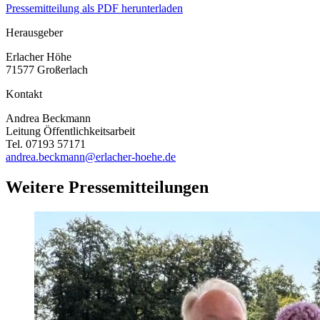
Pressemitteilung als PDF herunterladen
Herausgeber
Erlacher Höhe
71577 Großerlach
Kontakt
Andrea Beckmann
Leitung Öffentlichkeitsarbeit
Tel. 07193 57171
andrea.beckmann@erlacher-hoehe.de
Weitere Pressemitteilungen