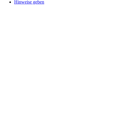
Hinweise geben