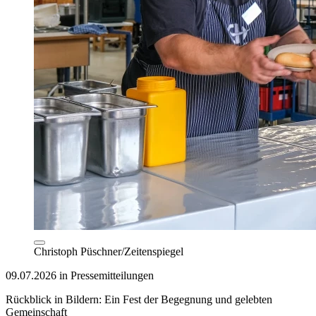
Christoph Püschner/Zeitenspiegel
09.07.2026 in Pressemitteilungen
Rückblick in Bildern: Ein Fest der Begegnung und gelebten
Gemeinschaft