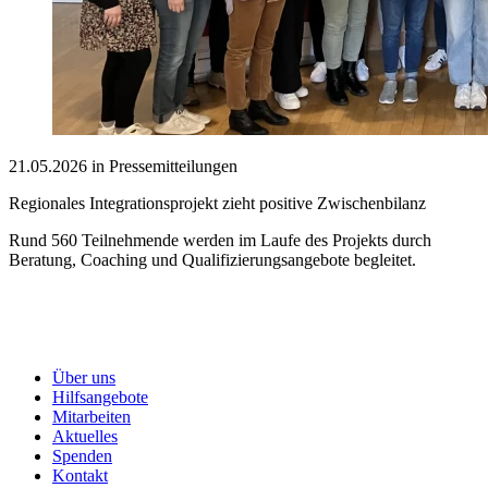
21.05.2026 in Pressemitteilungen
Regionales Integrationsprojekt zieht positive Zwischenbilanz
Rund 560 Teilnehmende werden im Laufe des Projekts durch
Beratung, Coaching und Qualifizierungsangebote begleitet.
Über uns
Hilfsangebote
Mitarbeiten
Aktuelles
Spenden
Kontakt