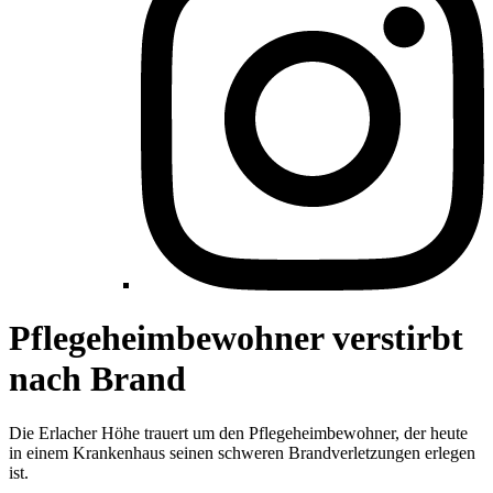
Pflegeheimbewohner verstirbt
nach Brand
Die Erlacher Höhe trauert um den Pflegeheimbewohner, der heute
in einem Krankenhaus seinen schweren Brandverletzungen erlegen
ist.