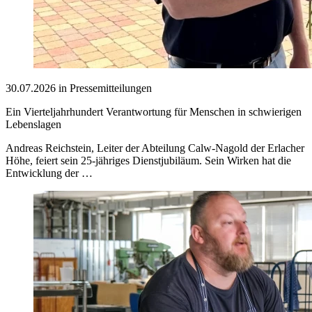
30.07.2026 in Pressemitteilungen
Ein Vierteljahrhundert Verantwortung für Menschen in schwierigen
Lebenslagen
Andreas Reichstein, Leiter der Abteilung Calw-Nagold der Erlacher
Höhe, feiert sein 25-jähriges Dienstjubiläum. Sein Wirken hat die
Entwicklung der …