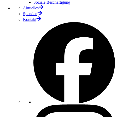
Soziale Beschäftigung
Aktuelles
Spenden
Kontakt