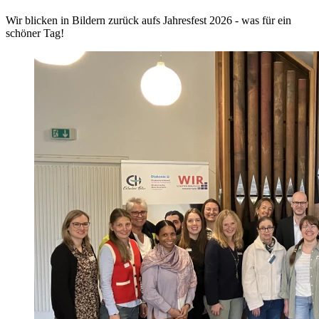
Wir blicken in Bildern zurück aufs Jahresfest 2026 - was für ein
schöner Tag!