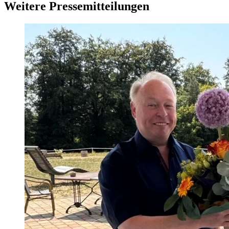
Weitere Pressemitteilungen