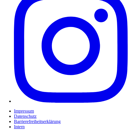
Impressum
Datenschutz
Barrierefreiheitserklärung
Intern