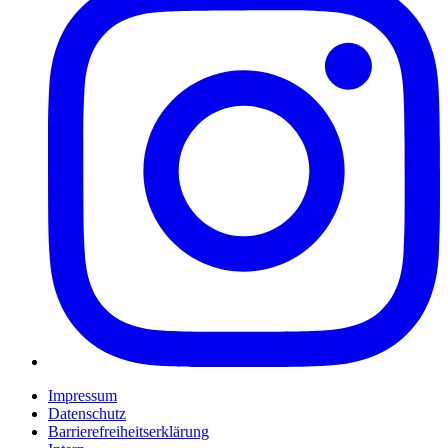
Impressum
Datenschutz
Barrierefreiheitserklärung