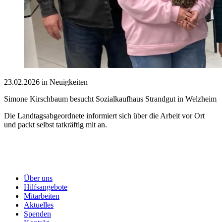
23.02.2026 in Neuigkeiten
Simone Kirschbaum besucht Sozialkaufhaus Strandgut in Welzheim
Die Landtagsabgeordnete informiert sich über die Arbeit vor Ort
und packt selbst tatkräftig mit an.
Über uns
Hilfsangebote
Mitarbeiten
Aktuelles
Spenden