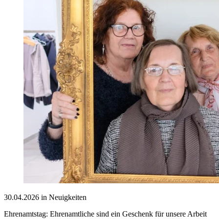
30.04.2026 in Neuigkeiten
Ehrenamtstag: Ehrenamtliche sind ein Geschenk für unsere Arbeit