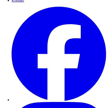
Kontakt