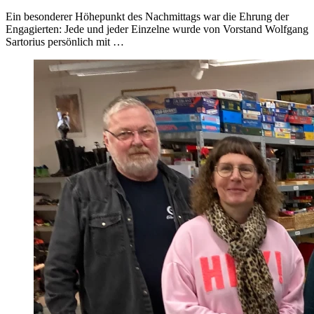
Ein besonderer Höhepunkt des Nachmittags war die Ehrung der
Engagierten: Jede und jeder Einzelne wurde von Vorstand Wolfgang
Sartorius persönlich mit …