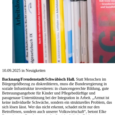
10.09.2025 in Neuigkeiten
Backnang/Freudenstadt/Schwäbisch Hall.
Statt Menschen im
Bürgergeldbezug zu diskreditieren, muss die Bundesregierung in
soziale Infrastruktur investieren: in chancengerechte Bildung, gute
Betreuungsangebote für Kinder und Pflegebedürftige und
passgenaue Unterstützung bei der Integration in Arbeit. „Armut ist
keine individuelle Schwäche, sondern ein strukturelles Problem, das
sich lösen lässt. Wer das nicht erkennt, schadet nicht nur den
Betroffenen, sondern auch unserer Volkswirtschaft“, betont Elke