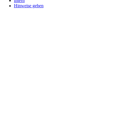
Intern
Hinweise geben