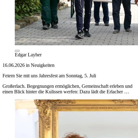
Edgar Layher
16.06.2026 in Neuigkeiten
Feiern Sie mit uns Jahresfest am Sonntag, 5. Juli
Großerlach. Begegnungen ermöglichen, Gemeinschaft erleben und
einen Blick hinter die Kulissen werfen: Dazu lädt die Erlacher …