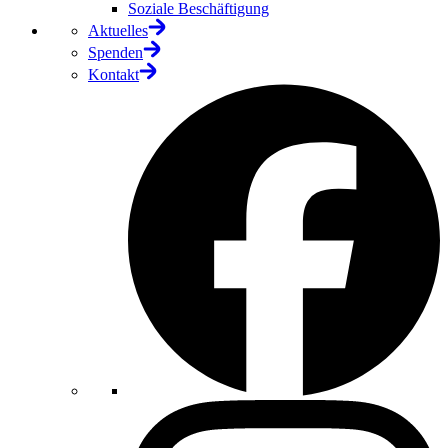
Soziale Beschäftigung
Aktuelles
Spenden
Kontakt