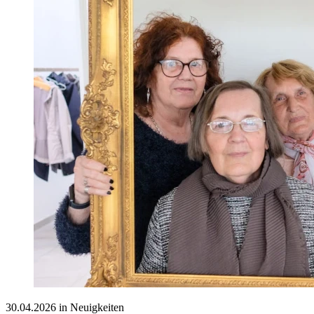
30.04.2026 in Neuigkeiten