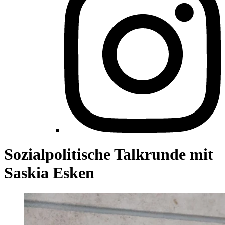
Sozialpolitische Talkrunde mit
Saskia Esken