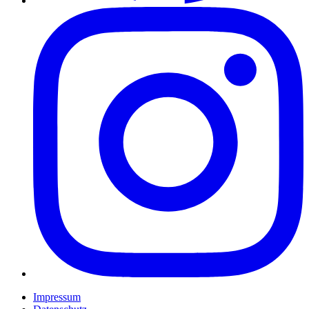
Impressum