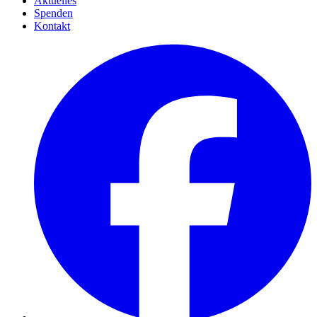
Aktuelles
Spenden
Kontakt