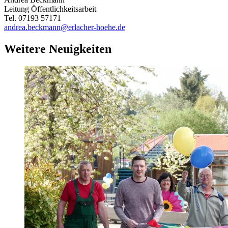
Leitung Öffentlichkeitsarbeit
Tel. 07193 57171
andrea.beckmann@erlacher-hoehe.de
Weitere Neuigkeiten