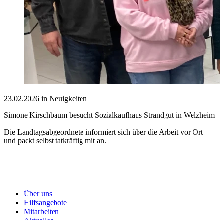
23.02.2026 in Neuigkeiten
Simone Kirschbaum besucht Sozialkaufhaus Strandgut in Welzheim
Die Landtagsabgeordnete informiert sich über die Arbeit vor Ort
und packt selbst tatkräftig mit an.
Über uns
Hilfsangebote
Mitarbeiten