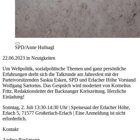
SPD/Anne Hufnagl
22.06.2023 in Neuigkeiten
Um Weltpolitik, sozialpolitische Themen und ganz persönliche
Erfahrungen dreht sich die Talkrunde am Jahresfest mit der
Parteivorsitzenden Saskia Esken, SPD und Erlacher Höhe Vorstand
Wolfgang Sartorius. Das Gespräch wird moderiert von Kornelius
Fritz, Redaktionsleiter der Backnanger Kreiszeitung. Herzliche
Einladung!
Sonntag, 2. Juli 13:30-14:30 Uhr | Speisesaal der Erlacher Höhe,
Erlach 5, 71577 Großerlach-Erlach | Eine Anmeldung ist nicht
erforderlich.
Kontakt
Andrea Beckmann