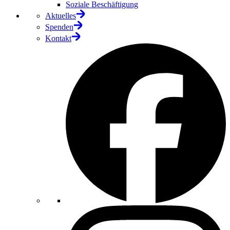
Soziale Beschäftigung
Aktuelles
Spenden
Kontakt