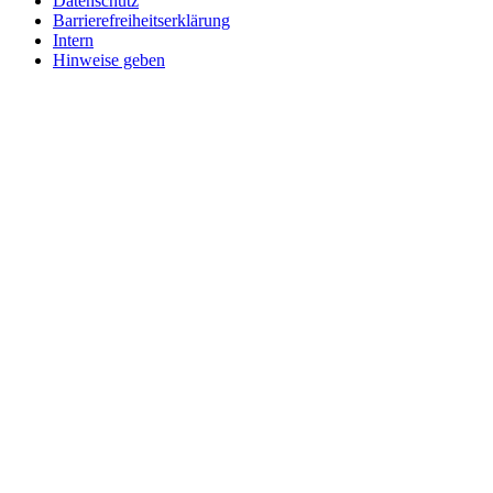
Datenschutz
Barrierefreiheitserklärung
Intern
Hinweise geben