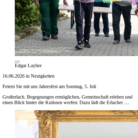
Edgar Layher
16.06.2026 in Neuigkeiten
Feiern Sie mit uns Jahresfest am Sonntag, 5. Juli
Großerlach. Begegnungen ermöglichen, Gemeinschaft erleben und
einen Blick hinter die Kulissen werfen: Dazu lädt die Erlacher …