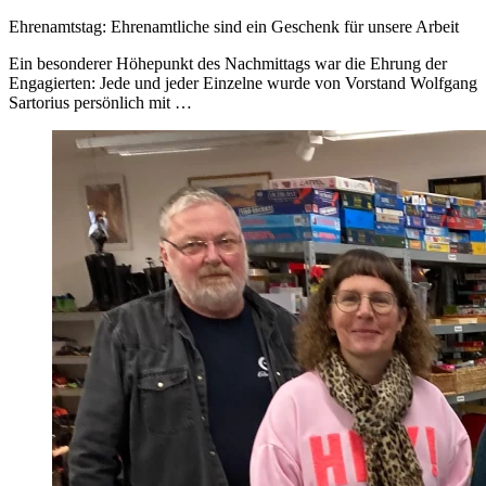
Ehrenamtstag: Ehrenamtliche sind ein Geschenk für unsere Arbeit
Ein besonderer Höhepunkt des Nachmittags war die Ehrung der
Engagierten: Jede und jeder Einzelne wurde von Vorstand Wolfgang
Sartorius persönlich mit …