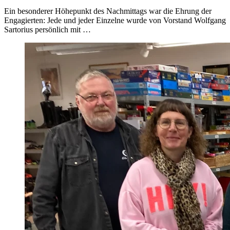
Ein besonderer Höhepunkt des Nachmittags war die Ehrung der
Engagierten: Jede und jeder Einzelne wurde von Vorstand Wolfgang
Sartorius persönlich mit …