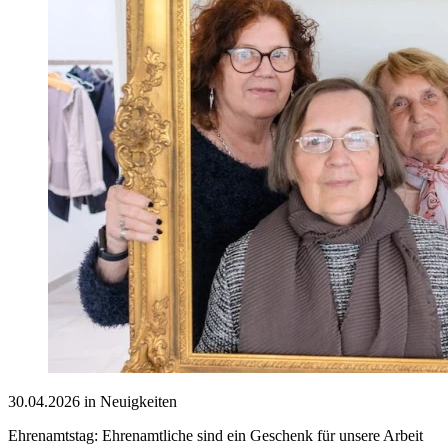
30.04.2026 in Neuigkeiten
Ehrenamtstag: Ehrenamtliche sind ein Geschenk für unsere Arbeit