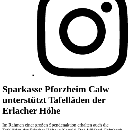
Sparkasse Pforzheim Calw
unterstützt Tafelläden der
Erlacher Höhe
Im Rahmen einer großen Spendenaktion erhalten auch die