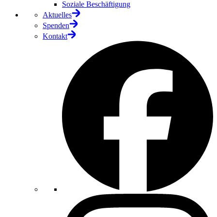
Soziale Beschäftigung
Aktuelles
Spenden
Kontakt