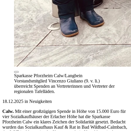
Sparkasse Pforzheim Calw/Langbein
Vorstandsmitglied Vincenzo Giuliano (9. v. li.)
überreicht Spenden an Vertreterinnen und Vertreter der
regionalen Tafelläden.
18.12.2025 in Neuigkeiten
Calw.
Mit einer großzügigen Spende in Höhe von 15.000 Euro für
vier Sozialkaufhäuser der Erlacher Höhe hat die Sparkasse
Pforzheim Calw ein klares Zeichen der Solidarität gesetzt. Bedacht
wurden das Sozialkaufhaus Kauf & Rat in Bad Wildbad-Calmbach,