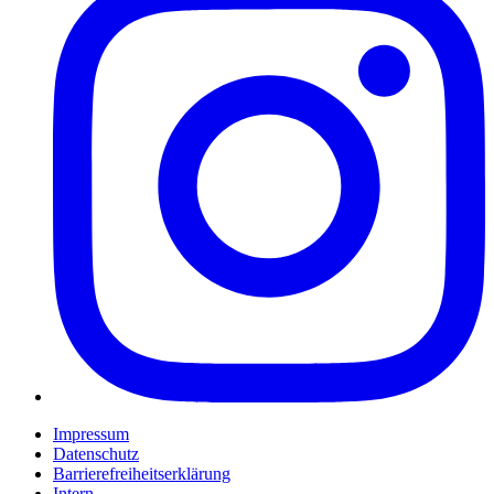
Impressum
Datenschutz
Barrierefreiheitserklärung
Intern