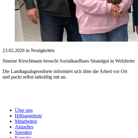
23.02.2026 in Neuigkeiten
Simone Kirschbaum besucht Sozialkaufhaus Strandgut in Welzheim
Die Landtagsabgeordnete informiert sich über die Arbeit vor Ort
und packt selbst tatkräftig mit an.
Über uns
Hilfsangebote
Mitarbeiten
Aktuelles
Spenden
Kontakt