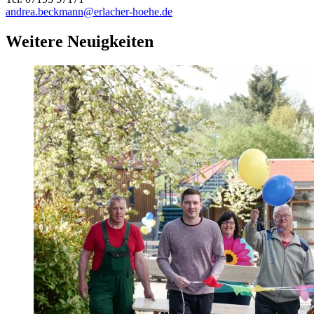
andrea.beckmann@erlacher-hoehe.de
Weitere Neuigkeiten