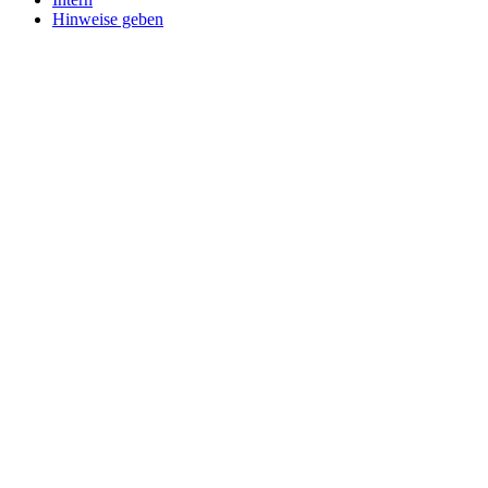
Hinweise geben