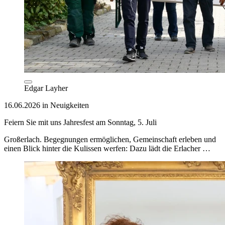
Edgar Layher
16.06.2026 in Neuigkeiten
Feiern Sie mit uns Jahresfest am Sonntag, 5. Juli
Großerlach. Begegnungen ermöglichen, Gemeinschaft erleben und
einen Blick hinter die Kulissen werfen: Dazu lädt die Erlacher …