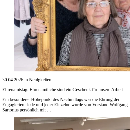
30.04.2026 in Neuigkeiten
Ehrenamtstag: Ehrenamtliche sind ein Geschenk für unsere Arbeit
Ein besonderer Höhepunkt des Nachmittags war die Ehrung der
Engagierten: Jede und jeder Einzelne wurde von Vorstand Wolfgang
Sartorius persönlich mit …