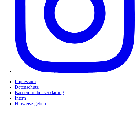
Impressum
Datenschutz
Barrierefreiheitserklärung
Intern
Hinweise geben