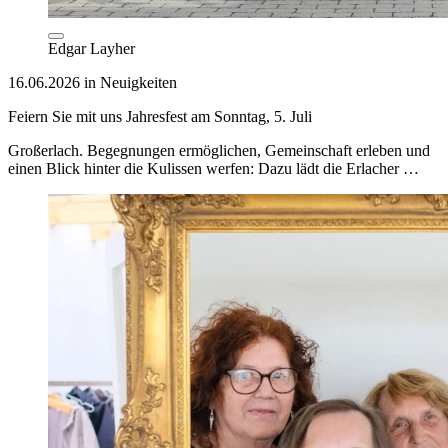
Edgar Layher
16.06.2026 in Neuigkeiten
Feiern Sie mit uns Jahresfest am Sonntag, 5. Juli
Großerlach. Begegnungen ermöglichen, Gemeinschaft erleben und
einen Blick hinter die Kulissen werfen: Dazu lädt die Erlacher …