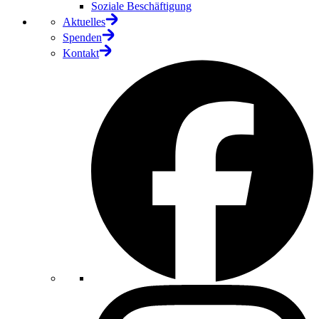
Soziale Beschäftigung
Aktuelles
Spenden
Kontakt