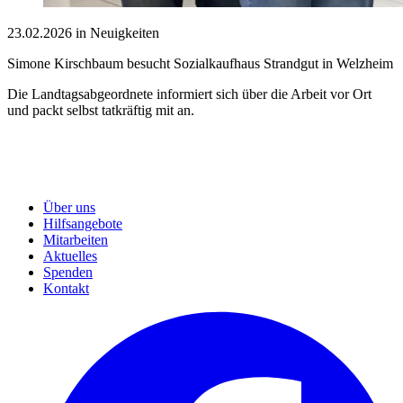
23.02.2026 in Neuigkeiten
Simone Kirschbaum besucht Sozialkaufhaus Strandgut in Welzheim
Die Landtagsabgeordnete informiert sich über die Arbeit vor Ort
und packt selbst tatkräftig mit an.
Über uns
Hilfsangebote
Mitarbeiten
Aktuelles
Spenden
Kontakt