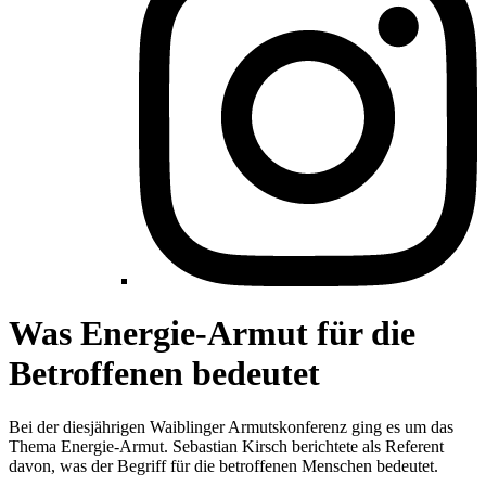
Was Energie-Armut für die
Betroffenen bedeutet
Bei der diesjährigen Waiblinger Armutskonferenz ging es um das
Thema Energie-Armut. Sebastian Kirsch berichtete als Referent
davon, was der Begriff für die betroffenen Menschen bedeutet.