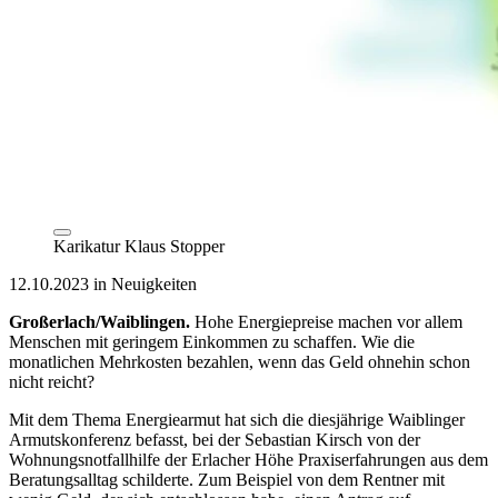
Karikatur Klaus Stopper
12.10.2023 in Neuigkeiten
Großerlach/Waiblingen.
Hohe Energiepreise machen vor allem
Menschen mit geringem Einkommen zu schaffen. Wie die
monatlichen Mehrkosten bezahlen, wenn das Geld ohnehin schon
nicht reicht?
Mit dem Thema Energiearmut hat sich die diesjährige Waiblinger
Armutskonferenz befasst, bei der Sebastian Kirsch von der
Wohnungsnotfallhilfe der Erlacher Höhe Praxiserfahrungen aus dem
Beratungsalltag schilderte. Zum Beispiel von dem Rentner mit