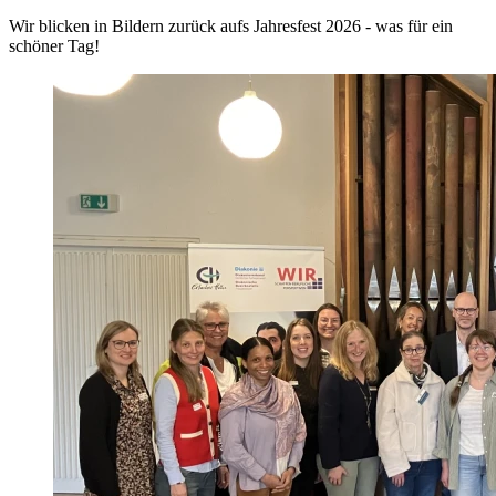
Wir blicken in Bildern zurück aufs Jahresfest 2026 - was für ein
schöner Tag!