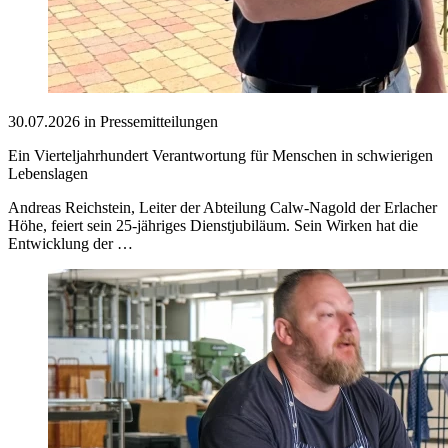
30.07.2026 in Pressemitteilungen
Ein Vierteljahrhundert Verantwortung für Menschen in schwierigen
Lebenslagen
Andreas Reichstein, Leiter der Abteilung Calw-Nagold der Erlacher
Höhe, feiert sein 25-jähriges Dienstjubiläum. Sein Wirken hat die
Entwicklung der …