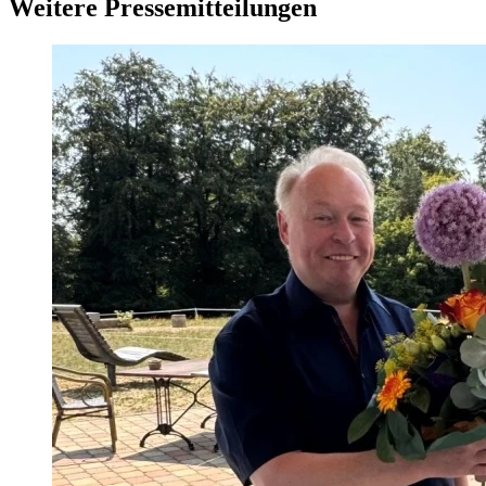
Weitere Pressemitteilungen