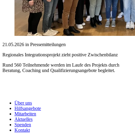
21.05.2026 in Pressemitteilungen
Regionales Integrationsprojekt zieht positive Zwischenbilanz
Rund 560 Teilnehmende werden im Laufe des Projekts durch
Beratung, Coaching und Qualifizierungsangebote begleitet.
Über uns
Hilfsangebote
Mitarbeiten
Aktuelles
Spenden
Kontakt