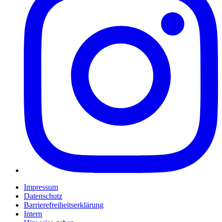
Impressum
Datenschutz
Barrierefreiheitserklärung
Intern