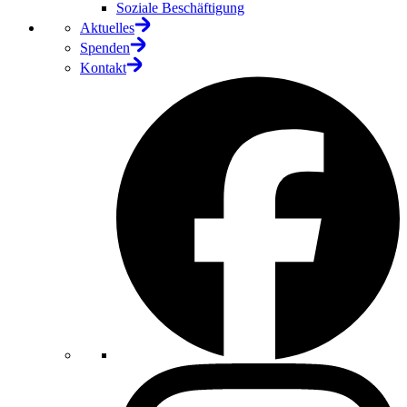
Soziale Beschäftigung
Aktuelles
Spenden
Kontakt