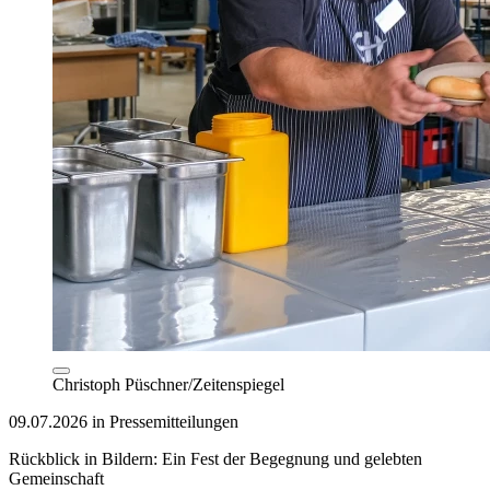
Christoph Püschner/Zeitenspiegel
09.07.2026 in Pressemitteilungen
Rückblick in Bildern: Ein Fest der Begegnung und gelebten
Gemeinschaft