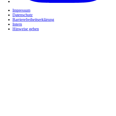
Impressum
Datenschutz
Barrierefreiheitserklärung
Intern
Hinweise geben