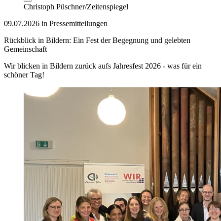
Christoph Püschner/Zeitenspiegel
09.07.2026 in Pressemitteilungen
Rückblick in Bildern: Ein Fest der Begegnung und gelebten
Gemeinschaft
Wir blicken in Bildern zurück aufs Jahresfest 2026 - was für ein
schöner Tag!