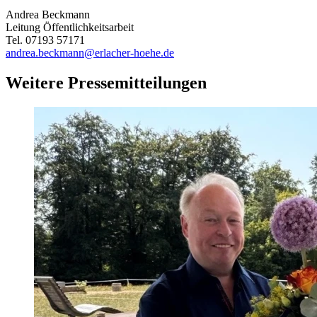
Andrea Beckmann
Leitung Öffentlichkeitsarbeit
Tel. 07193 57171
andrea.beckmann@erlacher-hoehe.de
Weitere Pressemitteilungen