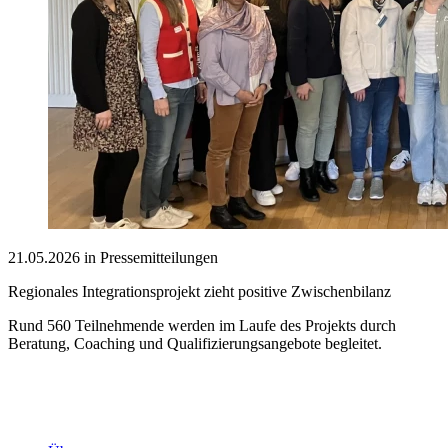
21.05.2026 in Pressemitteilungen
Regionales Integrationsprojekt zieht positive Zwischenbilanz
Rund 560 Teilnehmende werden im Laufe des Projekts durch
Beratung, Coaching und Qualifizierungsangebote begleitet.