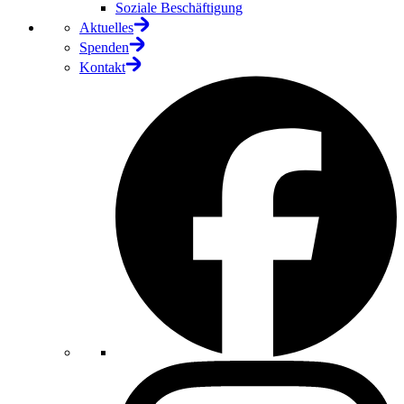
Soziale Beschäftigung
Aktuelles
Spenden
Kontakt