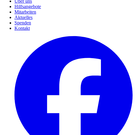
Über uns
Hilfsangebote
Mitarbeiten
Aktuelles
Spenden
Kontakt