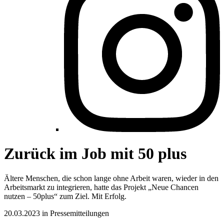
Zurück im Job mit 50 plus
Ältere Menschen, die schon lange ohne Arbeit waren, wieder in den
Arbeitsmarkt zu integrieren, hatte das Projekt „Neue Chancen
nutzen – 50plus“ zum Ziel. Mit Erfolg.
20.03.2023 in Pressemitteilungen