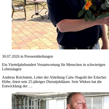
30.07.2026 in Pressemitteilungen
Ein Vierteljahrhundert Verantwortung für Menschen in schwierigen
Lebenslagen
Andreas Reichstein, Leiter der Abteilung Calw-Nagold der Erlacher
Höhe, feiert sein 25-jähriges Dienstjubiläum. Sein Wirken hat die
Entwicklung der …