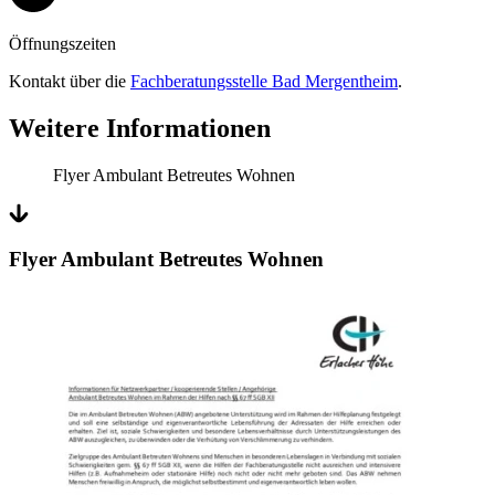
Öffnungszeiten
Kontakt über die
Fachberatungsstelle Bad Mergentheim
.
Weitere Informationen
Flyer Ambulant Betreutes Wohnen
Flyer Ambulant Betreutes Wohnen