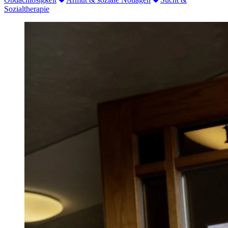
Sozialtherapie