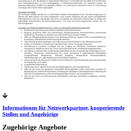
Informationen für Netzwerkpartner, kooperierende
Stellen und Angehörige
Zugehörige Angebote