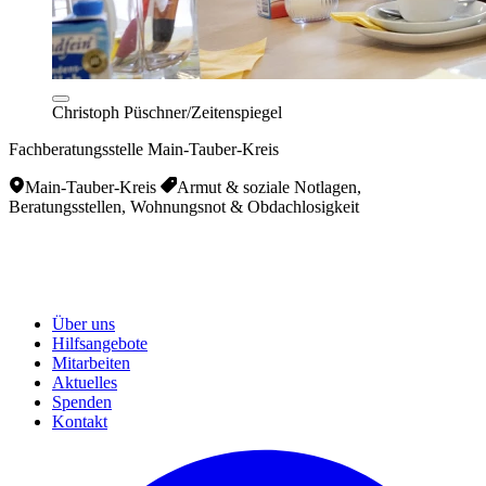
Christoph Püschner/Zeitenspiegel
Fachberatungsstelle Main-Tauber-Kreis
Main-Tauber-Kreis
Armut & soziale Notlagen,
Beratungsstellen, Wohnungsnot & Obdachlosigkeit
Über uns
Hilfsangebote
Mitarbeiten
Aktuelles
Spenden
Kontakt