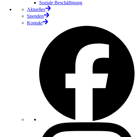
Soziale Beschäftigung
Aktuelles
Spenden
Kontakt