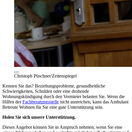
Christoph Püschner/Zeitenspiegel
Kennen Sie das? Beziehungsprobleme, gesundheitliche
Schwierigkeiten, Schulden oder eine drohende
Wohnungskündigung durch den Vermieter belasten Sie. Wenn die
Hilfen der
Fachberatungsstelle
nicht ausreichen, kann das Ambulant
Betreute Wohnen für Sie eine gute Unterstützung sein.
Holen Sie sich unsere Unterstützung.
Dieses Angebot können Sie in Anspruch nehmen, wenn Sie eine