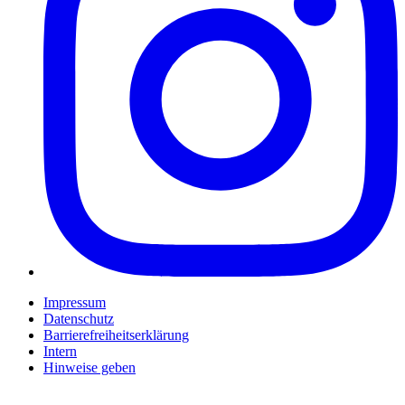
Impressum
Datenschutz
Barrierefreiheitserklärung
Intern
Hinweise geben