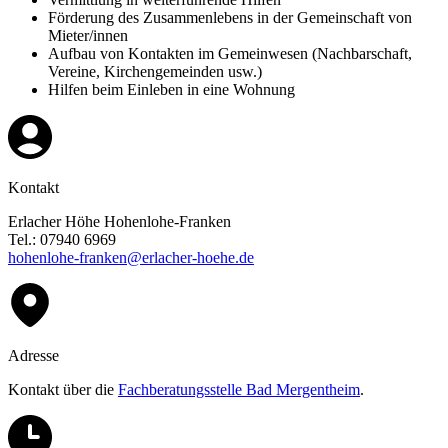
Förderung des Zusammenlebens in der Gemeinschaft von
Mieter/innen
Aufbau von Kontakten im Gemeinwesen (Nachbarschaft,
Vereine, Kirchengemeinden usw.)
Hilfen beim Einleben in eine Wohnung
Kontakt
Erlacher Höhe Hohenlohe-Franken
Tel.: 07940 6969
hohenlohe-franken@erlacher-hoehe.de
Adresse
Kontakt über die
Fachberatungsstelle Bad Mergentheim
.