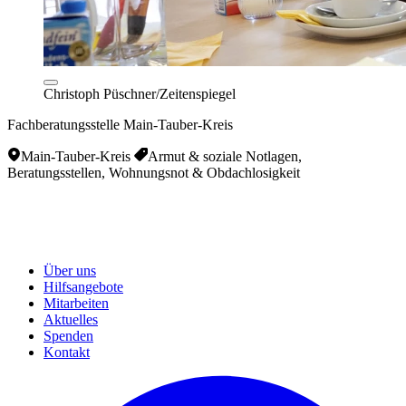
Christoph Püschner/Zeitenspiegel
Fachberatungsstelle Main-Tauber-Kreis
Main-Tauber-Kreis
Armut & soziale Notlagen,
Beratungsstellen, Wohnungsnot & Obdachlosigkeit
Über uns
Hilfsangebote
Mitarbeiten
Aktuelles
Spenden
Kontakt