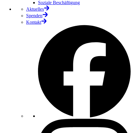
Soziale Beschäftigung
Aktuelles
Spenden
Kontakt