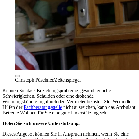
Christoph Püschner/Zeitenspiegel
Kennen Sie das? Beziehungsprobleme, gesundheitliche
Schwierigkeiten, Schulden oder eine drohende
Wohnungskündigung durch den Vermieter belasten Sie. Wenn die
Hilfen der
Fachberatungsstelle
nicht ausreichen, kann das Ambulant
Betreute Wohnen für Sie eine gute Unterstützung sein.
Holen Sie sich unsere Unterstützung.
Dieses Angebot können Sie in Anspruch nehmen, wenn Sie eine