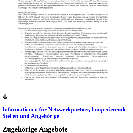
Informationen für Netzwerkpartner, kooperierende
Stellen und Angehörige
Zugehörige Angebote