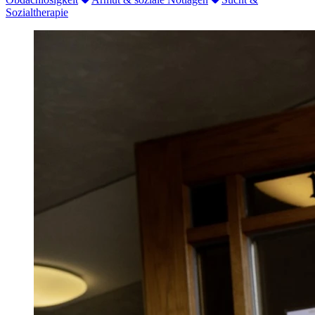
Sozialtherapie