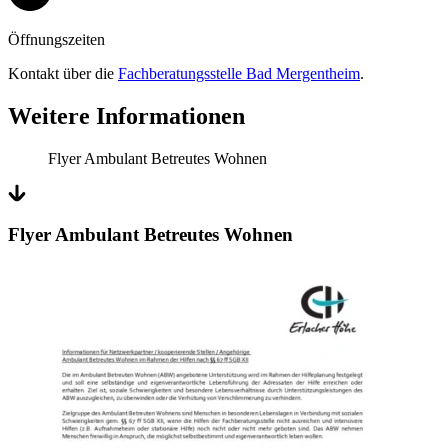
Öffnungszeiten
Kontakt über die
Fachberatungsstelle Bad Mergentheim
.
Weitere Informationen
Flyer Ambulant Betreutes Wohnen
Flyer Ambulant Betreutes Wohnen