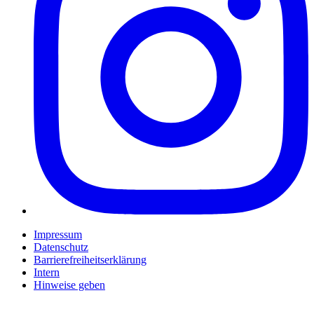
Impressum
Datenschutz
Barrierefreiheitserklärung
Intern
Hinweise geben