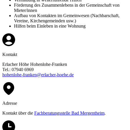
Förderung des Zusammenlebens in der Gemeinschaft von
Mieter/innen
Aufbau von Kontakten im Gemeinwesen (Nachbarschaft,
Vereine, Kirchengemeinden usw.)
Hilfen beim Einleben in eine Wohnung
Kontakt
Erlacher Höhe Hohenlohe-Franken
Tel.: 07940 6969
hohenlohe-franken@erlacher-hoehe.de
Adresse
Kontakt über die
Fachberatungsstelle Bad Mergentheim
.