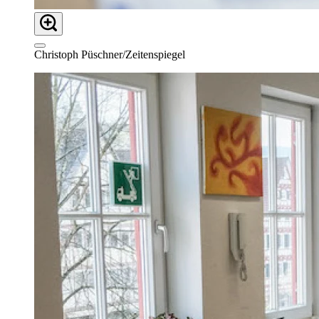
Christoph Püschner/Zeitenspiegel