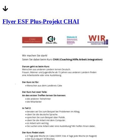
Flyer ESF Plus-Projekt CHAI