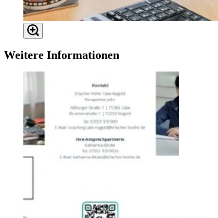
Weitere Informationen