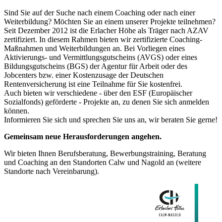
Sind Sie auf der Suche nach einem Coaching oder nach einer
Weiterbildung? Möchten Sie an einem unserer Projekte teilnehmen?
Seit Dezember 2012 ist die Erlacher Höhe als Träger nach AZAV
zertifiziert. In diesem Rahmen bieten wir zertifizierte Coaching-
Maßnahmen und Weiterbildungen an. Bei Vorliegen eines
Aktivierungs- und Vermittlungsgutscheins (AVGS) oder eines
Bildungsgutscheins (BGS) der Agentur für Arbeit oder des
Jobcenters bzw. einer Kostenzusage der Deutschen
Rentenversicherung ist eine Teilnahme für Sie kostenfrei.
Auch bieten wir verschiedene - über den ESF (Europäischer
Sozialfonds) geförderte - Projekte an, zu denen Sie sich anmelden
können.
Informieren Sie sich und sprechen Sie uns an, wir beraten Sie gerne!
Gemeinsam neue Herausforderungen angehen.
Wir bieten Ihnen Berufsberatung, Bewerbungstraining, Beratung
und Coaching an den Standorten Calw und Nagold an (weitere
Standorte nach Vereinbarung).