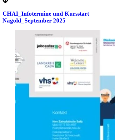
CHAI_Infotermine und Kursstart
Nagold_September 2025