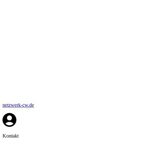
netzwerk-cw.de
Kontakt