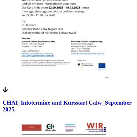
CHAI_Infotermine und Kursstart Calw_September
2025