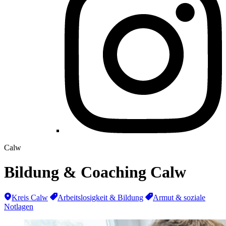
Calw
Bildung & Coaching Calw
Kreis Calw
Arbeitslosigkeit & Bildung
Armut & soziale
Notlagen