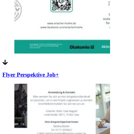
Flyer Perspektive Job+