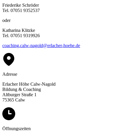
Friederike Schröder
Tel. 07051 9352537
oder
Katharina Klitzke
Tel. 07051 9319926
coaching.calw-nagold@erlacher-hoehe.de
Adresse
Erlacher Höhe Calw-Nagold
Bildung & Coaching
Altburger Straße 1
75365 Calw
Öffnungszeiten