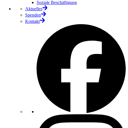
Soziale Beschäftigung
Aktuelles
Spenden
Kontakt