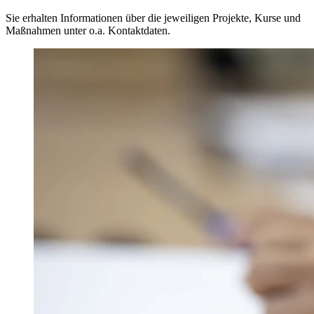
Sie erhalten Informationen über die jeweiligen Projekte, Kurse und
Maßnahmen unter o.a. Kontaktdaten.