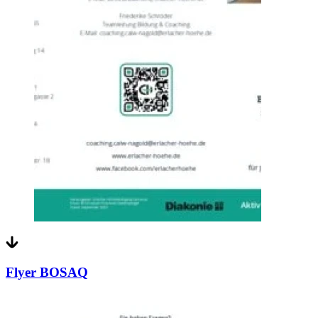
Flyer BOSAQ