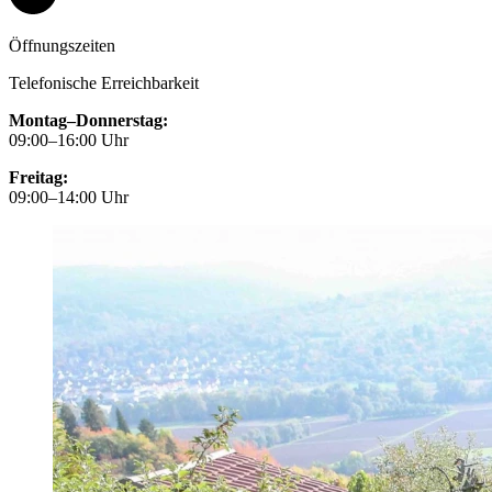
Öffnungszeiten
Telefonische Erreichbarkeit
Montag–Donnerstag:
09:00–16:00 Uhr
Freitag:
09:00–14:00 Uhr