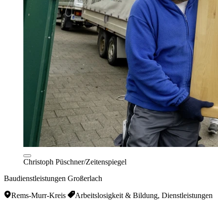
Christoph Püschner/Zeitenspiegel
Baudienstleistungen Großerlach
Rems-Murr-Kreis
Arbeitslosigkeit & Bildung, Dienstleistungen