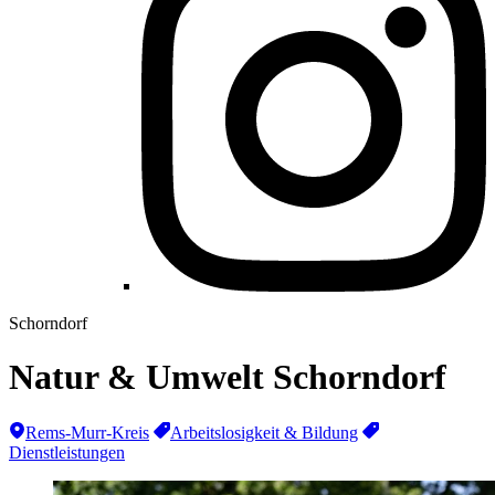
Schorndorf
Natur & Umwelt Schorndorf
Rems-Murr-Kreis
Arbeitslosigkeit & Bildung
Dienstleistungen