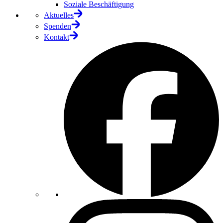
Soziale Beschäftigung
Aktuelles
Spenden
Kontakt