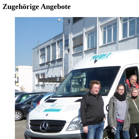
Zugehörige Angebote