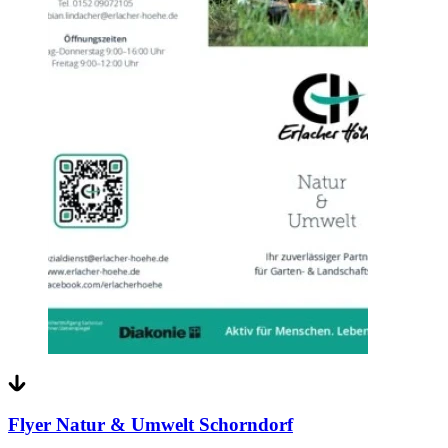
Flyer Natur & Umwelt Schorndorf