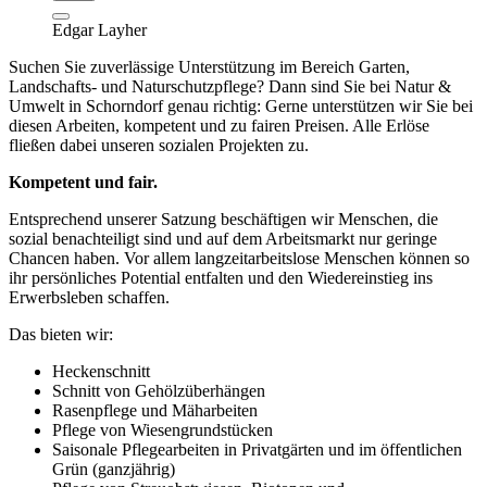
Edgar Layher
Suchen Sie zuverlässige Unterstützung im Bereich Garten,
Landschafts- und Naturschutzpflege? Dann sind Sie bei Natur &
Umwelt in Schorndorf genau richtig: Gerne unterstützen wir Sie bei
diesen Arbeiten, kompetent und zu fairen Preisen. Alle Erlöse
fließen dabei unseren sozialen Projekten zu.
Kompetent und fair.
Entsprechend unserer Satzung beschäftigen wir Menschen, die
sozial benachteiligt sind und auf dem Arbeitsmarkt nur geringe
Chancen haben. Vor allem langzeitarbeitslose Menschen können so
ihr persönliches Potential entfalten und den Wiedereinstieg ins
Erwerbsleben schaffen.
Das bieten wir:
Heckenschnitt
Schnitt von Gehölzüberhängen
Rasenpflege und Mäharbeiten
Pflege von Wiesengrundstücken
Saisonale Pflegearbeiten in Privatgärten und im öffentlichen
Grün (ganzjährig)