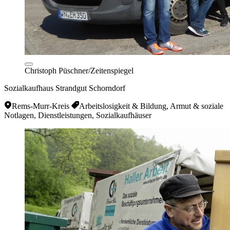
Christoph Püschner/Zeitenspiegel
Sozialkaufhaus Strandgut Schorndorf
Rems-Murr-Kreis
Arbeitslosigkeit & Bildung, Armut & soziale
Notlagen, Dienstleistungen, Sozialkaufhäuser