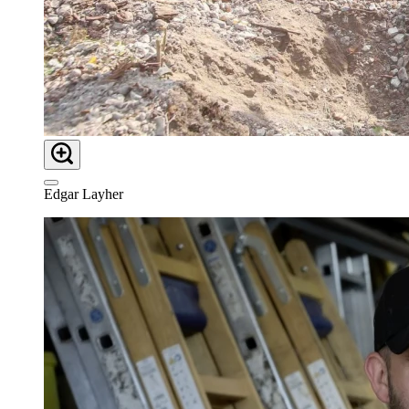
Edgar Layher