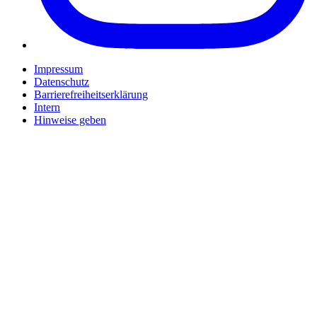
Impressum
Datenschutz
Barrierefreiheitserklärung
Intern
Hinweise geben