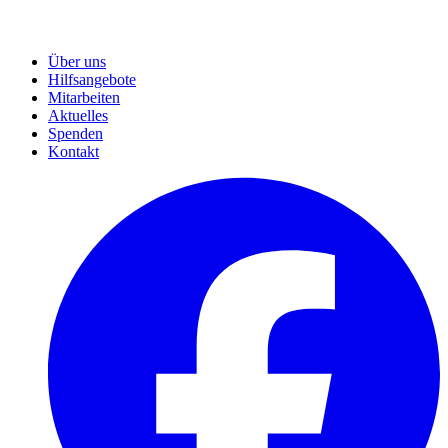
Über uns
Hilfsangebote
Mitarbeiten
Aktuelles
Spenden
Kontakt