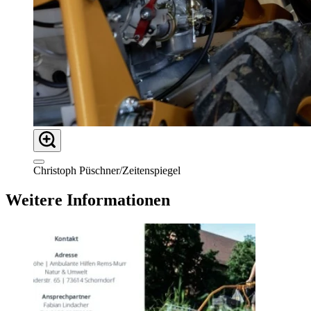
Christoph Püschner/Zeitenspiegel
Weitere Informationen