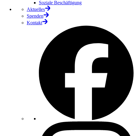
Soziale Beschäftigung
Aktuelles
Spenden
Kontakt