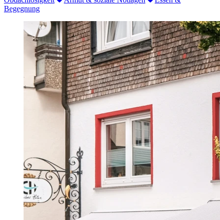
Begegnung