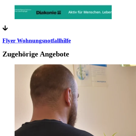
Flyer Wohnungsnotfallhilfe
Zugehörige Angebote