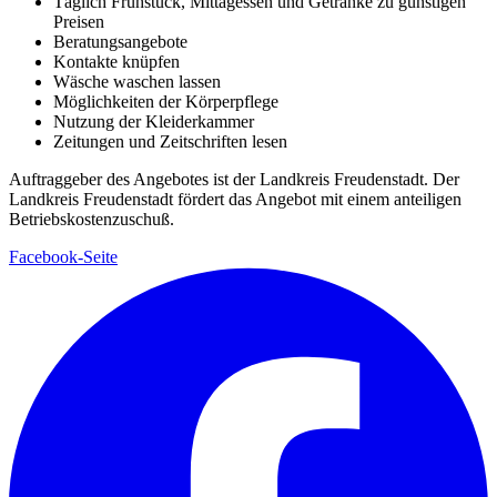
Täglich Frühstück, Mittagessen und Getränke zu günstigen
Preisen
Beratungsangebote
Kontakte knüpfen
Wäsche waschen lassen
Möglichkeiten der Körperpflege
Nutzung der Kleiderkammer
Zeitungen und Zeitschriften lesen
Auftraggeber des Angebotes ist der Landkreis Freudenstadt. Der
Landkreis Freudenstadt fördert das Angebot mit einem anteiligen
Betriebskostenzuschuß.
Facebook-Seite