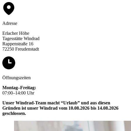
Adresse
Erlacher Höhe
Tagesstätte Windrad
Rappenstraße 16
72250 Freudenstadt
Öffnungszeiten
Montag–Freitag:
07:00–14:00 Uhr
Unser Windrad-Team macht “Urlaub” und aus diesen
Gründen ist unser Windrad vom 10.08.2026 bis 14.08.2026
geschlossen.