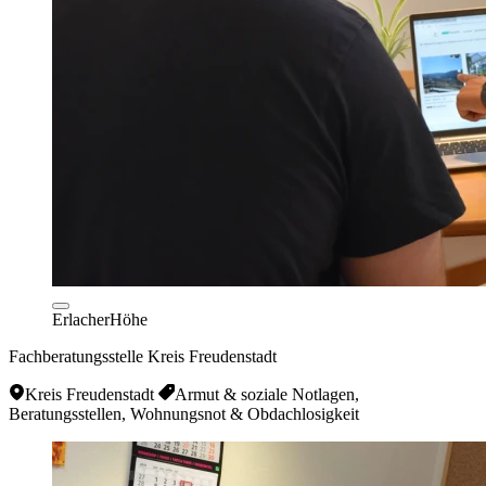
ErlacherHöhe
Fachberatungsstelle Kreis Freudenstadt
Kreis Freudenstadt
Armut & soziale Notlagen,
Beratungsstellen, Wohnungsnot & Obdachlosigkeit