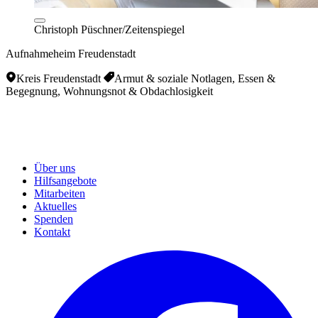
Christoph Püschner/Zeitenspiegel
Aufnahmeheim Freudenstadt
Kreis Freudenstadt
Armut & soziale Notlagen, Essen &
Begegnung, Wohnungsnot & Obdachlosigkeit
Über uns
Hilfsangebote
Mitarbeiten
Aktuelles
Spenden
Kontakt