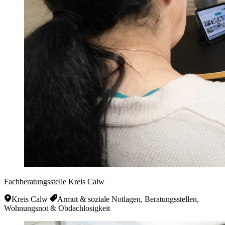
Fachberatungsstelle Kreis Calw
Kreis Calw
Armut & soziale Notlagen, Beratungsstellen,
Wohnungsnot & Obdachlosigkeit