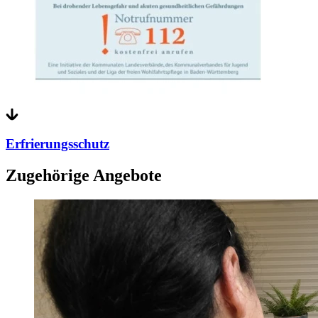
Erfrierungsschutz
Zugehörige Angebote