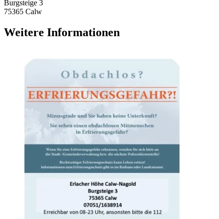
Burgsteige 3
75365 Calw
Weitere Informationen