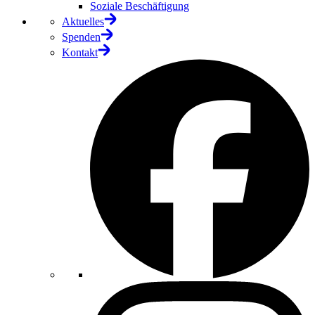
Soziale Beschäftigung
Aktuelles
Spenden
Kontakt