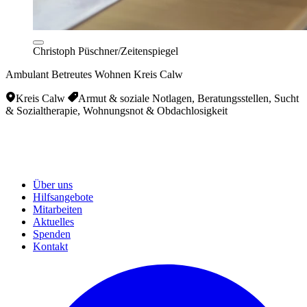
Christoph Püschner/Zeitenspiegel
Ambulant Betreutes Wohnen Kreis Calw
Kreis Calw
Armut & soziale Notlagen, Beratungsstellen, Sucht
& Sozialtherapie, Wohnungsnot & Obdachlosigkeit
Über uns
Hilfsangebote
Mitarbeiten
Aktuelles
Spenden
Kontakt