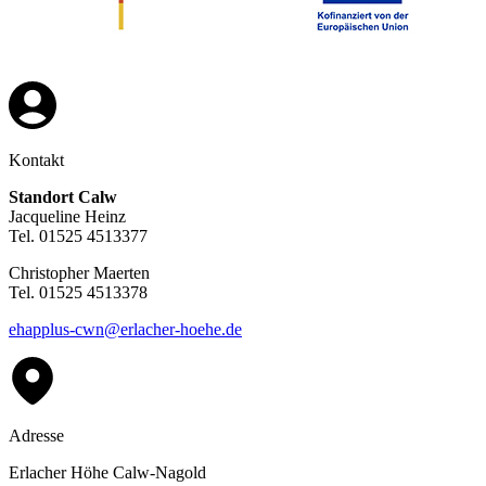
Kontakt
Standort Calw
Jacqueline Heinz
Tel. 01525 4513377
Christopher Maerten
Tel. 01525 4513378
ehapplus-cwn@erlacher-hoehe.de
Adresse
Erlacher Höhe Calw-Nagold