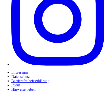
Impressum
Datenschutz
Barrierefreiheitserklärung
Intern
Hinweise geben