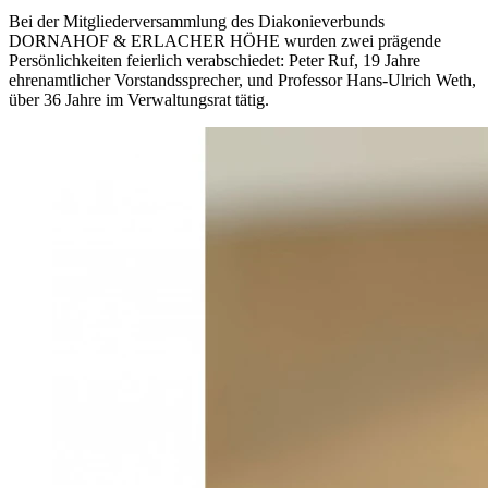
Bei der Mitgliederversammlung des Diakonieverbunds
DORNAHOF & ERLACHER HÖHE wurden zwei prägende
Persönlichkeiten feierlich verabschiedet: Peter Ruf, 19 Jahre
ehrenamtlicher Vorstandssprecher, und Professor Hans-Ulrich Weth,
über 36 Jahre im Verwaltungsrat tätig.