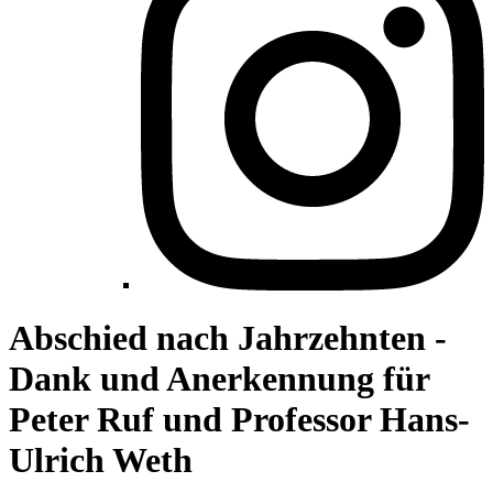
Abschied nach Jahrzehnten -
Dank und Anerkennung für
Peter Ruf und Professor Hans-
Ulrich Weth