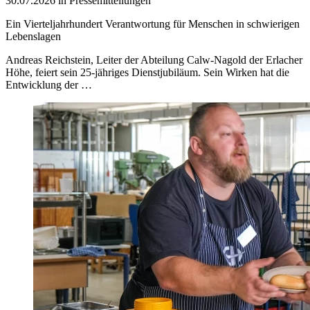
30.07.2026 in Pressemitteilungen
Ein Vierteljahrhundert Verantwortung für Menschen in schwierigen
Lebenslagen
Andreas Reichstein, Leiter der Abteilung Calw-Nagold der Erlacher
Höhe, feiert sein 25-jähriges Dienstjubiläum. Sein Wirken hat die
Entwicklung der …