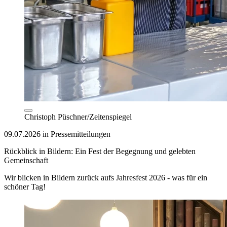
Christoph Püschner/Zeitenspiegel
09.07.2026 in Pressemitteilungen
Rückblick in Bildern: Ein Fest der Begegnung und gelebten
Gemeinschaft
Wir blicken in Bildern zurück aufs Jahresfest 2026 - was für ein
schöner Tag!