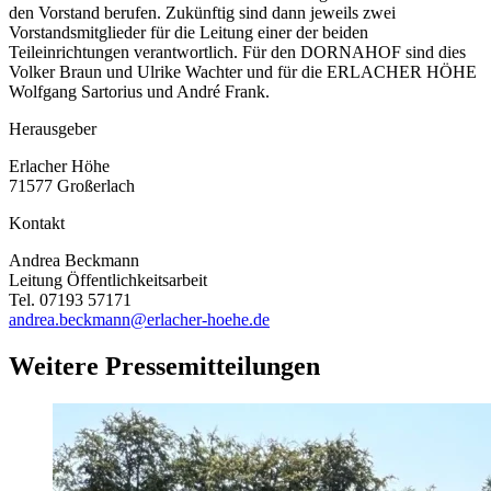
den Vorstand berufen. Zukünftig sind dann jeweils zwei
Vorstandsmitglieder für die Leitung einer der beiden
Teileinrichtungen verantwortlich. Für den DORNAHOF sind dies
Volker Braun und Ulrike Wachter und für die ERLACHER HÖHE
Wolfgang Sartorius und André Frank.
Herausgeber
Erlacher Höhe
71577 Großerlach
Kontakt
Andrea Beckmann
Leitung Öffentlichkeitsarbeit
Tel. 07193 57171
andrea.beckmann@erlacher-hoehe.de
Weitere Pressemitteilungen