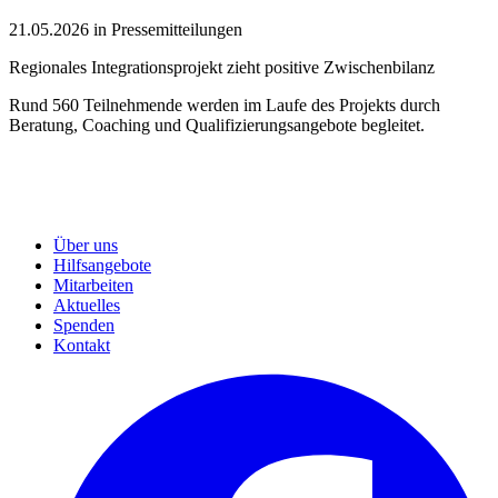
21.05.2026 in Pressemitteilungen
Regionales Integrationsprojekt zieht positive Zwischenbilanz
Rund 560 Teilnehmende werden im Laufe des Projekts durch
Beratung, Coaching und Qualifizierungsangebote begleitet.
Über uns
Hilfsangebote
Mitarbeiten
Aktuelles
Spenden
Kontakt