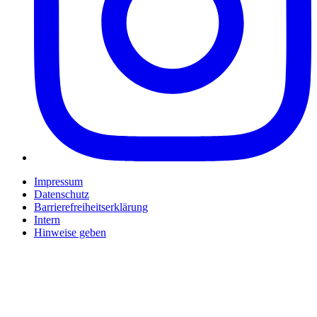
Impressum
Datenschutz
Barrierefreiheitserklärung
Intern
Hinweise geben