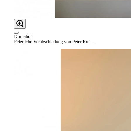
Dornahof
Feierliche Verabschiedung von Peter Ruf ...