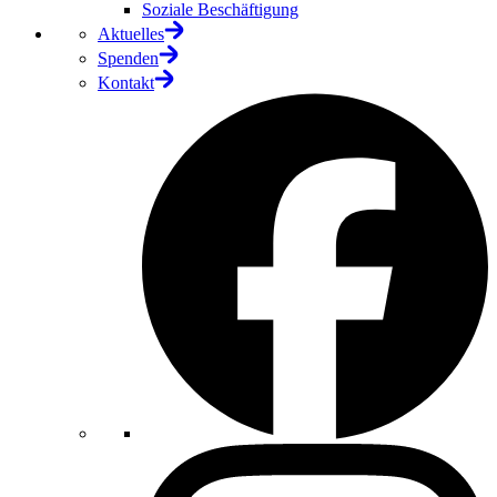
Soziale Beschäftigung
Aktuelles
Spenden
Kontakt