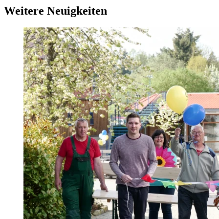
Weitere Neuigkeiten