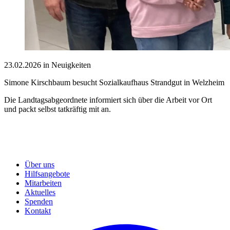
23.02.2026 in Neuigkeiten
Simone Kirschbaum besucht Sozialkaufhaus Strandgut in Welzheim
Die Landtagsabgeordnete informiert sich über die Arbeit vor Ort
und packt selbst tatkräftig mit an.
Über uns
Hilfsangebote
Mitarbeiten
Aktuelles
Spenden
Kontakt