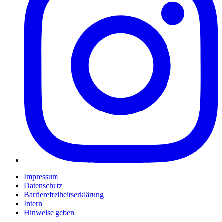
Impressum
Datenschutz
Barrierefreiheitserklärung
Intern
Hinweise geben