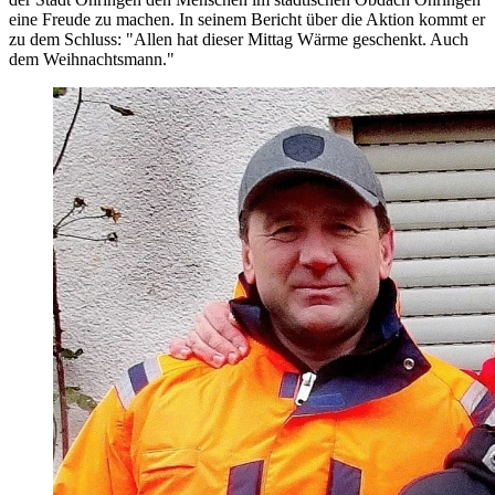
eine Freude zu machen. In seinem Bericht über die Aktion kommt er
zu dem Schluss: "Allen hat dieser Mittag Wärme geschenkt. Auch
dem Weihnachtsmann."