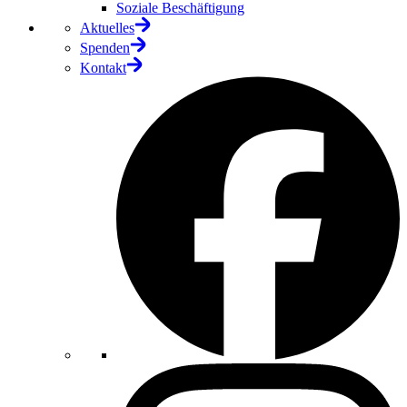
Soziale Beschäftigung
Aktuelles
Spenden
Kontakt