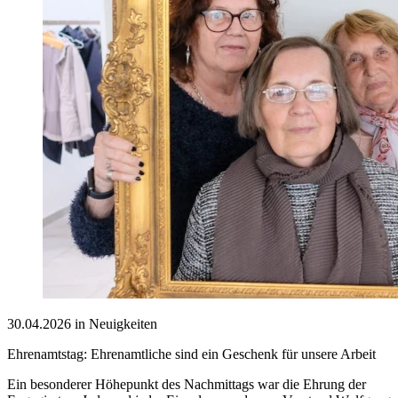
30.04.2026 in Neuigkeiten
Ehrenamtstag: Ehrenamtliche sind ein Geschenk für unsere Arbeit
Ein besonderer Höhepunkt des Nachmittags war die Ehrung der