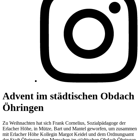
Advent im städtischen Obdach
Öhringen
Zu Weihnachten hat sich Frank Cornelius, Sozialpädagoge der
Erlacher Höhe, in Mütze, Bart und Mantel geworfen, um zusammen
mit Erlacher Höhe Kollegin Margot Keidel und dem Ordnungsamt
der Stadt Öhringen den Menschen im städtischen Obdach Öhringen