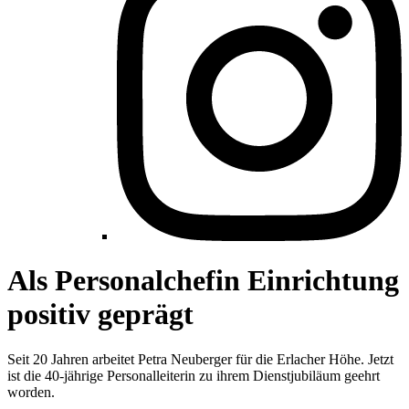
Als Personalchefin Einrichtung
positiv geprägt
Seit 20 Jahren arbeitet Petra Neuberger für die Erlacher Höhe. Jetzt
ist die 40-jährige Personalleiterin zu ihrem Dienstjubiläum geehrt
worden.