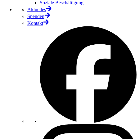
Soziale Beschäftigung
Aktuelles
Spenden
Kontakt