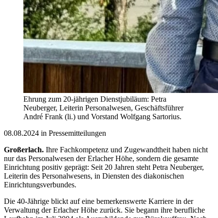
Ehrung zum 20-jährigen Dienstjubiläum: Petra
Neuberger, Leiterin Personalwesen, Geschäftsführer
André Frank (li.) und Vorstand Wolfgang Sartorius.
08.08.2024 in Pressemitteilungen
Großerlach.
Ihre Fachkompetenz und Zugewandtheit haben nicht
nur das Personalwesen der Erlacher Höhe, sondern die gesamte
Einrichtung positiv geprägt: Seit 20 Jahren steht Petra Neuberger,
Leiterin des Personalwesens, in Diensten des diakonischen
Einrichtungsverbundes.
Die 40-Jährige blickt auf eine bemerkenswerte Karriere in der
Verwaltung der Erlacher Höhe zurück. Sie begann ihre berufliche