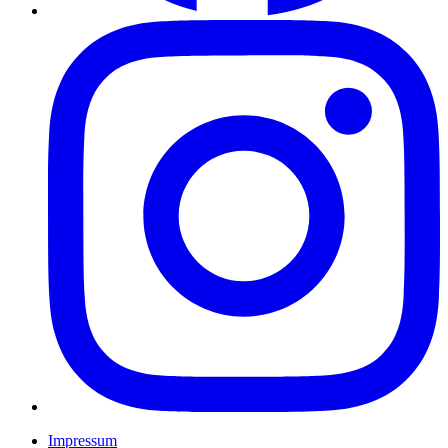
Impressum