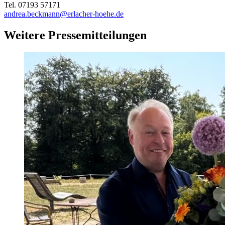
Tel. 07193 57171
andrea.beckmann@erlacher-hoehe.de
Weitere Pressemitteilungen