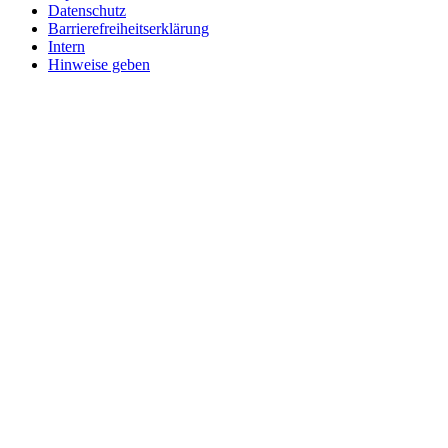
Datenschutz
Barrierefreiheitserklärung
Intern
Hinweise geben