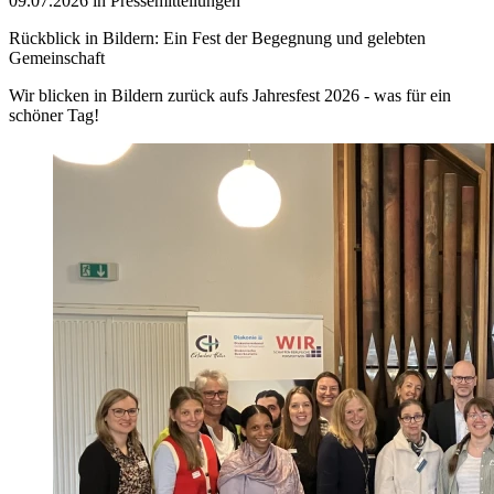
09.07.2026 in Pressemitteilungen
Rückblick in Bildern: Ein Fest der Begegnung und gelebten
Gemeinschaft
Wir blicken in Bildern zurück aufs Jahresfest 2026 - was für ein
schöner Tag!