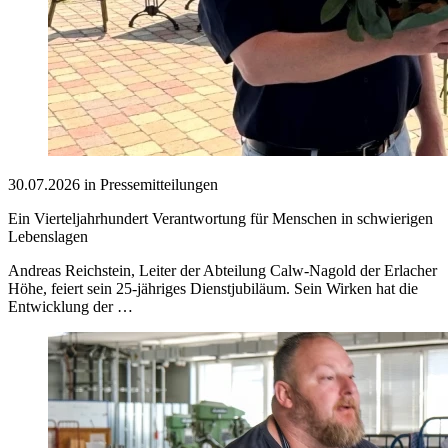
30.07.2026 in Pressemitteilungen
Ein Vierteljahrhundert Verantwortung für Menschen in schwierigen
Lebenslagen
Andreas Reichstein, Leiter der Abteilung Calw-Nagold der Erlacher
Höhe, feiert sein 25-jähriges Dienstjubiläum. Sein Wirken hat die
Entwicklung der …