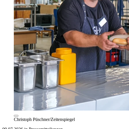
Christoph Püschner/Zeitenspiegel