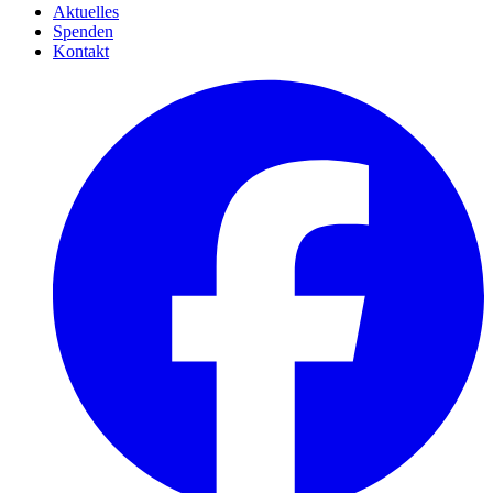
Aktuelles
Spenden
Kontakt