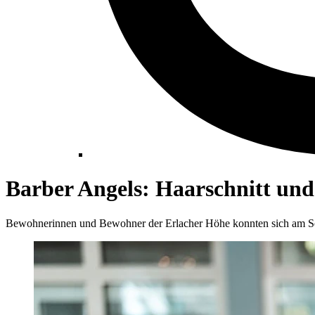
Barber Angels: Haarschnitt und
Bewohnerinnen und Bewohner der Erlacher Höhe konnten sich am Sonn