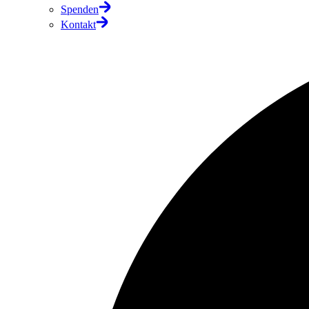
Spenden
Kontakt