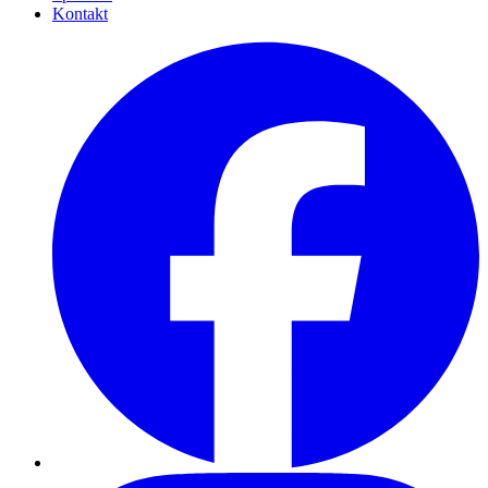
Kontakt