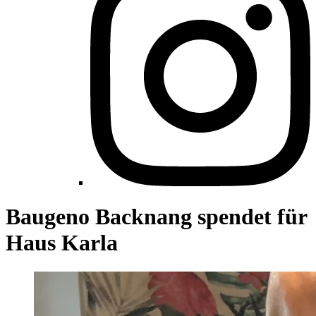
Baugeno Backnang spendet für
Haus Karla