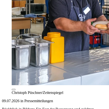
Christoph Püschner/Zeitenspiegel
09.07.2026 in Pressemitteilungen