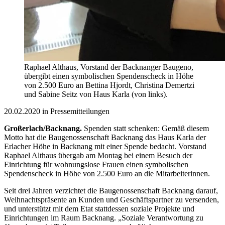
Raphael Althaus, Vorstand der Backnanger Baugeno,
übergibt einen symbolischen Spendenscheck in Höhe
von 2.500 Euro an Bettina Hjordt, Christina Demertzi
und Sabine Seitz von Haus Karla (von links).
20.02.2020 in Pressemitteilungen
Großerlach/Backnang.
Spenden statt schenken: Gemäß diesem
Motto hat die Baugenossenschaft Backnang das Haus Karla der
Erlacher Höhe in Backnang mit einer Spende bedacht. Vorstand
Raphael Althaus übergab am Montag bei einem Besuch der
Einrichtung für wohnungslose Frauen einen symbolischen
Spendenscheck in Höhe von 2.500 Euro an die Mitarbeiterinnen.
Seit drei Jahren verzichtet die Baugenossenschaft Backnang darauf,
Weihnachtspräsente an Kunden und Geschäftspartner zu versenden,
und unterstützt mit dem Etat stattdessen soziale Projekte und
Einrichtungen im Raum Backnang. „Soziale Verantwortung zu