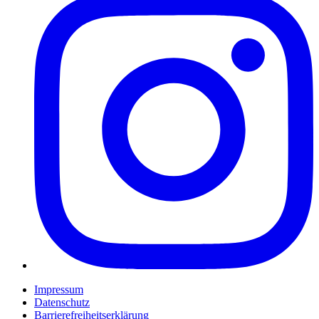
Impressum
Datenschutz
Barrierefreiheitserklärung