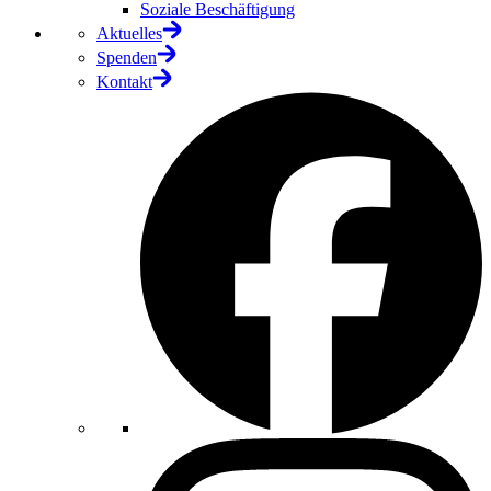
Soziale Beschäftigung
Aktuelles
Spenden
Kontakt