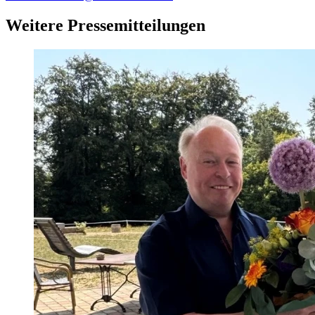
Weitere Pressemitteilungen