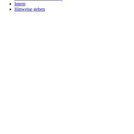
Intern
Hinweise geben