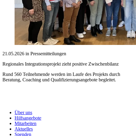
21.05.2026 in Pressemitteilungen
Regionales Integrationsprojekt zieht positive Zwischenbilanz
Rund 560 Teilnehmende werden im Laufe des Projekts durch
Beratung, Coaching und Qualifizierungsangebote begleitet.
Über uns
Hilfsangebote
Mitarbeiten
Aktuelles
Spenden