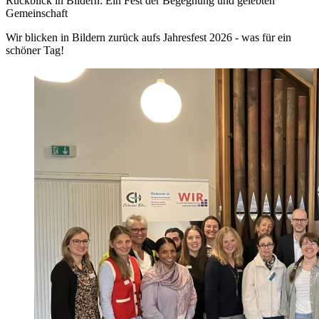
Rückblick in Bildern: Ein Fest der Begegnung und gelebten
Gemeinschaft
Wir blicken in Bildern zurück aufs Jahresfest 2026 - was für ein
schöner Tag!