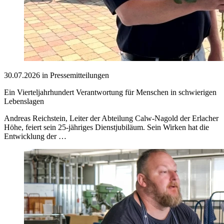
30.07.2026 in Pressemitteilungen
Ein Vierteljahrhundert Verantwortung für Menschen in schwierigen
Lebenslagen
Andreas Reichstein, Leiter der Abteilung Calw-Nagold der Erlacher
Höhe, feiert sein 25-jähriges Dienstjubiläum. Sein Wirken hat die
Entwicklung der …