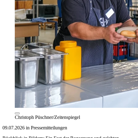
Christoph Püschner/Zeitenspiegel
09.07.2026 in Pressemitteilungen