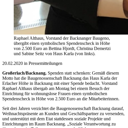
Raphael Althaus, Vorstand der Backnanger Baugeno,
übergibt einen symbolischen Spendenscheck in Höhe
von 2.500 Euro an Bettina Hjordt, Christina Demertzi
und Sabine Seitz von Haus Karla (von links).
20.02.2020 in Pressemitteilungen
Großerlach/Backnang.
Spenden statt schenken: Gemäß diesem
Motto hat die Baugenossenschaft Backnang das Haus Karla der
Erlacher Höhe in Backnang mit einer Spende bedacht. Vorstand
Raphael Althaus übergab am Montag bei einem Besuch der
Einrichtung für wohnungslose Frauen einen symbolischen
Spendenscheck in Höhe von 2.500 Euro an die Mitarbeiterinnen.
Seit drei Jahren verzichtet die Baugenossenschaft Backnang darauf,
Weihnachtspräsente an Kunden und Geschäftspartner zu versenden,
und unterstützt mit dem Etat stattdessen soziale Projekte und
Einrichtungen im Raum Backnang. „Soziale Verantwortung zu