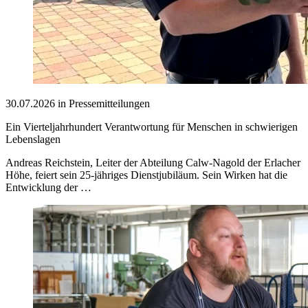
30.07.2026 in Pressemitteilungen
Ein Vierteljahrhundert Verantwortung für Menschen in schwierigen
Lebenslagen
Andreas Reichstein, Leiter der Abteilung Calw-Nagold der Erlacher
Höhe, feiert sein 25-jähriges Dienstjubiläum. Sein Wirken hat die
Entwicklung der …