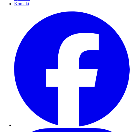
Kontakt