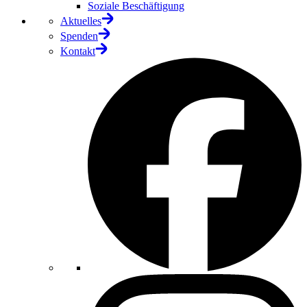
Soziale Beschäftigung
Aktuelles
Spenden
Kontakt