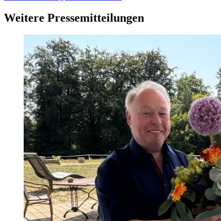
Weitere Pressemitteilungen