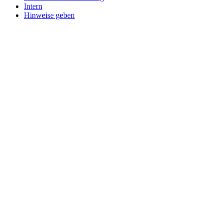
Intern
Hinweise geben