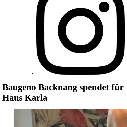
Baugeno Backnang spendet für
Haus Karla