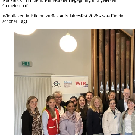
Rückblick in Bildern: Ein Fest der Begegnung und gelebten
Gemeinschaft
Wir blicken in Bildern zurück aufs Jahresfest 2026 - was für ein
schöner Tag!