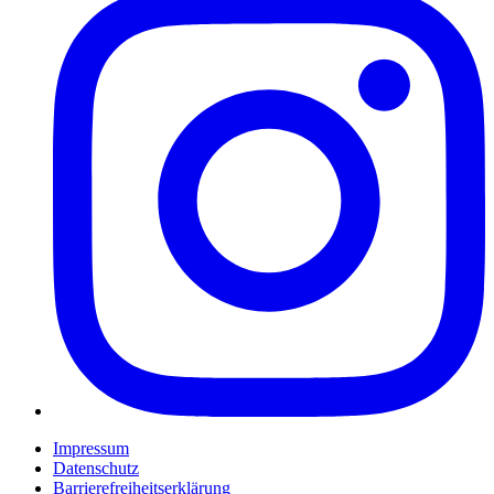
Impressum
Datenschutz
Barrierefreiheitserklärung