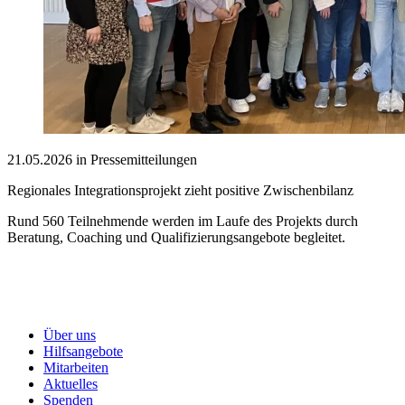
21.05.2026 in Pressemitteilungen
Regionales Integrationsprojekt zieht positive Zwischenbilanz
Rund 560 Teilnehmende werden im Laufe des Projekts durch
Beratung, Coaching und Qualifizierungsangebote begleitet.
Über uns
Hilfsangebote
Mitarbeiten
Aktuelles
Spenden