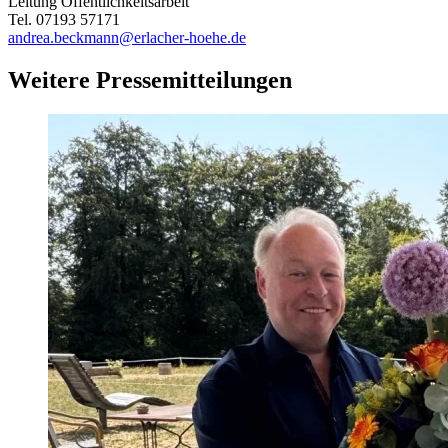
Leitung Öffentlichkeitsarbeit
Tel. 07193 57171
andrea.beckmann@erlacher-hoehe.de
Weitere Pressemitteilungen