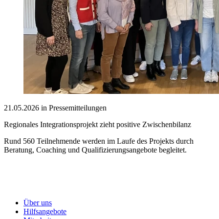
21.05.2026 in Pressemitteilungen
Regionales Integrationsprojekt zieht positive Zwischenbilanz
Rund 560 Teilnehmende werden im Laufe des Projekts durch
Beratung, Coaching und Qualifizierungsangebote begleitet.
Über uns
Hilfsangebote