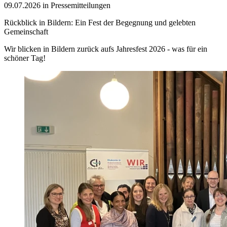
09.07.2026 in Pressemitteilungen
Rückblick in Bildern: Ein Fest der Begegnung und gelebten
Gemeinschaft
Wir blicken in Bildern zurück aufs Jahresfest 2026 - was für ein
schöner Tag!