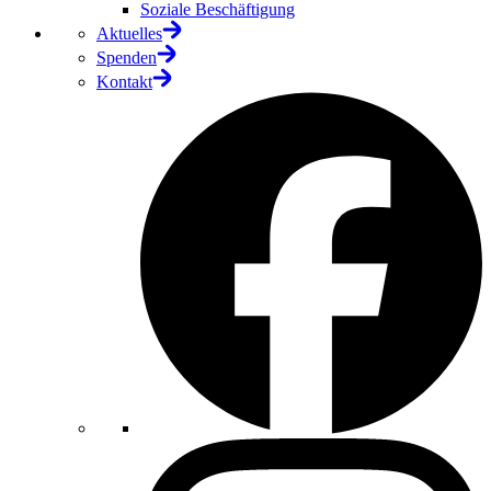
Soziale Beschäftigung
Aktuelles
Spenden
Kontakt