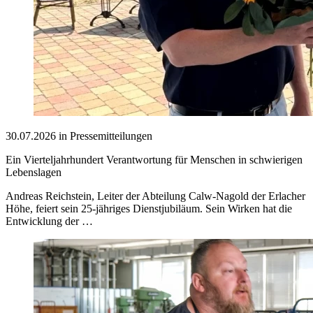
30.07.2026 in Pressemitteilungen
Ein Vierteljahrhundert Verantwortung für Menschen in schwierigen
Lebenslagen
Andreas Reichstein, Leiter der Abteilung Calw-Nagold der Erlacher
Höhe, feiert sein 25-jähriges Dienstjubiläum. Sein Wirken hat die
Entwicklung der …