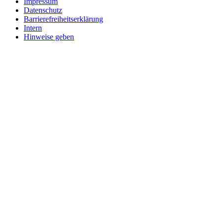
Impressum
Datenschutz
Barrierefreiheitserklärung
Intern
Hinweise geben