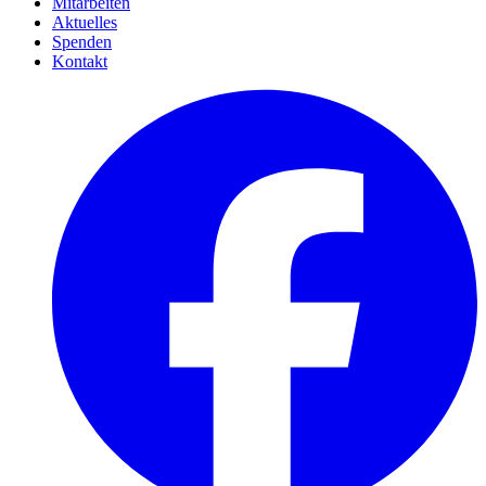
Mitarbeiten
Aktuelles
Spenden
Kontakt