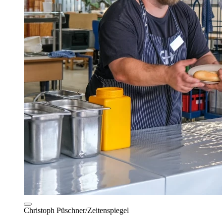
Christoph Püschner/Zeitenspiegel