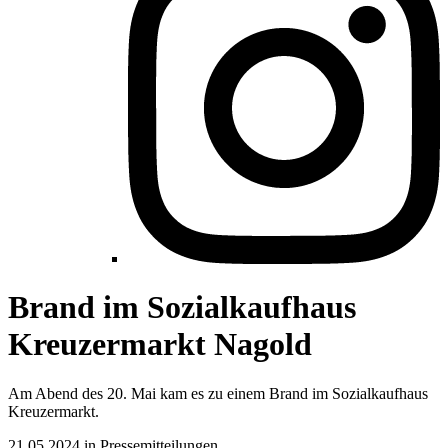
Brand im Sozialkaufhaus
Kreuzermarkt Nagold
Am Abend des 20. Mai kam es zu einem Brand im Sozialkaufhaus
Kreuzermarkt.
21.05.2024 in Pressemitteilungen