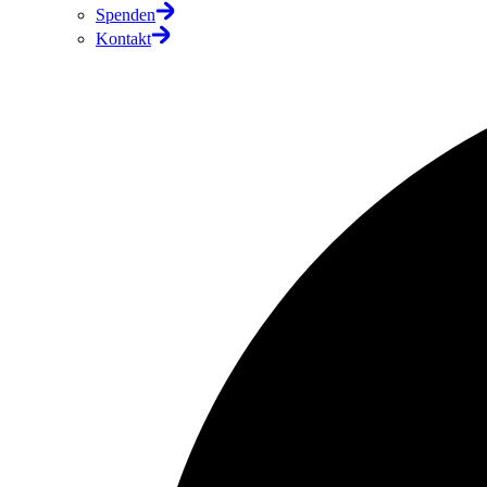
Spenden
Kontakt