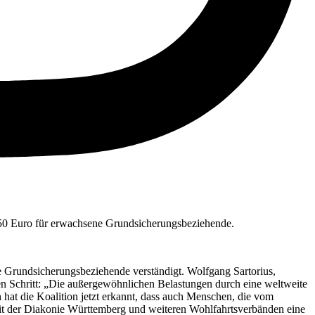
 150 Euro für erwachsene Grundsicherungsbeziehende.
Grundsicherungsbeziehende verständigt. Wolfgang Sartorius,
en Schritt: „Die außergewöhnlichen Belastungen durch eine weltweite
 hat die Koalition jetzt erkannt, dass auch Menschen, die vom
mit der Diakonie Württemberg und weiteren Wohlfahrtsverbänden eine