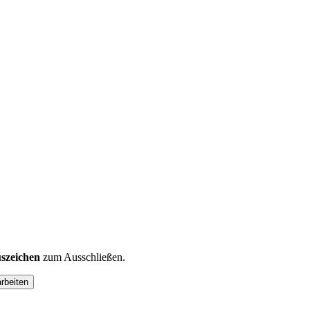
szeichen
zum Ausschließen.
arbeiten