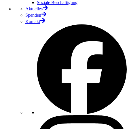
Soziale Beschäftigung
Aktuelles
Spenden
Kontakt