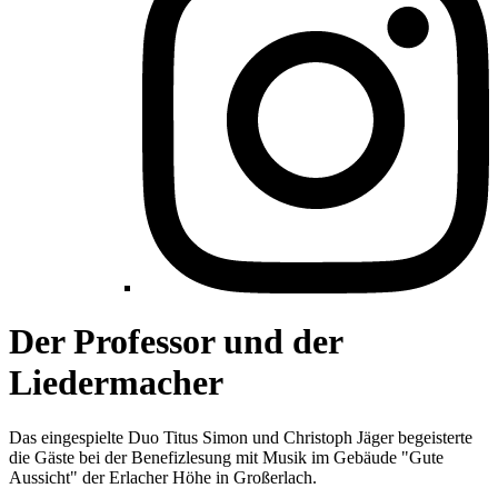
Der Professor und der
Liedermacher
Das eingespielte Duo Titus Simon und Christoph Jäger begeisterte
die Gäste bei der Benefizlesung mit Musik im Gebäude "Gute
Aussicht" der Erlacher Höhe in Großerlach.