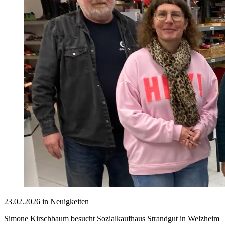
23.02.2026 in Neuigkeiten
Simone Kirschbaum besucht Sozialkaufhaus Strandgut in Welzheim