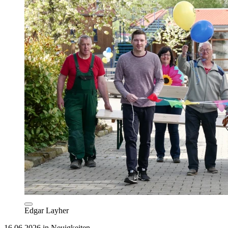
Edgar Layher
16.06.2026 in Neuigkeiten