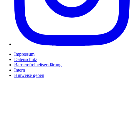
Impressum
Datenschutz
Barrierefreiheitserklärung
Intern
Hinweise geben