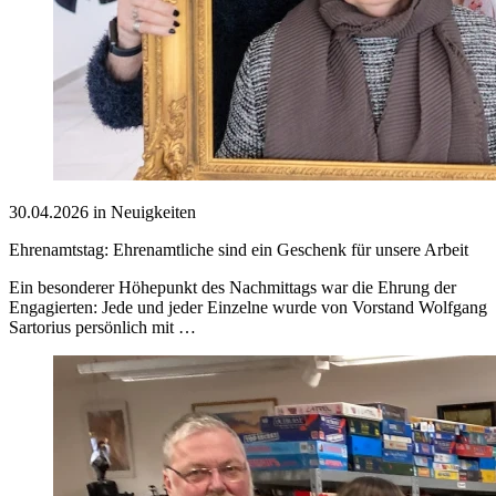
30.04.2026 in Neuigkeiten
Ehrenamtstag: Ehrenamtliche sind ein Geschenk für unsere Arbeit
Ein besonderer Höhepunkt des Nachmittags war die Ehrung der
Engagierten: Jede und jeder Einzelne wurde von Vorstand Wolfgang
Sartorius persönlich mit …