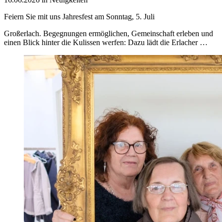
Feiern Sie mit uns Jahresfest am Sonntag, 5. Juli
Großerlach. Begegnungen ermöglichen, Gemeinschaft erleben und
einen Blick hinter die Kulissen werfen: Dazu lädt die Erlacher …