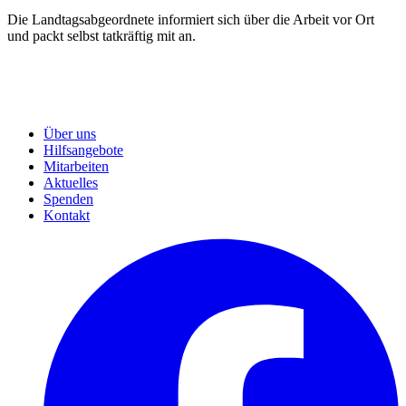
Die Landtagsabgeordnete informiert sich über die Arbeit vor Ort
und packt selbst tatkräftig mit an.
Über uns
Hilfsangebote
Mitarbeiten
Aktuelles
Spenden
Kontakt