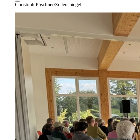
Christoph Püschner/Zeitenspiegel