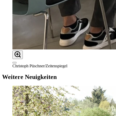
Christoph Püschner/Zeitenspiegel
Weitere Neuigkeiten